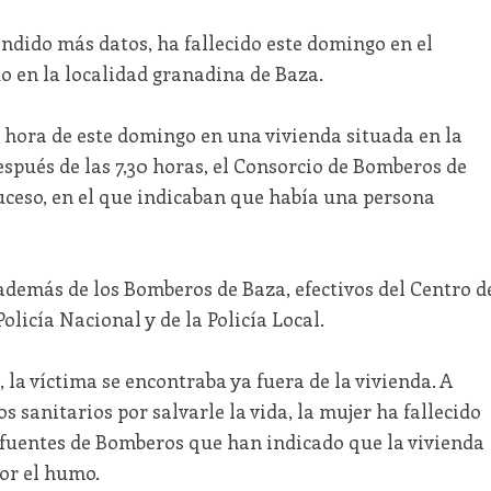
ndido más datos, ha fallecido este domingo en el
o en la localidad granadina de Baza.
 hora de este domingo en una vivienda situada en la
espués de las 7,30 horas, el Consorcio de Bomberos de
uceso, en el que indicaban que había una persona
además de los Bomberos de Baza, efectivos del Centro d
olicía Nacional y de la Policía Local.
 la víctima se encontraba ya fuera de la vivienda. A
os sanitarios por salvarle la vida, la mujer ha fallecido
 fuentes de Bomberos que han indicado que la vivienda
or el humo.