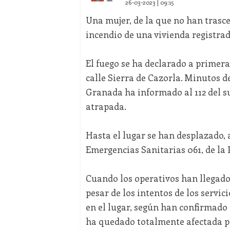
26-03-2023 | 09:15
Una mujer, de la que no han trasce
incendio de una vivienda registrad
El fuego se ha declarado a primera
calle Sierra de Cazorla. Minutos d
Granada ha informado al 112 del s
atrapada.
Hasta el lugar se han desplazado, 
Emergencias Sanitarias 061, de la P
Cuando los operativos han llegado,
pesar de los intentos de los servici
en el lugar, según han confirmado
ha quedado totalmente afectada p