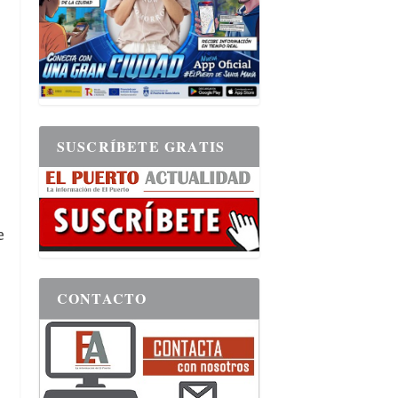
SUSCRÍBETE GRATIS
e
CONTACTO