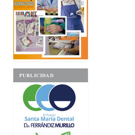
PUBLICIDAD