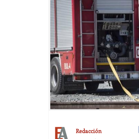
Redacción