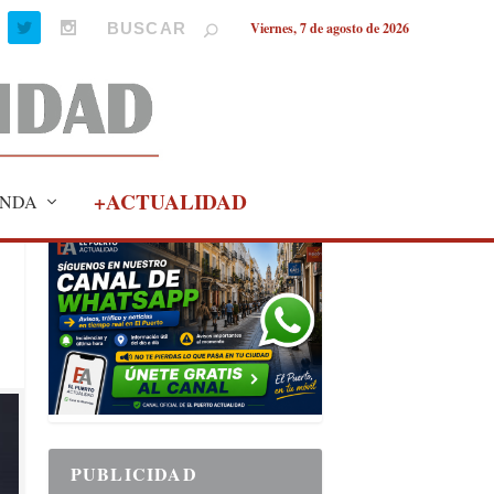
Viernes, 7 de agosto de 2026
+ACTUALIDAD
NDA
PUBLICIDAD
PUBLICIDAD