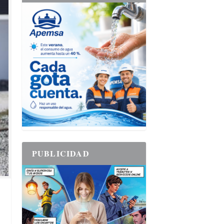
PUBLICIDAD