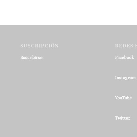
SUSCRIPCIÓN
REDES 
Suscribirse
Facebook
Instagram
YouTube
Twitter