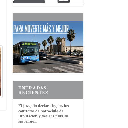
ENTRADAS
RECIENTES
El juzgado declara legales los
contratos de patrocinio de
Diputación y declara nula su
suspensión