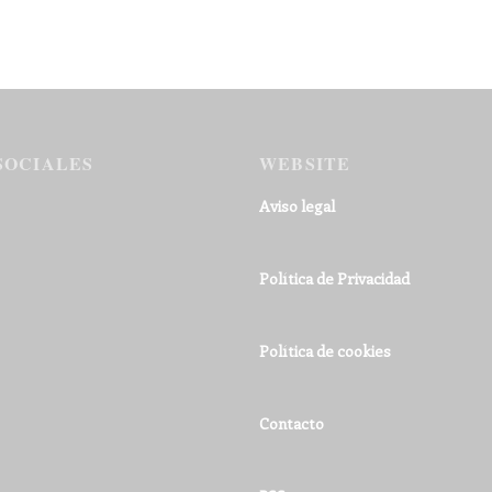
SOCIALES
WEBSITE
Aviso legal
Política de Privacidad
Política de cookies
Contacto