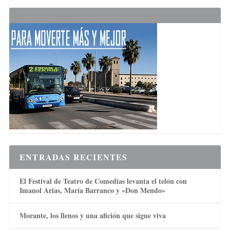
ENTRADAS RECIENTES
El Festival de Teatro de Comedias levanta el telón con
Imanol Arias, María Barranco y «Don Mendo»
Morante, los llenos y una afición que sigue viva