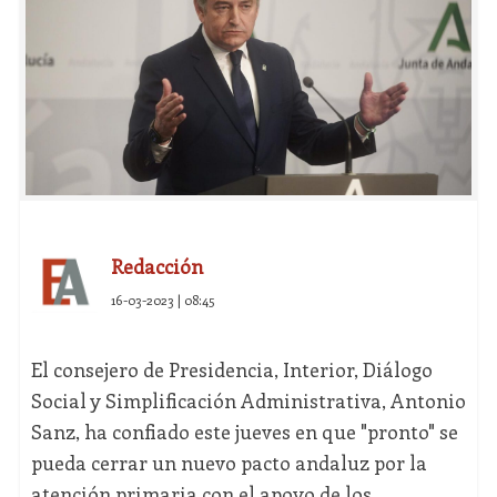
Redacción
16-03-2023 | 08:45
El consejero de Presidencia, Interior, Diálogo
Social y Simplificación Administrativa, Antonio
Sanz, ha confiado este jueves en que "pronto" se
pueda cerrar un nuevo pacto andaluz por la
atención primaria con el apoyo de los