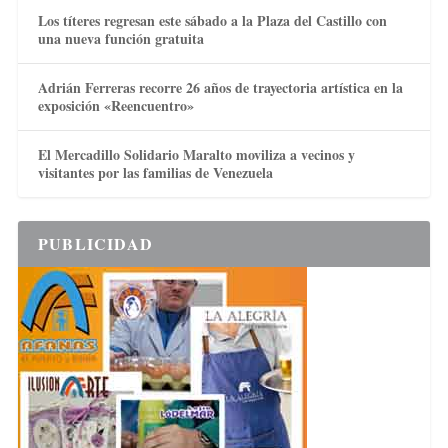
Los títeres regresan este sábado a la Plaza del Castillo con
una nueva función gratuita
Adrián Ferreras recorre 26 años de trayectoria artística en la
exposición «Reencuentro»
El Mercadillo Solidario Maralto moviliza a vecinos y
visitantes por las familias de Venezuela
PUBLICIDAD