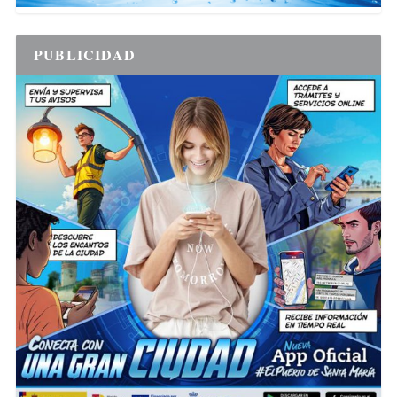
PUBLICIDAD