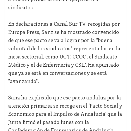
sindicatos.
En declaraciones a Canal Sur TV, recogidas por
Europa Press, Sanz se ha mostrado convencido
de que ese pacto se va a lograr por la "buena
voluntad de los sindicatos" representados en la
mesa sectorial, como UGT, CCOO, el Sindicato
Médico y el de Enfermería y CSIF. Ha apuntado
que ya se está en conversaciones y se está
"avanzando".
Sanz ha explicado que ese pacto andaluz por la
atención primaria se recoge en el 'Pacto Social y
Económico para el Impulso de Andalucía' que la
Junta firmó el pasado lunes con la
Confederación de Empresarios de Andalucía