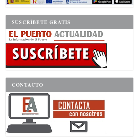
SUSCRÍBETE GRATIS
CONTACTO