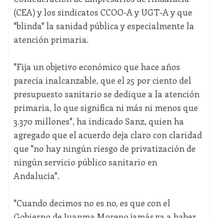
(CEA) y los sindicatos CCOO-A y UGT-A y que
"blinda" la sanidad pública y especialmente la
atención primaria.
"Fija un objetivo económico que hace años
parecía inalcanzable, que el 25 por ciento del
presupuesto sanitario se dedique a la atención
primaria, lo que significa ni más ni menos que
3.370 millones", ha indicado Sanz, quien ha
agregado que el acuerdo deja claro con claridad
que "no hay ningún riesgo de privatización de
ningún servicio público sanitario en
Andalucía".
"Cuando decimos no es no, es que con el
Gobierno de Juanma Moreno jamás va a haber