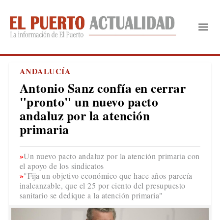
ANDALUCÍA
Antonio Sanz confía en cerrar
"pronto" un nuevo pacto
andaluz por la atención
primaria
Un nuevo pacto andaluz por la atención primaria con
el apoyo de los sindicatos
"Fija un objetivo económico que hace años parecía
inalcanzable, que el 25 por ciento del presupuesto
sanitario se dedique a la atención primaria"