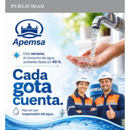
PUBLICIDAD