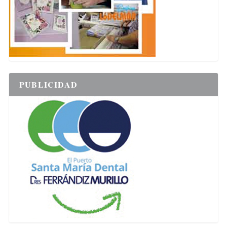
PUBLICIDAD