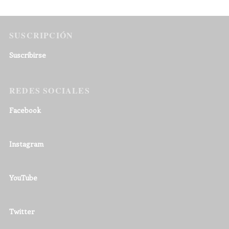
SUSCRIPCIÓN
Suscribirse
REDES SOCIALES
Facebook
Instagram
YouTube
Twitter