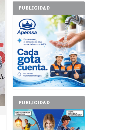
PUBLICIDAD
PUBLICIDAD