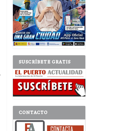
SUSCRÍBETE GRATIS
,
CONTACTO