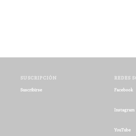
SUSCRIPCIÓN
REDES S
Suscribirse
Facebook
Instagram
YouTube