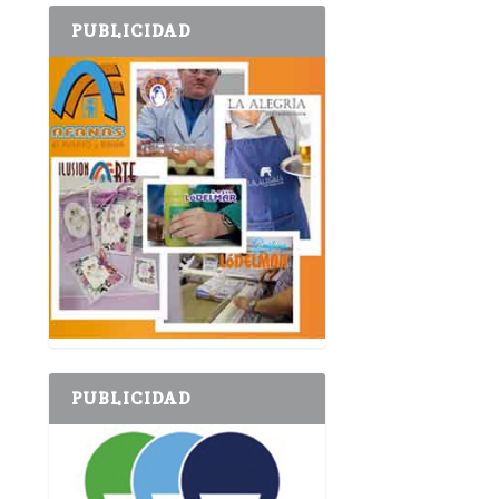
PUBLICIDAD
PUBLICIDAD