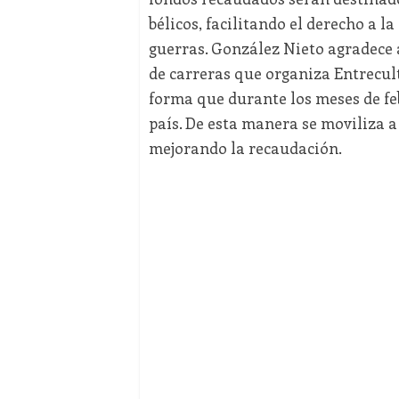
bélicos, facilitando el derecho a l
guerras. González Nieto agradece 
de carreras que organiza Entrecul
forma que durante los meses de feb
país. De esta manera se moviliza a
mejorando la recaudación.