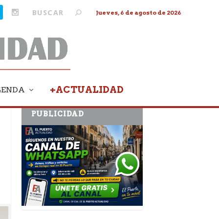
Jueves, 6 de agosto de 2026
+ACTUALIDAD
GENDA
PUBLICIDAD