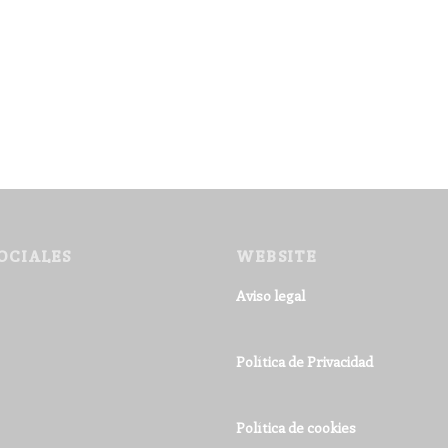
OCIALES
WEBSITE
Aviso legal
Política de Privacidad
Política de cookies