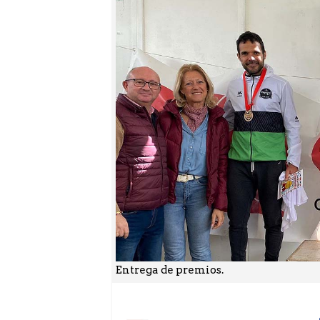
Entrega de premios.