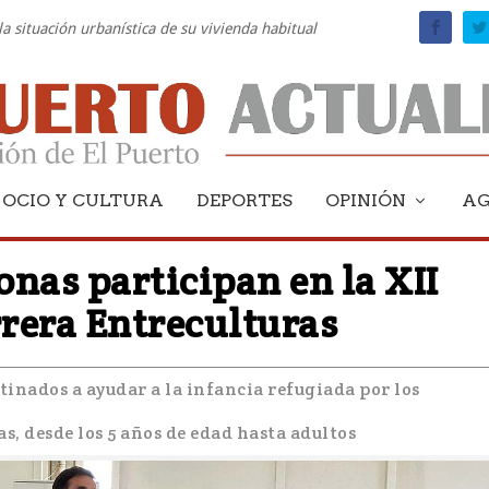
la situación urbanística de su vivienda habitual
OCIO Y CULTURA
DEPORTES
OPINIÓN
A
nas participan en la XII
rrera Entreculturas
tinados a ayudar a la infancia refugiada por los
, desde los 5 años de edad hasta adultos