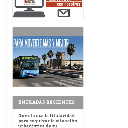
ENTRADAS RECIENTES
Gomila usa la titularidad
para esquivar la situación
urbanística de su