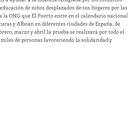
a educación de niños desplazados de sus hogares por las
a la ONG que El Puerto entre en el calendario nacional
turas y Alboan en diferentes ciudades de España, de
rero, marzo y abril la prueba se realizará por todo el
 miles de personas favoreciendo la solidaridad y