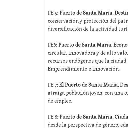
PE 5:
Puerto de Santa María, Desti
conservación y protección del patr
diversificación de la actividad turí
PE6:
Puerto de Santa María, Econo
circular, innovadora y de alto val
recursos endógenos que la ciudad 
Emprendimiento e innovación.
PE 7:
El Puerto de Santa María, Des
atraiga población joven, con una 
de empleo.
PE 8:
Puerto de Santa María, Ciudad
desde la perspectiva de género, edad