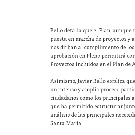
Bello detalla que el Plan, aunque 
puesta en marcha de proyectos y a
nos dirijan al cumplimiento de los
aprobación en Pleno permitirá con
Proyectos incluidos en el Plan de 
Asimismo, Javier Bello explica que
un intenso y amplio proceso partic
ciudadanos como los principales ac
que ha permitido estructurar junto
análisis de las principales necesid
Santa María.