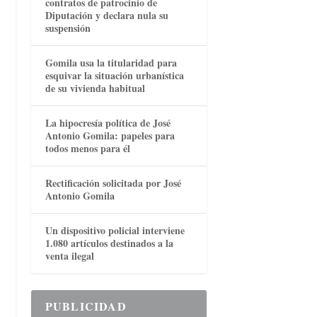
contratos de patrocinio de
Diputación y declara nula su
suspensión
Gomila usa la titularidad para
esquivar la situación urbanística
de su vivienda habitual
La hipocresía política de José
Antonio Gomila: papeles para
todos menos para él
Rectificación solicitada por José
Antonio Gomila
Un dispositivo policial interviene
1.080 artículos destinados a la
venta ilegal
PUBLICIDAD