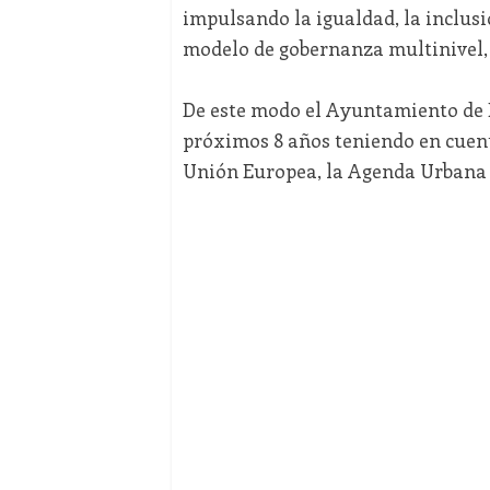
impulsando la igualdad, la inclusi
modelo de gobernanza multinivel, 
De este modo el Ayuntamiento de E
próximos 8 años teniendo en cuent
Unión Europea, la Agenda Urbana 