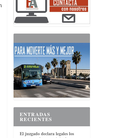
n
ENTRADAS
RECIENTES
El juzgado declara legales los