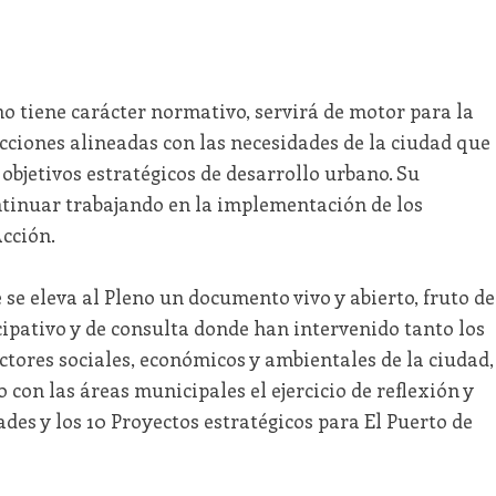
no tiene carácter normativo, servirá de motor para la
cciones alineadas con las necesidades de la ciudad que
 objetivos estratégicos de desarrollo urbano. Su
tinuar trabajando en la implementación de los
Acción.
 se eleva al Pleno un documento vivo y abierto, fruto de
ipativo y de consulta donde han intervenido tanto los
tores sociales, económicos y ambientales de la ciudad,
 con las áreas municipales el ejercicio de reflexión y
ades y los 10 Proyectos estratégicos para El Puerto de