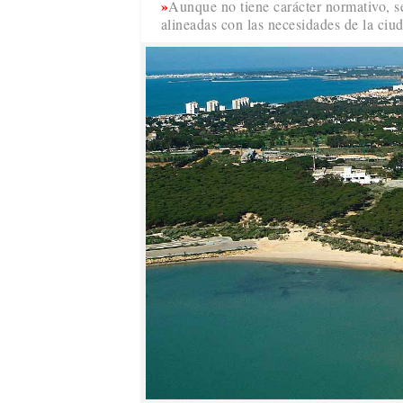
Aunque no tiene carácter normativo, s
alineadas con las necesidades de la ciu