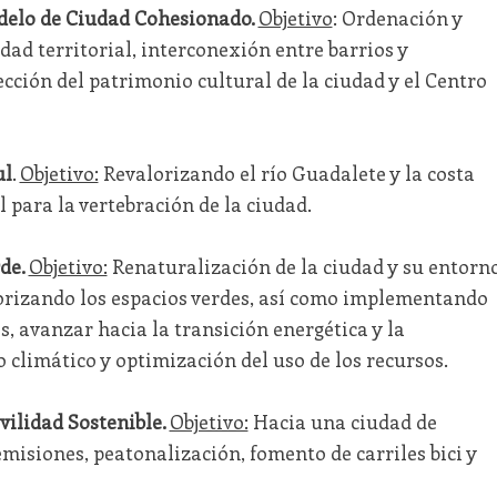
delo de Ciudad Cohesionado.
Objetivo
: Ordenación y
dad territorial, interconexión entre barrios y
cción del patrimonio cultural de la ciudad y el Centro
ul
.
Objetivo:
Revalorizando el río Guadalete y la costa
 para la vertebración de la ciudad.
rde.
Objetivo:
Renaturalización de la ciudad y su entorno
orizando los espacios verdes, así como implementando
s, avanzar hacia la transición energética y la
o climático y optimización del uso de los recursos.
vilidad Sostenible.
Objetivo:
Hacia una ciudad de
misiones, peatonalización, fomento de carriles bici y