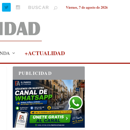
Viernes, 7 de agosto de 2026
+ACTUALIDAD
NDA
PUBLICIDAD