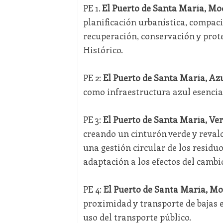
PE 1.
El Puerto de Santa María, Mo
planificación urbanística, compaci
recuperación, conservación y prote
Histórico.
PE 2:
El Puerto de Santa María, Az
como infraestructura azul esencial
PE 3:
El Puerto de Santa María, Ve
creando un cinturón verde y reval
una gestión circular de los residuo
adaptación a los efectos del cambi
PE 4:
El Puerto de Santa María, Mo
proximidad y transporte de bajas e
uso del transporte público.