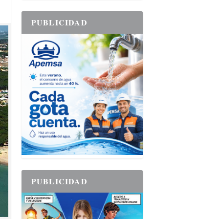
PUBLICIDAD
PUBLICIDAD