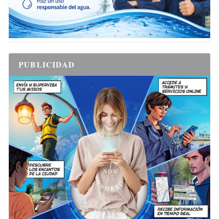
PUBLICIDAD