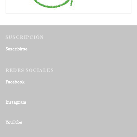
SUSCRIPCIÓN
Suscribirse
REDES SOCIALES
Facebook
Instagram
YouTube