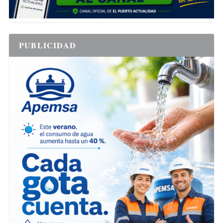
PUBLICIDAD