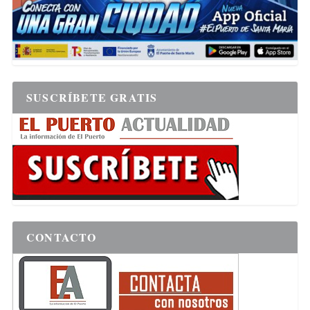
SUSCRÍBETE GRATIS
CONTACTO