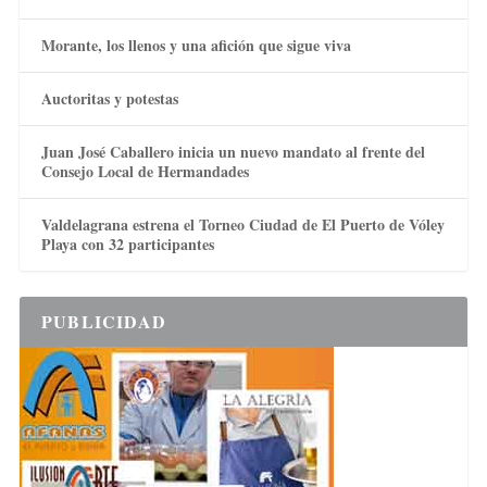
Morante, los llenos y una afición que sigue viva
Auctoritas y potestas
Juan José Caballero inicia un nuevo mandato al frente del
Consejo Local de Hermandades
Valdelagrana estrena el Torneo Ciudad de El Puerto de Vóley
Playa con 32 participantes
PUBLICIDAD