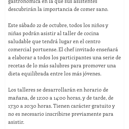
gastronómica en la que sus asistentes
descubrirán la importancia de comer sano.
Este sábado 22 de octubre, todos los niños y
niñas podrán asistir al taller de cocina
saludable que tendrá lugar en el centro
comercial portuense. El chef invitado enseñará
a elaborar a todos los participantes una serie de
recetas de lo más salubres para promover una
dieta equilibrada entre los más jóvenes.
Los talleres se desarrollarán en horario de
mañana, de 12:00 a 14:00 horas, y de tarde, de
17:30 a 20:30 horas. Tienen carácter gratuito y
no es necesario inscribirse previamente para
asistir.