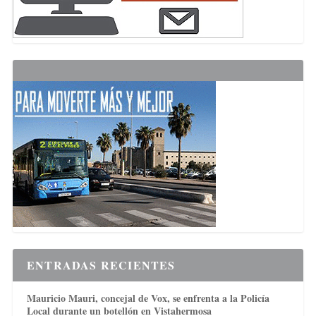
ENTRADAS RECIENTES
Mauricio Mauri, concejal de Vox, se enfrenta a la Policía
Local durante un botellón en Vistahermosa