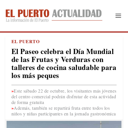
EL PUERTO
El Paseo celebra el Día Mundial
de las Frutas y Verduras con
talleres de cocina saludable para
los más peques
Este sábado 22 de octubre, los visitantes más jóvenes
del centro comercial podrán disfrutar de esta actividad
de forma gratuita
Además, también se repartirá fruta entre todos los
niños y niñas participantes en la jornada gastronómica