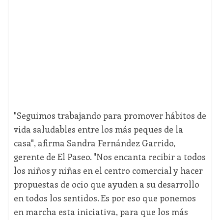
"Seguimos trabajando para promover hábitos de
vida saludables entre los más peques de la
casa", afirma Sandra Fernández Garrido,
gerente de El Paseo. "Nos encanta recibir a todos
los niños y niñas en el centro comercial y hacer
propuestas de ocio que ayuden a su desarrollo
en todos los sentidos. Es por eso que ponemos
en marcha esta iniciativa, para que los más