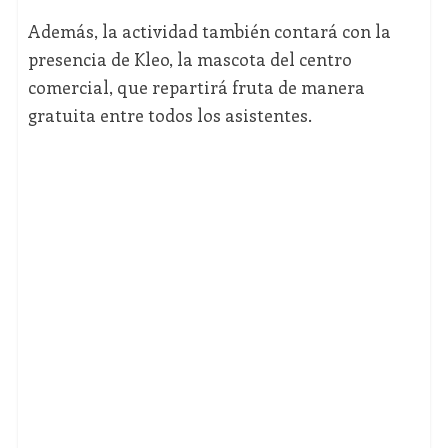
Además, la actividad también contará con la
presencia de Kleo, la mascota del centro
comercial, que repartirá fruta de manera
gratuita entre todos los asistentes.