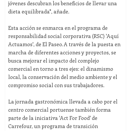
jóvenes descubran los beneficios de llevar una
dieta equilibrada", añade.
Esta acción se enmarca en el programa de
responsabilidad social corporativa (RSC) 'Aquí
Actuamos', de El Paseo. A través de la puesta en
marcha de diferentes acciones y proyectos, se
busca mejorar el impacto del complejo
comercial en torno a tres ejes: el dinamismo
local, la conservación del medio ambiente y el
compromiso social con sus trabajadores.
La jornada gastronómica llevada a cabo por el
centro comercial portuense también forma
parte de la iniciativa 'Act For Food' de
Carrefour, un programa de transición