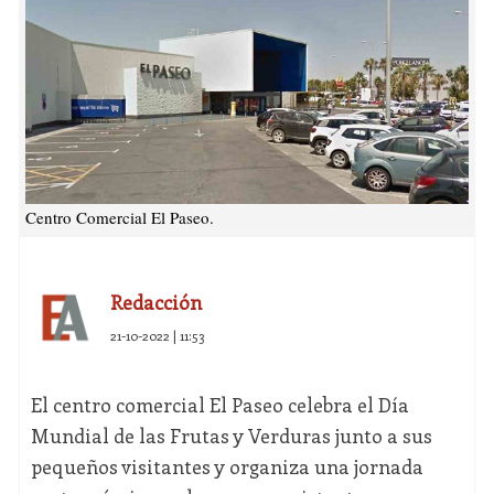
Centro Comercial El Paseo.
Redacción
21-10-2022 | 11:53
El centro comercial El Paseo celebra el Día
Mundial de las Frutas y Verduras junto a sus
pequeños visitantes y organiza una jornada