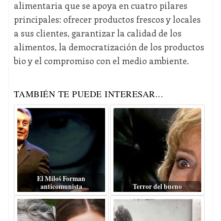
alimentaria que se apoya en cuatro pilares
principales: ofrecer productos frescos y locales
a sus clientes, garantizar la calidad de los
alimentos, la democratización de los productos
bio y el compromiso con el medio ambiente.
TAMBIÉN TE PUEDE INTERESAR...
El Miloš Forman
anticomunista
Terror del bueno