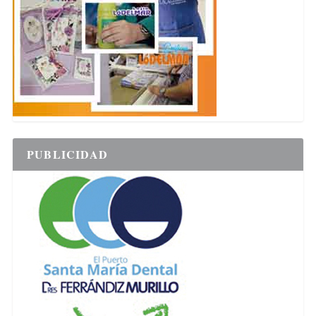
PUBLICIDAD