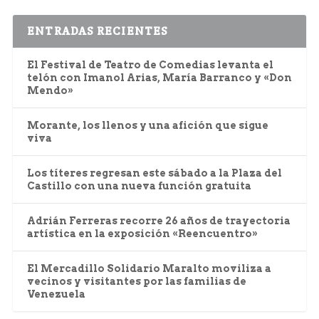
ENTRADAS RECIENTES
El Festival de Teatro de Comedias levanta el
telón con Imanol Arias, María Barranco y «Don
Mendo»
Morante, los llenos y una afición que sigue
viva
Los títeres regresan este sábado a la Plaza del
Castillo con una nueva función gratuita
Adrián Ferreras recorre 26 años de trayectoria
artística en la exposición «Reencuentro»
El Mercadillo Solidario Maralto moviliza a
vecinos y visitantes por las familias de
Venezuela