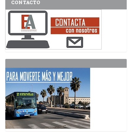
CONTACTO