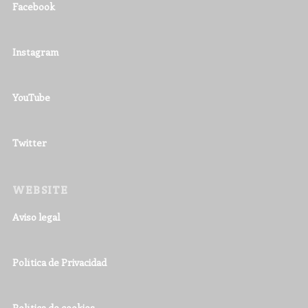
Facebook
Instagram
YouTube
Twitter
WEBSITE
Aviso legal
Política de Privacidad
Política de cookies