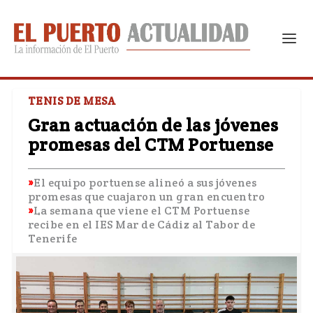
TENIS DE MESA
Gran actuación de las jóvenes
promesas del CTM Portuense
El equipo portuense alineó a sus jóvenes
promesas que cuajaron un gran encuentro
La semana que viene el CTM Portuense
recibe en el IES Mar de Cádiz al Tabor de
Tenerife