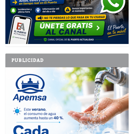
PUBLICIDAD