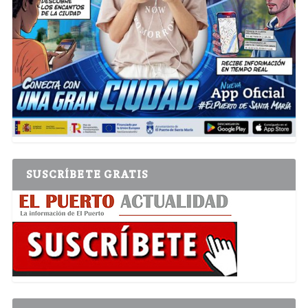
SUSCRÍBETE GRATIS