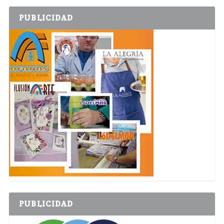
PUBLICIDAD
PUBLICIDAD