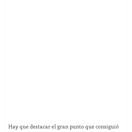
Hay que destacar el gran punto que consiguió