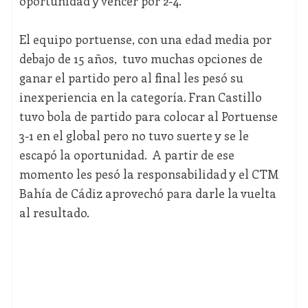
oportunidad y vencer por 2-4.
El equipo portuense, con una edad media por
debajo de 15 años, tuvo muchas opciones de
ganar el partido pero al final les pesó su
inexperiencia en la categoría. Fran Castillo
tuvo bola de partido para colocar al Portuense
3-1 en el global pero no tuvo suerte y se le
escapó la oportunidad. A partir de ese
momento les pesó la responsabilidad y el CTM
Bahía de Cádiz aprovechó para darle la vuelta
al resultado.