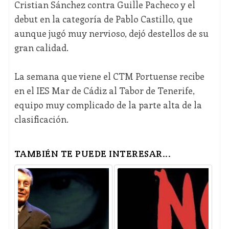
Cristian Sánchez contra Guille Pacheco y el
debut en la categoría de Pablo Castillo, que
aunque jugó muy nervioso, dejó destellos de su
gran calidad.
La semana que viene el CTM Portuense recibe
en el IES Mar de Cádiz al Tabor de Tenerife,
equipo muy complicado de la parte alta de la
clasificación.
TAMBIÉN TE PUEDE INTERESAR...