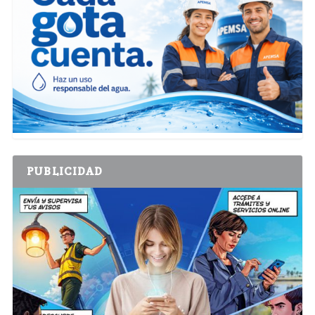
PUBLICIDAD