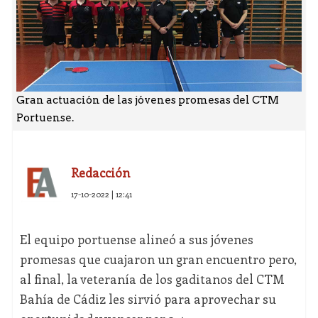
Gran actuación de las jóvenes promesas del CTM
Portuense.
Redacción
17-10-2022 | 12:41
El equipo portuense alineó a sus jóvenes
promesas que cuajaron un gran encuentro pero,
al final, la veteranía de los gaditanos del CTM
Bahía de Cádiz les sirvió para aprovechar su