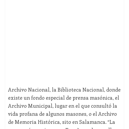
Archivo Nacional, la Biblioteca Nacional, donde
existe un fondo especial de prensa masónica, el
Archivo Municipal, lugar en el que consultó la
vida profana de algunos masones, o el Archivo
de Memoria Histórica, sito en Salamanca. “La