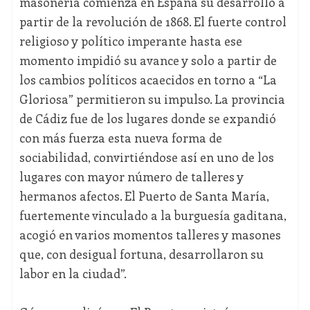
masonería comienza en España su desarrollo a
partir de la revolución de 1868. El fuerte control
religioso y político imperante hasta ese
momento impidió su avance y solo a partir de
los cambios políticos acaecidos en torno a “La
Gloriosa” permitieron su impulso. La provincia
de Cádiz fue de los lugares donde se expandió
con más fuerza esta nueva forma de
sociabilidad, convirtiéndose así en uno de los
lugares con mayor número de talleres y
hermanos afectos. El Puerto de Santa María,
fuertemente vinculado a la burguesía gaditana,
acogió en varios momentos talleres y masones
que, con desigual fortuna, desarrollaron su
labor en la ciudad”.