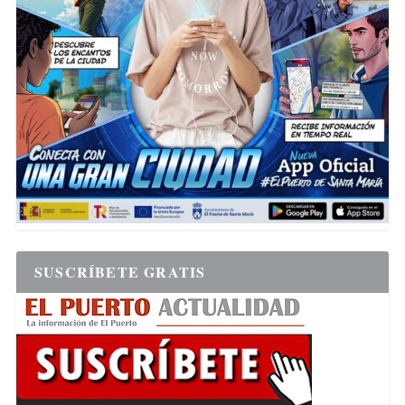
SUSCRÍBETE GRATIS