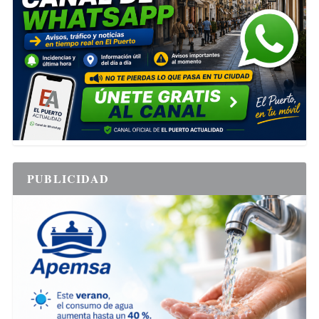
PUBLICIDAD