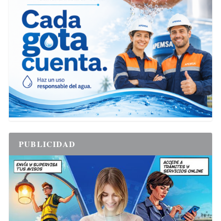
PUBLICIDAD