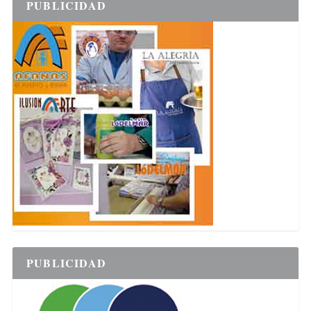
PUBLICIDAD
PUBLICIDAD