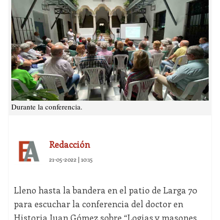
Durante la conferencia.
Redacción
21-05-2022 | 10:15
Lleno hasta la bandera en el patio de Larga 70
para escuchar la conferencia del doctor en
Historia Juan Gómez sobre “Logias y masones