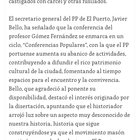
castigados con cárcel y otras fusilados.
El secretario general del PP de El Puerto, Javier
Bello, ha señalado que la conferencia del
profesor Gómez Fernández se enmarca en un
ciclo, “Conferencias Populares”, con la que el PP
portuense aumenta su abanico de actividades,
contribuyendo a difundir el rico patrimonio
cultural de la ciudad, fomentando al tiempo
espacios para el encuentro y la convivencia.
Bello, que agradeció al ponente su
disponibilidad, destacó el interés originado por
la disertación, apuntando que el historiador
arrojó luz sobre un aspecto muy desconocido de
nuestra historia, historia que sigue
construyéndose ya que el movimiento masón