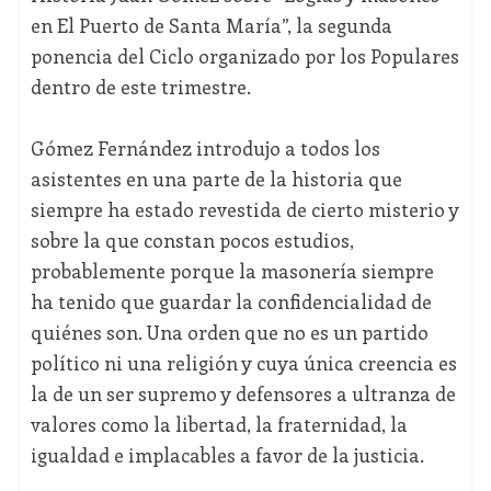
en El Puerto de Santa María”, la segunda
ponencia del Ciclo organizado por los Populares
dentro de este trimestre.
Gómez Fernández introdujo a todos los
asistentes en una parte de la historia que
siempre ha estado revestida de cierto misterio y
sobre la que constan pocos estudios,
probablemente porque la masonería siempre
ha tenido que guardar la confidencialidad de
quiénes son. Una orden que no es un partido
político ni una religión y cuya única creencia es
la de un ser supremo y defensores a ultranza de
valores como la libertad, la fraternidad, la
igualdad e implacables a favor de la justicia.