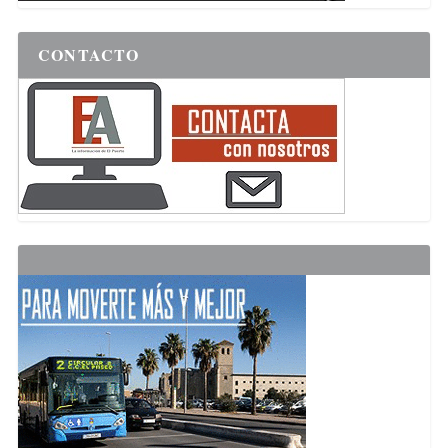
CONTACTO