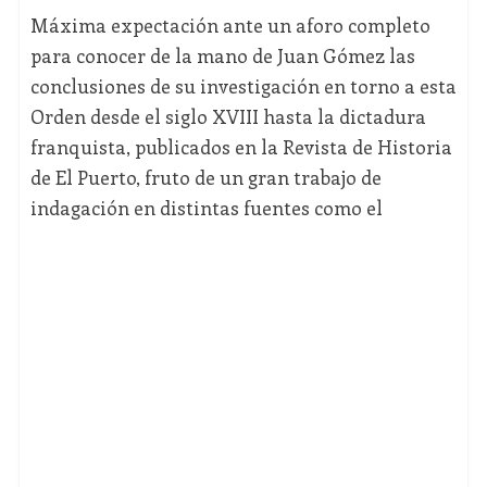
Máxima expectación ante un aforo completo
para conocer de la mano de Juan Gómez las
conclusiones de su investigación en torno a esta
Orden desde el siglo XVIII hasta la dictadura
franquista, publicados en la Revista de Historia
de El Puerto, fruto de un gran trabajo de
indagación en distintas fuentes como el