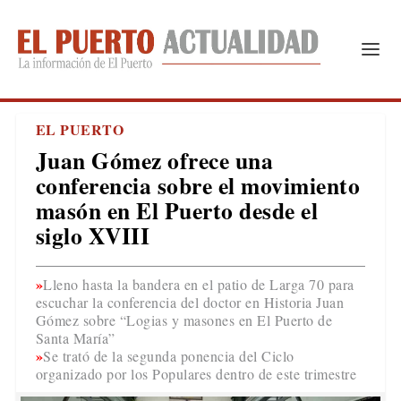
EL PUERTO
Juan Gómez ofrece una
conferencia sobre el movimiento
masón en El Puerto desde el
siglo XVIII
Lleno hasta la bandera en el patio de Larga 70 para
escuchar la conferencia del doctor en Historia Juan
Gómez sobre “Logias y masones en El Puerto de
Santa María”
Se trató de la segunda ponencia del Ciclo
organizado por los Populares dentro de este trimestre