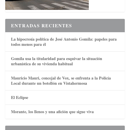
ENTRADAS RECIENTES
La hipocresía política de José Antonio Gomila: papeles para
todos menos para él
Gomila usa la titularidad para esquivar la situación
urbanística de su vivienda habitual
Mauricio Mauri, concejal de Vox, se enfrenta a la Policía
Local durante un botellón en Vistahermosa
El Eclipse
Morante, los llenos y una afición que sigue viva