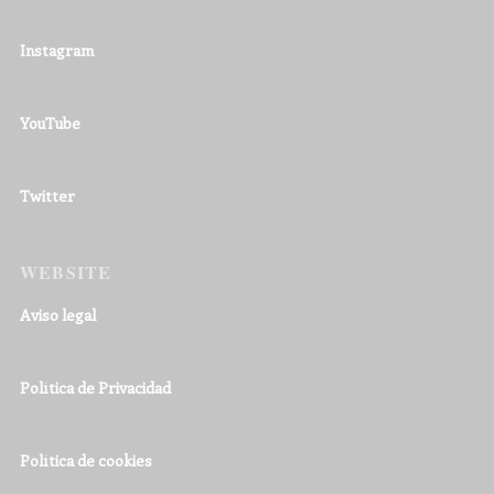
Instagram
YouTube
Twitter
WEBSITE
Aviso legal
Política de Privacidad
Política de cookies