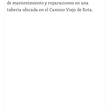
de mantenimiento y reparaciones en una
tubería ubicada en el Camino Viejo de Rota.