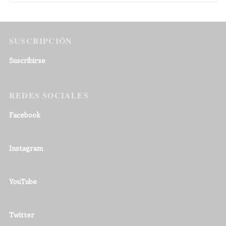
SUSCRIPCIÓN
Suscribirse
REDES SOCIALES
Facebook
Instagram
YouTube
Twitter