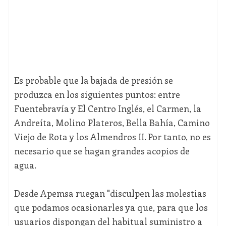
Es probable que la bajada de presión se
produzca en los siguientes puntos: entre
Fuentebravía y El Centro Inglés, el Carmen, la
Andreíta, Molino Plateros, Bella Bahía, Camino
Viejo de Rota y los Almendros II. Por tanto, no es
necesario que se hagan grandes acopios de
agua.
Desde Apemsa ruegan "disculpen las molestias
que podamos ocasionarles ya que, para que los
usuarios dispongan del habitual suministro a