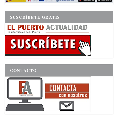
SUSCRÍBETE GRATIS
CONTACTO