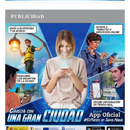
PUBLICIDAD