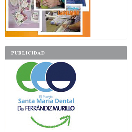
PUBLICIDAD