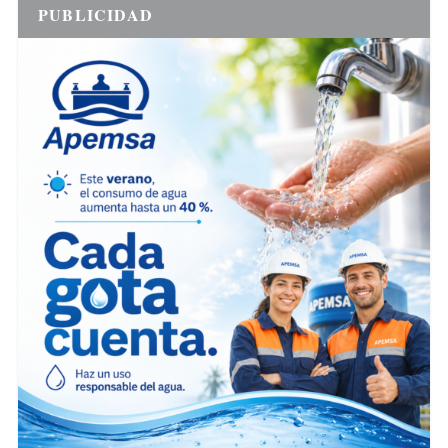
PUBLICIDAD