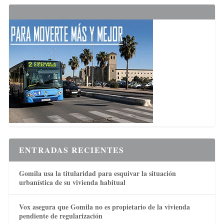
ENTRADAS RECIENTES
Gomila usa la titularidad para esquivar la situación
urbanística de su vivienda habitual
Vox asegura que Gomila no es propietario de la vivienda
pendiente de regularización