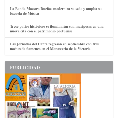
La Banda Maestro Dueñas moderniza su sede y amplía su
Escuela de Música
Trece patios históricos se iluminarán con mariposas en una
nueva cita con el patrimonio portuense
Las Jornadas del Cante regresan en septiembre con tres
noches de flamenco en el Monasterio de la Victoria
PUBLICIDAD