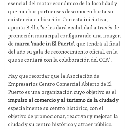
esencial del motor económico de la localidad y
que muchos portuenses desconocen hasta su
existencia o ubicación. Con esta iniciativa,
apunta Bello, "se les dará visibilidad a través de
promoción municipal configurando una imagen
de
marca 'made in El Puerto',
que tendrá al final
del año su gala de reconocimiento oficial, en la
que se contará con la colaboración del CCA".
Hay que recordar que la Asociación de
Empresarios Centro Comercial Abierto de El
Puerto es una organización cuyo objetivo es el
impulso al comercio y al turismo de la ciudad
y
especialmente su centro histórico, con el
objetivo de promocionar, reactivar y mejorar la
ciudad y su centro histórico y atraer público.