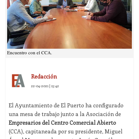
Encuentro con el CCA.
Redacción
22-04-2021 | 15:42
El Ayuntamiento de El Puerto ha configurado
una mesa de trabajo junto a la Asociación de
Empresarios del Centro Comercial Abierto
(CCA), capitaneada por su presidente, Miguel