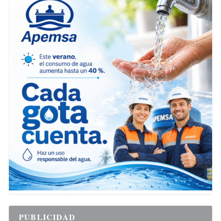
PUBLICIDAD