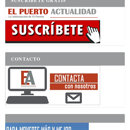
SUSCRÍBETE GRATIS
CONTACTO