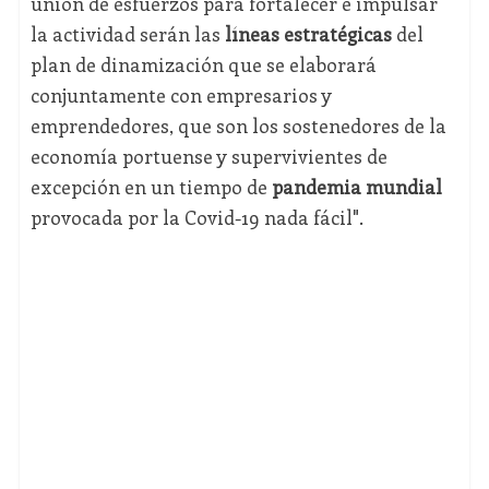
unión de esfuerzos para fortalecer e impulsar
la actividad serán las
líneas estratégicas
del
plan de dinamización que se elaborará
conjuntamente con empresarios y
emprendedores, que son los sostenedores de la
economía portuense y supervivientes de
excepción en un tiempo de
pandemia mundial
provocada por la Covid-19 nada fácil".