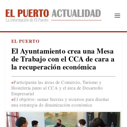
EL PUERTO
El Ayuntamiento crea una Mesa
de Trabajo con el CCA de cara a
la recuperación económica
Participarán las áreas de Comercio, Turismo y
Hostelería junto al CCA y el área de Desarrollo
Empresarial
El objetivo: sumar fuerzas y recursos para diseñar
una estrategia de dinamización económica