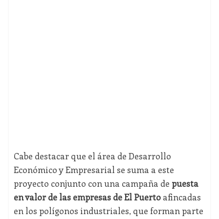
Cabe destacar que el área de Desarrollo
Económico y Empresarial se suma a este
proyecto conjunto con una campaña de
puesta
en valor de las empresas de El Puerto
afincadas
en los polígonos industriales, que forman parte