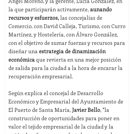
Ángel Moreno, y la gerente, Lucía González, en
la que participarán activamente,
aunando
recursos y esfuerzos,
las concejalías de
Comercio, con David Calleja, Turismo, con Curro
Martínez, y Hostelería, con Álvaro González,
con el objetivo de sumar fuerzas y recursos para
diseñar una
estrategia de dinamización
económica
que revierta en una mejor posición
de salida para la ciudad a la hora de encarar la
recuperación empresarial.
Según explica el concejal de Desarrollo
Económico y Empresarial del Ayuntamiento de
El Puerto de Santa María,
Javier Bello
, "la
construcción de oportunidades para poner en
valor el tejido empresarial de la ciudad y la