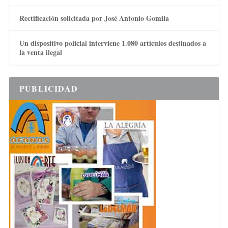
Rectificación solicitada por José Antonio Gomila
Un dispositivo policial interviene 1.080 artículos destinados a
la venta ilegal
PUBLICIDAD