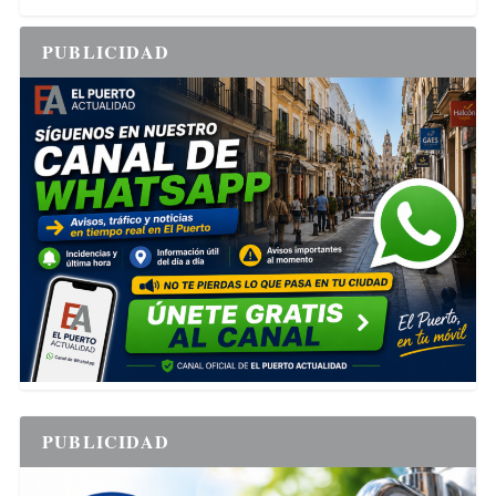
PUBLICIDAD
PUBLICIDAD