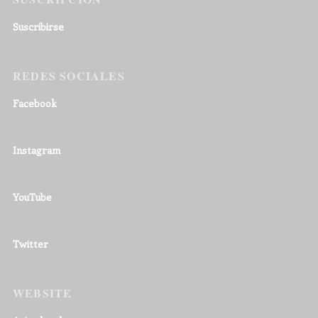
Suscribirse
REDES SOCIALES
Facebook
Instagram
YouTube
Twitter
WEBSITE