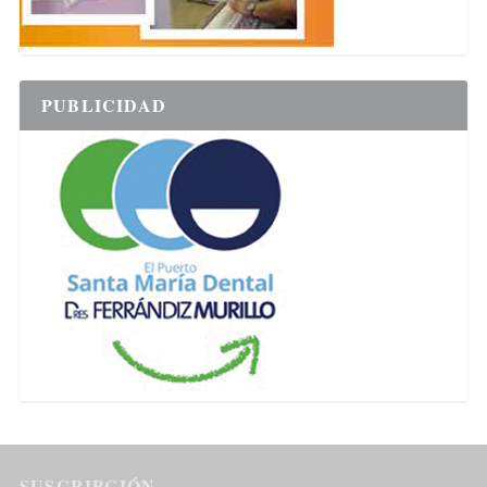
PUBLICIDAD
SUSCRIPCIÓN