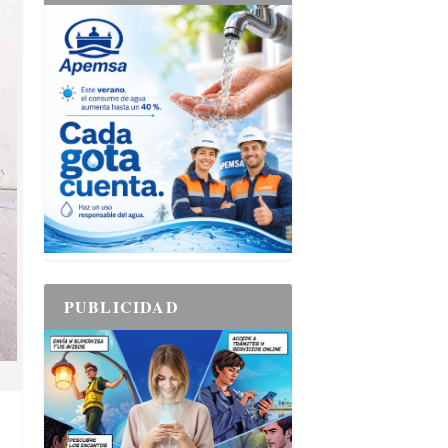
PUBLICIDAD