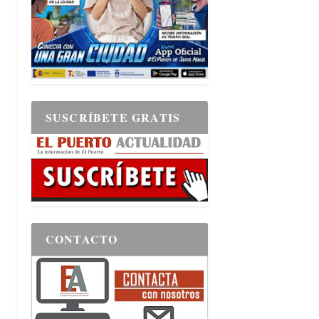
SUSCRÍBETE GRATIS
CONTACTO