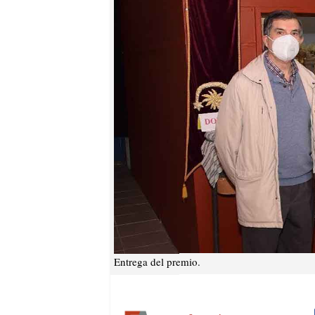
Entrega del premio.