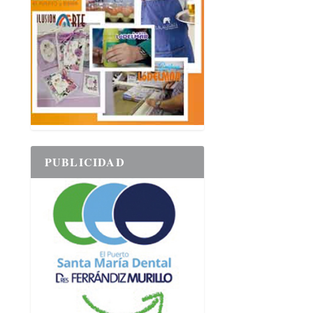
PUBLICIDAD