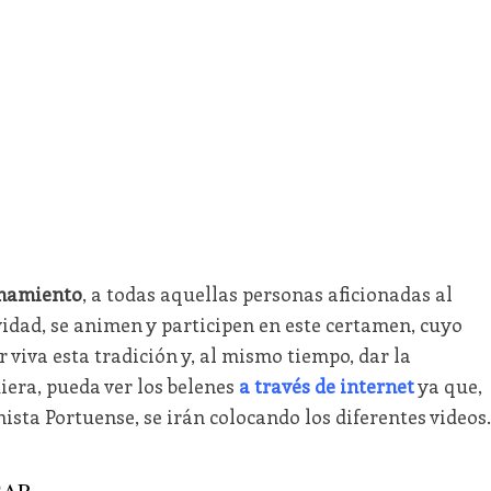
mamiento
, a todas aquellas personas aficionadas al
idad, se animen y participen en este certamen, cuyo
 viva esta tradición y, al mismo tiempo, dar la
iera, pueda ver los belenes
a través de internet
ya que,
ista Portuense, se irán colocando los diferentes videos.