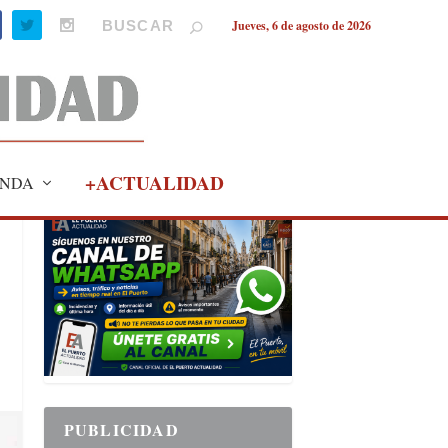
Jueves, 6 de agosto de 2026
+ACTUALIDAD
NDA
PUBLICIDAD
PUBLICIDAD