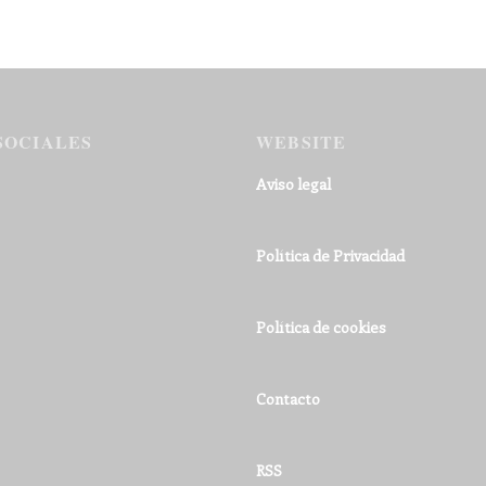
SOCIALES
WEBSITE
Aviso legal
Política de Privacidad
Política de cookies
Contacto
RSS