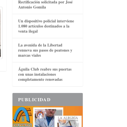
Rectificación solicitada por José
Antonio Gomila
Un dispositivo policial interviene
1.080 artículos destinados a la
venta ilegal
La avenida de la Libertad
renueva sus pasos de peatones y
marcas viales
Águila Club reabre sus puertas
con unas instalaciones
completamente renovadas
PUBLICIDAD