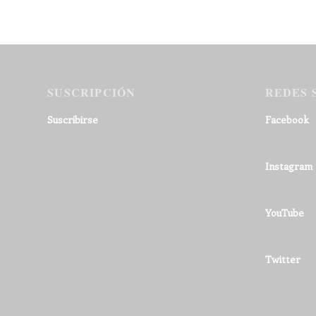
SUSCRIPCIÓN
REDES 
Suscribirse
Facebook
Instagram
YouTube
Twitter