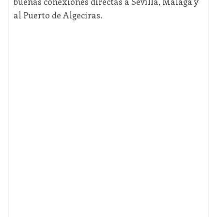
buenas conexiones directas a Sevilla, Málaga y
al Puerto de Algeciras.