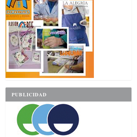
PUBLICIDAD