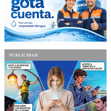
PUBLICIDAD