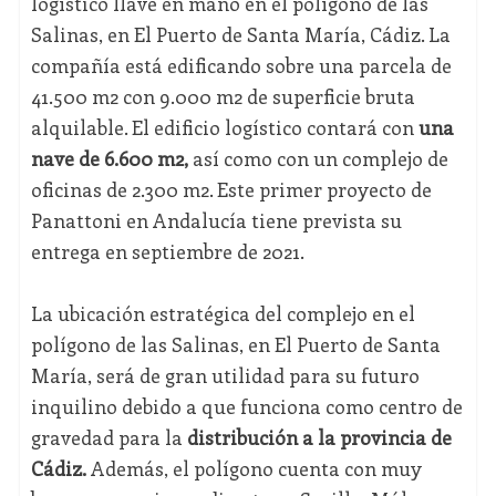
logístico llave en mano en el polígono de las
Salinas, en El Puerto de Santa María, Cádiz. La
compañía está edificando sobre una parcela de
41.500 m2 con 9.000 m2 de superficie bruta
alquilable. El edificio logístico contará con
una
nave de 6.600 m2,
así como con un complejo de
oficinas de 2.300 m2. Este primer proyecto de
Panattoni en Andalucía tiene prevista su
entrega en septiembre de 2021.
La ubicación estratégica del complejo en el
polígono de las Salinas, en El Puerto de Santa
María, será de gran utilidad para su futuro
inquilino debido a que funciona como centro de
gravedad para la
distribución a la provincia de
Cádiz.
Además, el polígono cuenta con muy