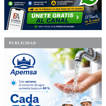
PUBLICIDAD