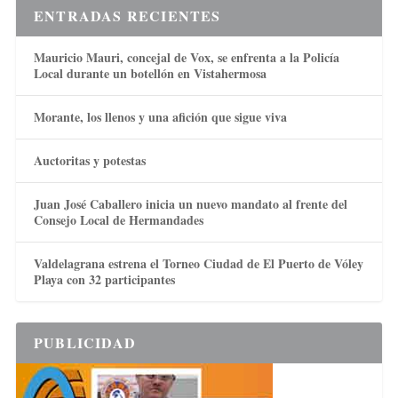
ENTRADAS RECIENTES
Mauricio Mauri, concejal de Vox, se enfrenta a la Policía
Local durante un botellón en Vistahermosa
Morante, los llenos y una afición que sigue viva
Auctoritas y potestas
Juan José Caballero inicia un nuevo mandato al frente del
Consejo Local de Hermandades
Valdelagrana estrena el Torneo Ciudad de El Puerto de Vóley
Playa con 32 participantes
PUBLICIDAD