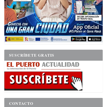
SUSCRÍBETE GRATIS
CONTACTO