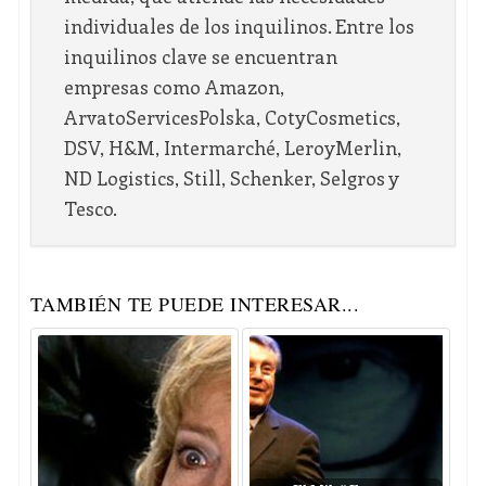
individuales de los inquilinos. Entre los
inquilinos clave se encuentran
empresas como Amazon,
ArvatoServicesPolska, CotyCosmetics,
DSV, H&M, Intermarché, LeroyMerlin,
ND Logistics, Still, Schenker, Selgros y
Tesco.
TAMBIÉN TE PUEDE INTERESAR...