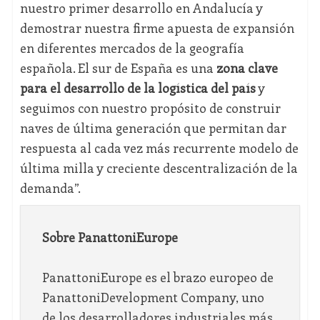
nuestro primer desarrollo en Andalucía y
demostrar nuestra firme apuesta de expansión
en diferentes mercados de la geografía
española. El sur de España es una
zona clave
para el desarrollo de la logística del país
y
seguimos con nuestro propósito de construir
naves de última generación que permitan dar
respuesta al cada vez más recurrente modelo de
última milla y creciente descentralización de la
demanda”.
Sobre PanattoniEurope
PanattoniEurope es el brazo europeo de
PanattoniDevelopment Company, uno
de los desarrolladores industriales más