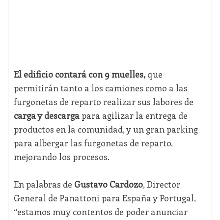
El edificio contará con 9 muelles,
que
permitirán tanto a los camiones como a las
furgonetas de reparto realizar sus labores de
carga y descarga
para agilizar la entrega de
productos en la comunidad, y un gran parking
para albergar las furgonetas de reparto,
mejorando los procesos.
En palabras de
Gustavo Cardozo
, Director
General de Panattoni para España y Portugal,
“estamos muy contentos de poder anunciar