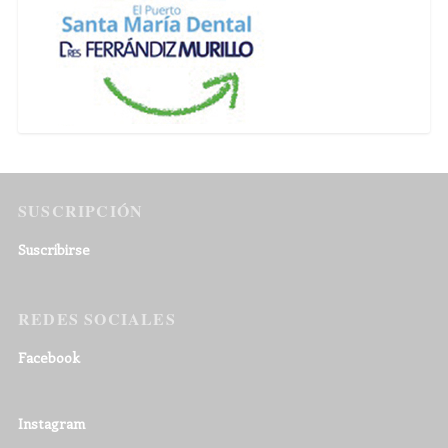
SUSCRIPCIÓN
Suscribirse
REDES SOCIALES
Facebook
Instagram