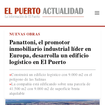
NUEVAS OBRAS
Panattoni, el promotor
inmobiliario industrial líder en
Europa, desarrolla un edificio
logístico en El Puerto
Construirá un edificio logístico con 9.000 m2 en el
polígono de las Salinas
La compañía está edificando sobre una parcela de
41.500 m2 con 9.000 m2 de superficie bruta
alquilable