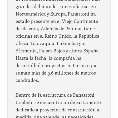
grandes del mundo, con 26 oficinas en
Norteamérica y Europa. Panattoni ha
estado presente en el Viejo Continente
desde 2005. Además de Polonia, tiene
oficinas en el Reino Unido, la República
Checa, Eslovaquia, Luxemburgo,
Alemania, Países Bajos y ahora España.
Hasta la fecha, la compañía ha
desarrollado proyectos en Europa que
suman más de 9.6 millones de metros
cuadrados.
Dentro de la estructura de Panattoni
también se encuentra un departamento
dedicado a proyectos de construcción a
medida, que atiende las necesidades