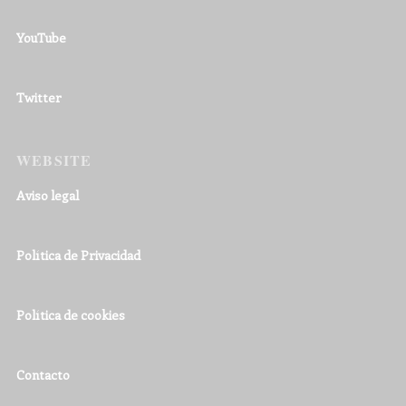
YouTube
Twitter
WEBSITE
Aviso legal
Política de Privacidad
Política de cookies
Contacto