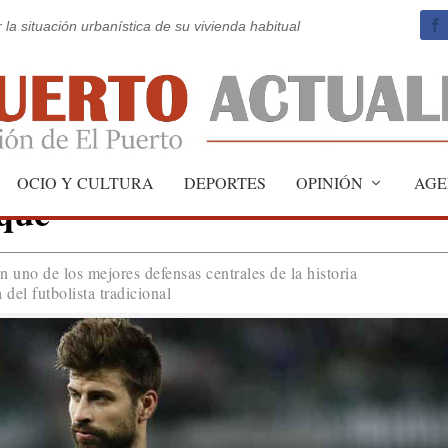
 la situación urbanística de su vivienda habitual
OCIO Y CULTURA
DEPORTES
OPINIÓN
AGE
iqué
n uno de los mejores defensas centrales de la historia
 del futbolista tradicional