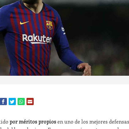
tido
por méritos propios
en uno de los mejores defensa