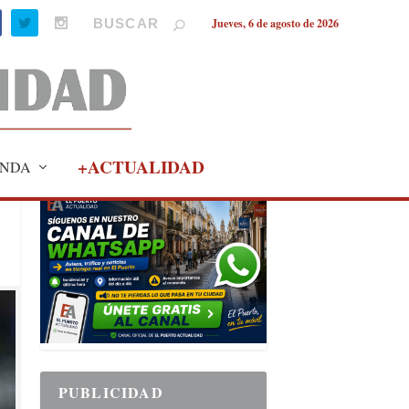
Jueves, 6 de agosto de 2026
+ACTUALIDAD
NDA
PUBLICIDAD
PUBLICIDAD