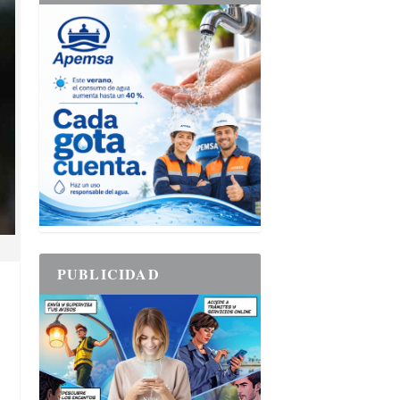
PUBLICIDAD
s