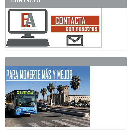
CONTACTO