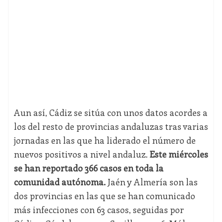
Aun así, Cádiz se sitúa con unos datos acordes a
los del resto de provincias andaluzas tras varias
jornadas en las que ha liderado el número de
nuevos positivos a nivel andaluz.
Este miércoles
se han reportado 366 casos en toda la
comunidad autónoma.
Jaén y Almería son las
dos provincias en las que se han comunicado
más infecciones con 63 casos, seguidas por