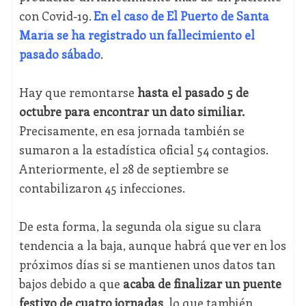
con Covid-19.
En el caso de El Puerto de Santa
María se ha registrado un fallecimiento el
pasado sábado
.
Hay que remontarse
hasta el pasado 5 de
octubre para encontrar un dato similiar.
Precisamente, en esa jornada también se
sumaron a la estadística oficial 54 contagios.
Anteriormente, el 28 de septiembre se
contabilizaron 45 infecciones.
De esta forma, la segunda ola sigue su clara
tendencia a la baja, aunque habrá que ver en los
próximos días si se mantienen unos datos tan
bajos debido a que
acaba de finalizar un puente
festivo de cuatro jornadas
, lo que también