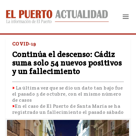
COVID-19
Continúa el descenso: Cádiz
suma solo 54 nuevos positivos
y un fallecimiento
La última vez que se dio un dato tan bajo fue
el pasado 5 de octubre, con el mismo número
de casos
En el caso de El Puerto de Santa María se ha
registrado un fallecimiento el pasado sábado