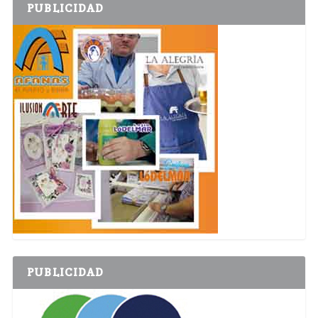
PUBLICIDAD
PUBLICIDAD