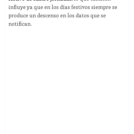
influye ya que en los días festivos siempre se
produce un descenso en los datos que se
notifican.