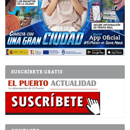
SUSCRÍBETE GRATIS