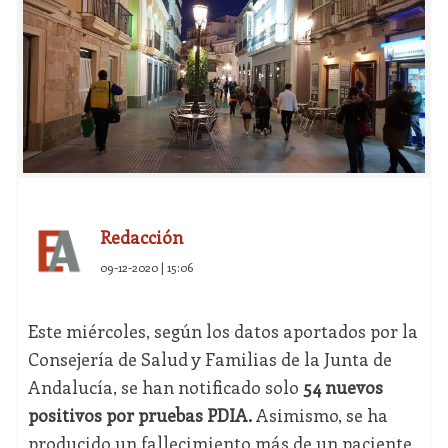
Redacción
09-12-2020 | 15:06
Este miércoles, según los datos aportados por la
Consejería de Salud y Familias de la Junta de
Andalucía, se han notificado solo
54 nuevos
positivos por pruebas PDIA.
Asimismo, se ha
producido un fallecimiento más de un paciente