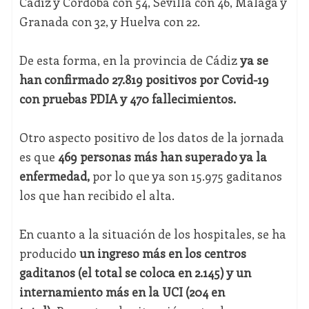
Cádiz y Córdoba con 54, Sevilla con 46, Málaga y
Granada con 32, y Huelva con 22.
De esta forma, en la provincia de Cádiz
ya se
han confirmado 27.819 positivos por Covid-19
con pruebas PDIA y 470 fallecimientos.
Otro aspecto positivo de los datos de la jornada
es que
469 personas más han superado ya la
enfermedad,
por lo que ya son 15.975 gaditanos
los que han recibido el alta.
En cuanto a la situación de los hospitales, se ha
producido
un ingreso más en los centros
gaditanos (el total se coloca en 2.145) y un
internamiento más en la UCI (204 en