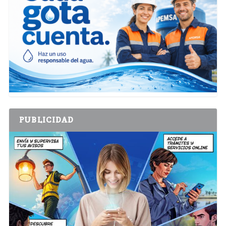
PUBLICIDAD