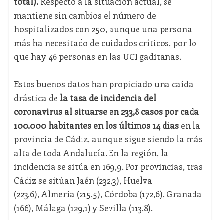
total).
Respecto a la situación actual, se
mantiene sin cambios el número de
hospitalizados con 250, aunque una persona
más ha necesitado de cuidados críticos, por lo
que hay 46 personas en las UCI gaditanas.
Estos buenos datos han propiciado una caída
drástica de
la tasa de incidencia del
coronavirus al situarse en 233,8 casos por cada
100.000 habitantes en los últimos 14 días
en la
provincia de Cádiz, aunque sigue siendo la más
alta de toda Andalucía. En la región, la
incidencia se sitúa en 169,9. Por provincias, tras
Cádiz se sitúan Jaén (232,3), Huelva
(223,6), Almería (215,5), Córdoba (172,6), Granada
(166), Málaga (129,1) y Sevilla (113,8).