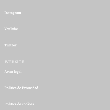
Instagram
YouTube
Twitter
WEBSITE
Aviso legal
Política de Privacidad
Política de cookies