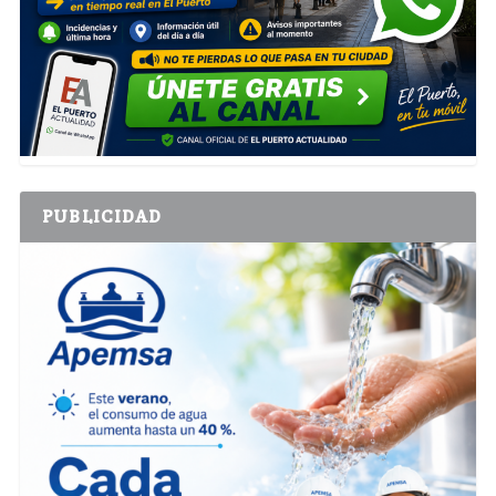
PUBLICIDAD