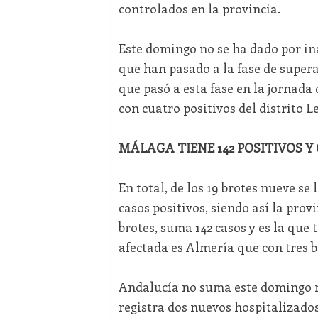
controlados en la provincia.
Este domingo no se ha dado por ina
que han pasado a la fase de super
que pasó a esta fase en la jornada 
con cuatro positivos del distrito
MÁLAGA TIENE 142 POSITIVOS Y
En total, de los 19 brotes nueve se
casos positivos, siendo así la pro
brotes, suma 142 casos y es la que 
afectada es Almería que con tres b
Andalucía no suma este domingo ni
registra dos nuevos hospitalizado