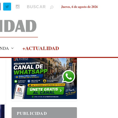
Jueves, 6 de agosto de 2026
+ACTUALIDAD
NDA
PUBLICIDAD
PUBLICIDAD