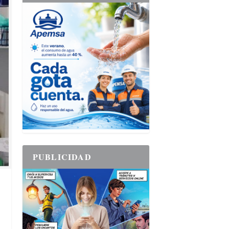
PUBLICIDAD