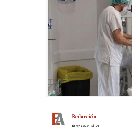
Redacción
12-07-2020 | 16:04