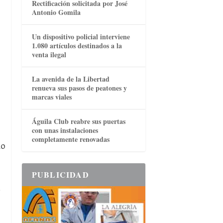
Rectificación solicitada por José
Antonio Gomila
Un dispositivo policial interviene
1.080 artículos destinados a la
venta ilegal
La avenida de la Libertad
renueva sus pasos de peatones y
marcas viales
Águila Club reabre sus puertas
con unas instalaciones
completamente renovadas
do
PUBLICIDAD
,