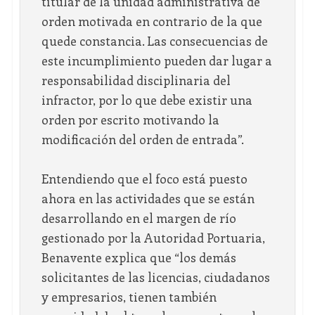
titular de la unidad administrativa de
orden motivada en contrario de la que
quede constancia. Las consecuencias de
este incumplimiento pueden dar lugar a
responsabilidad disciplinaria del
infractor, por lo que debe existir una
orden por escrito motivando la
modificación del orden de entrada”.
Entendiendo que el foco está puesto
ahora en las actividades que se están
desarrollando en el margen de río
gestionado por la Autoridad Portuaria,
Benavente explica que “los demás
solicitantes de las licencias, ciudadanos
y empresarios, tienen también