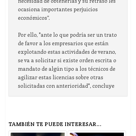
necesidad de obtenerlas y su retraso les
ocasiona importantes perjuicios
económicos”.
Por ello, "ante lo que podría ser un trato
de favor a los empresarios que están
explotando estas actividades de verano,
se va a solicitar si existe orden escrita o
mandato de algún tipo a los técnicos de
agilizar estas licencias sobre otras
solicitadas con anterioridad", concluye
TAMBIÉN TE PUEDE INTERESAR...