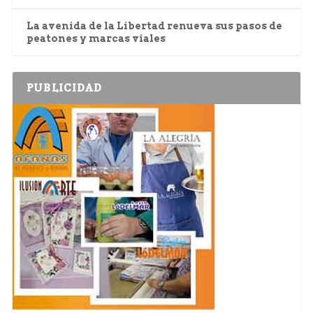
La avenida de la Libertad renueva sus pasos de
peatones y marcas viales
PUBLICIDAD