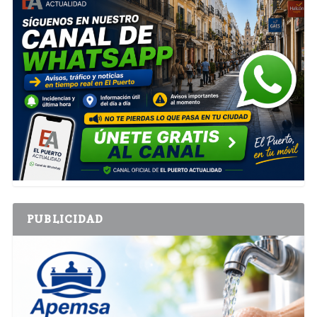
PUBLICIDAD