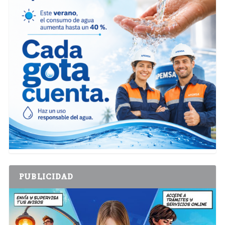
PUBLICIDAD