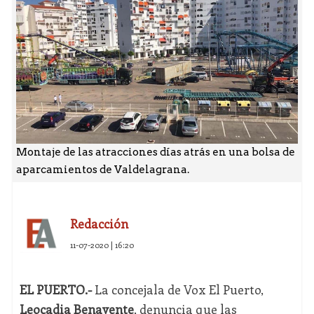
Montaje de las atracciones días atrás en una bolsa de
aparcamientos de Valdelagrana.
Redacción
11-07-2020 | 16:20
EL PUERTO.-
La concejala de Vox El Puerto,
Leocadia Benavente
, denuncia que las