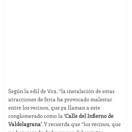
Según la edil de Vox, “la instalación de estas
atracciones de feria ha provocado malestar
entre los vecinos, que ya llaman a este
conglomerado como la
‘Calle del Infierno de
Valdelagrana’
. Y recuerda que “los vecinos, que