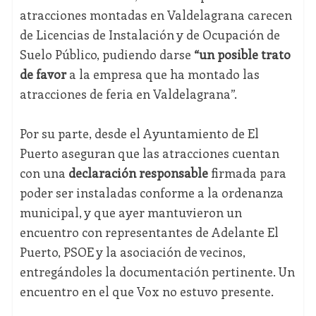
atracciones montadas en Valdelagrana carecen
de Licencias de Instalación y de Ocupación de
Suelo Público, pudiendo darse
“un posible trato
de favor
a la empresa que ha montado las
atracciones de feria en Valdelagrana”.
Por su parte, desde el Ayuntamiento de El
Puerto aseguran que las atracciones cuentan
con una
declaración responsable
firmada para
poder ser instaladas
conforme a la ordenanza
municipal
, y que ayer mantuvieron un
encuentro con representantes de Adelante El
Puerto, PSOE y la asociación de vecinos,
entregándoles la documentación pertinente. Un
encuentro en el que Vox no estuvo presente.