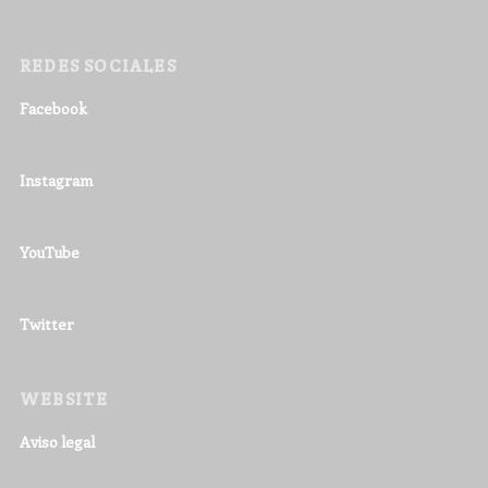
REDES SOCIALES
Facebook
Instagram
YouTube
Twitter
WEBSITE
Aviso legal