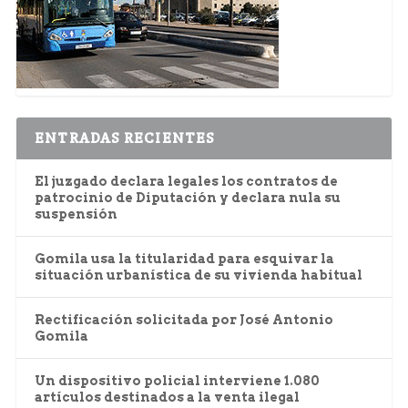
ENTRADAS RECIENTES
El juzgado declara legales los contratos de
patrocinio de Diputación y declara nula su
suspensión
Gomila usa la titularidad para esquivar la
situación urbanística de su vivienda habitual
Rectificación solicitada por José Antonio
Gomila
Un dispositivo policial interviene 1.080
artículos destinados a la venta ilegal