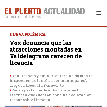
NUEVA POLÉMICA
Vox denuncia que las
atracciones montadas en
Valdelagrana carecen de
licencia
"Sin licencia y sin ni siquiera ha pasado la
inspección de los técnicos municipales",
asegura Leocadia Benavente
Por su parte, desde el Ayuntamiento
aseguran que cuentan con una declaración
responsable firmada