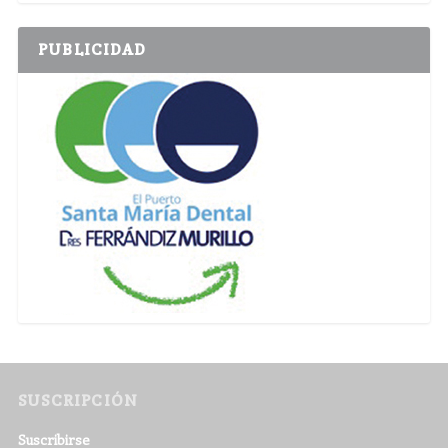
PUBLICIDAD
SUSCRIPCIÓN
Suscribirse