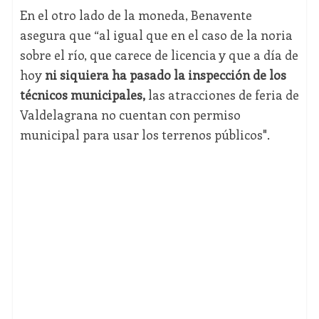
En el otro lado de la moneda, Benavente
asegura que “al igual que en el caso de la noria
sobre el río, que carece de licencia y que a día de
hoy
ni siquiera ha pasado la inspección de los
técnicos municipales,
las atracciones de feria de
Valdelagrana no cuentan con permiso
municipal para usar los terrenos públicos".