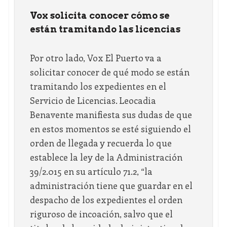
Vox solicita conocer cómo se
están tramitando las licencias
Por otro lado, Vox El Puerto va a
solicitar conocer de qué modo se están
tramitando los expedientes en el
Servicio de Licencias. Leocadia
Benavente manifiesta sus dudas de que
en estos momentos se esté siguiendo el
orden de llegada y recuerda lo que
establece la ley de la Administración
39/2.015 en su artículo 71.2, “la
administración tiene que guardar en el
despacho de los expedientes el orden
riguroso de incoación, salvo que el