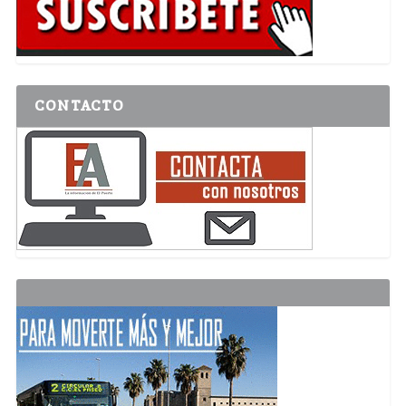
CONTACTO