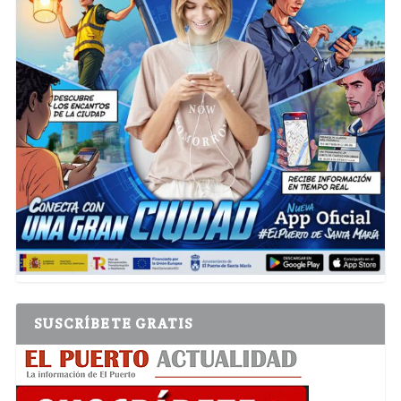
SUSCRÍBETE GRATIS