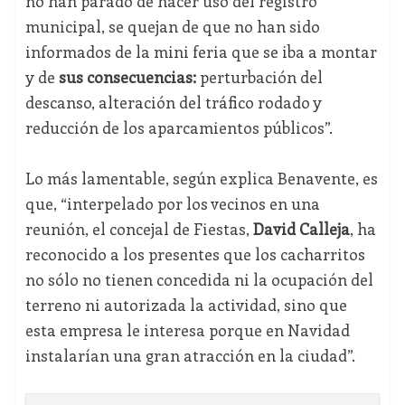
no han parado de hacer uso del registro
municipal, se quejan de que no han sido
informados de la mini feria que se iba a montar
y de
sus consecuencias:
perturbación del
descanso, alteración del tráfico rodado y
reducción de los aparcamientos públicos”.
Lo más lamentable, según explica Benavente, es
que, “interpelado por los vecinos en una
reunión, el concejal de Fiestas,
David Calleja
, ha
reconocido a los presentes que los cacharritos
no sólo no tienen concedida ni la ocupación del
terreno ni autorizada la actividad, sino que
esta empresa le interesa porque en Navidad
instalarían una gran atracción en la ciudad”.