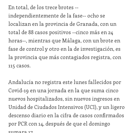
En total, de los trece brotes --
independientemente de la fase-- ocho se
localizan en la provincia de Granada, con un
total de 88 casos positivos --cinco más en 24
horas--, mientras que Málaga, con un brote en
fase de control y otro en la de investigación, es
la provincia que más contagiados registra, con
115 casos.
Andalucía no registra este lunes fallecidos por
Covid-19 en una jornada en la que suma cinco
nuevos hospitalizados, sin nuevos ingresos en
Unidad de Ciudados Intensivos (UCI), y un ligero
descenso diario en la cifra de casos confirmados
por PCR con 14, después de que el domingo
sumara 17.