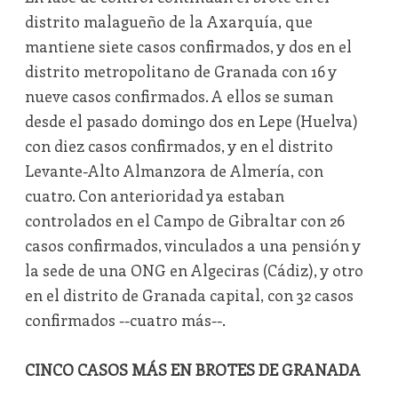
distrito malagueño de la Axarquía, que
mantiene siete casos confirmados, y dos en el
distrito metropolitano de Granada con 16 y
nueve casos confirmados. A ellos se suman
desde el pasado domingo dos en Lepe (Huelva)
con diez casos confirmados, y en el distrito
Levante-Alto Almanzora de Almería, con
cuatro. Con anterioridad ya estaban
controlados en el Campo de Gibraltar con 26
casos confirmados, vinculados a una pensión y
la sede de una ONG en Algeciras (Cádiz), y otro
en el distrito de Granada capital, con 32 casos
confirmados --cuatro más--.
CINCO CASOS MÁS EN BROTES DE GRANADA