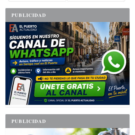
PUBLICIDAD
PUBLICIDAD