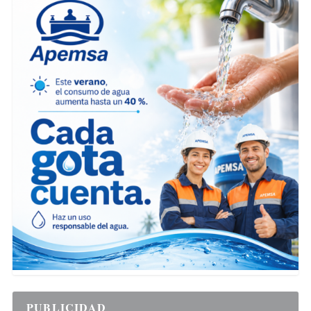
PUBLICIDAD