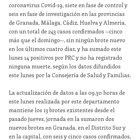
coronavirus Covid-19, siete en fase de control y
seis en fase de investigación en las provincias
de Granada, Málaga, Cádiz, Huelva y Almería,
con un total de 243 casos confirmados --cinco
más que el domingo--, sin ningún brote nuevo
en los últimos cuatro días, y ha sumado este
lunes 14 positivos por PRC y no ha registrado
ninguna muerte, según los datos difundidos
este lunes por la Consejería de Salud y Familias.
La actualización de datos a las 09,30 horas de
este lunes realizada por este departamento
mantiene los 13 brotes existentes desde el
pasado jueves, jornada en la sumaron dos
nuevos brotes en Granada, en el Distrito Sur y
en la capital, con seis y cinco casos confirmados,