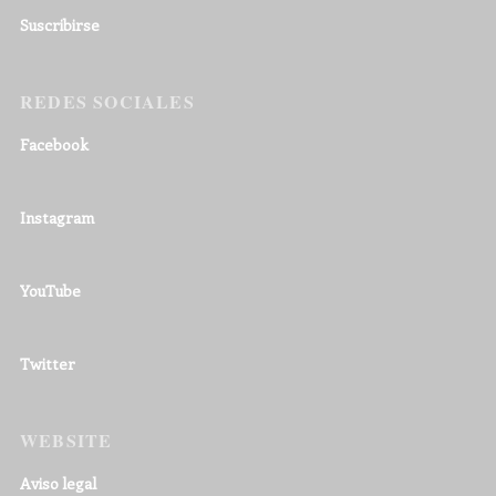
Suscribirse
REDES SOCIALES
Facebook
Instagram
YouTube
Twitter
WEBSITE
Aviso legal