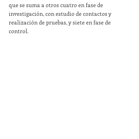
que se suma a otros cuatro en fase de
investigación, con estudio de contactos y
realización de pruebas, y siete en fase de
control.