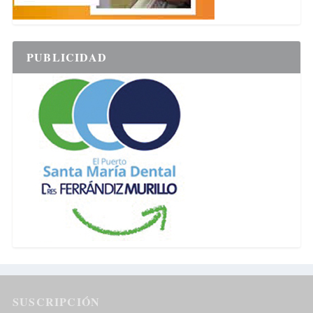
PUBLICIDAD
SUSCRIPCIÓN