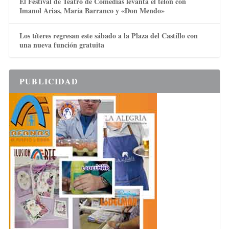
El Festival de Teatro de Comedias levanta el telón con
Imanol Arias, María Barranco y «Don Mendo»
Los títeres regresan este sábado a la Plaza del Castillo con
una nueva función gratuita
PUBLICIDAD