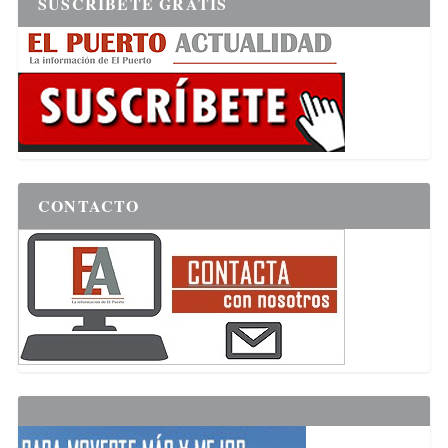
SUSCRÍBETE GRATIS
CONTACTO