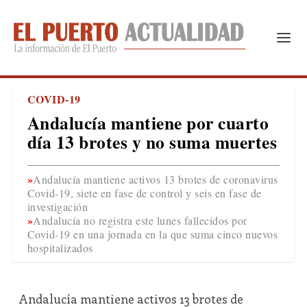
COVID-19
Andalucía mantiene por cuarto
día 13 brotes y no suma muertes
Andalucía mantiene activos 13 brotes de coronavirus
Covid-19, siete en fase de control y seis en fase de
investigación
Andalucía no registra este lunes fallecidos por
Covid-19 en una jornada en la que suma cinco nuevos
hospitalizados
Andalucía mantiene activos 13 brotes de