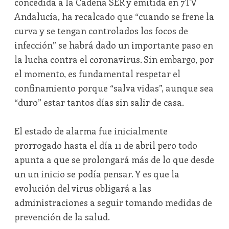
concedida a la Cadena SER y emitida en 7TV
Andalucía, ha recalcado que “cuando se frene la
curva y se tengan controlados los focos de
infección” se habrá dado un importante paso en
la lucha contra el coronavirus. Sin embargo, por
el momento, es fundamental respetar el
confinamiento porque “salva vidas”, aunque sea
“duro” estar tantos días sin salir de casa.
El estado de alarma fue inicialmente
prorrogado hasta el día 11 de abril pero todo
apunta a que se prolongará más de lo que desde
un un inicio se podía pensar. Y es que la
evolución del virus obligará a las
administraciones a seguir tomando medidas de
prevención de la salud.