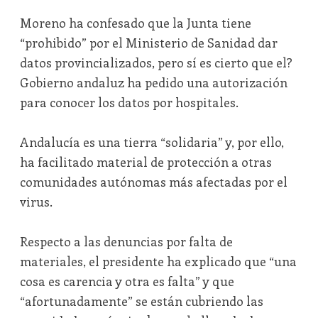
Moreno ha confesado que la Junta tiene
“prohibido” por el Ministerio de Sanidad dar
datos provincializados, pero sí es cierto que el?
Gobierno andaluz ha pedido una autorización
para conocer los datos por hospitales.
Andalucía es una tierra “solidaria” y, por ello,
ha facilitado material de protección a otras
comunidades autónomas más afectadas por el
virus.
Respecto a las denuncias por falta de
materiales, el presidente ha explicado que “una
cosa es carencia y otra es falta” y que
“afortunadamente” se están cubriendo las