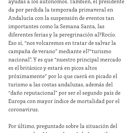
ayudas a los autónomos. También, el presidente
da por perdida la temporada primaveral en
Andalucía con la suspensión de eventos tan
importantes como la Semana Santa, las
diferentes ferias y la peregrinación al?Rocío.
Eso sí, “nos volcaremos en tratar de salvar la
campaña de verano” mediante el?“turismo
nacional”. Y es que “nuestro principal mercado
es el británico y estará en picos altos
próximamente” por lo que caerá en picado el
turismo a las costas andaluzas, además del
“daño reputacional” por ser el segundo país de
Europa con mayor índice de mortalidad por el
coronavirus.
Por último, preguntado sobre la situación del