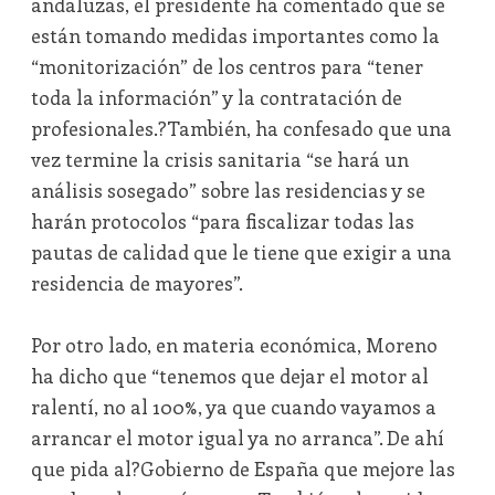
andaluzas, el presidente ha comentado que se
están tomando medidas importantes como la
“monitorización” de los centros para “tener
toda la información” y la contratación de
profesionales.?También, ha confesado que una
vez termine la crisis sanitaria “se hará un
análisis sosegado” sobre las residencias y se
harán protocolos “para fiscalizar todas las
pautas de calidad que le tiene que exigir a una
residencia de mayores”.
Por otro lado, en materia económica, Moreno
ha dicho que “tenemos que dejar el motor al
ralentí, no al 100%, ya que cuando vayamos a
arrancar el motor igual ya no arranca”. De ahí
que pida al?Gobierno de España que mejore las