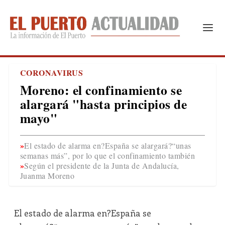
CORONAVIRUS
Moreno: el confinamiento se
alargará "hasta principios de
mayo"
El estado de alarma en?España se alargará?“unas
semanas más”, por lo que el confinamiento también
Según el presidente de la Junta de Andalucía,
Juanma Moreno
El estado de alarma en?España se