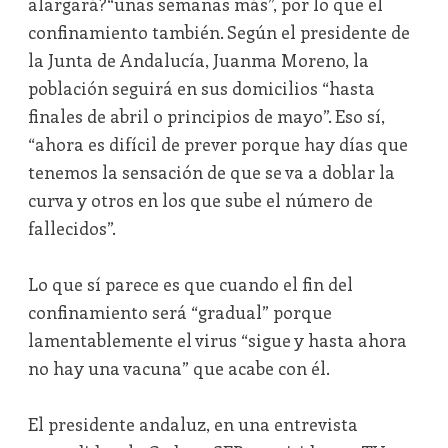
alargará?“unas semanas más”, por lo que el
confinamiento también. Según el presidente de
la Junta de Andalucía, Juanma Moreno, la
población seguirá en sus domicilios “hasta
finales de abril o principios de mayo”. Eso sí,
“ahora es difícil de prever porque hay días que
tenemos la sensación de que se va a doblar la
curva y otros en los que sube el número de
fallecidos”.
Lo que sí parece es que cuando el fin del
confinamiento será “gradual” porque
lamentablemente el virus “sigue y hasta ahora
no hay una vacuna” que acabe con él.
El presidente andaluz, en una entrevista