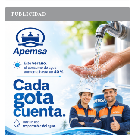
PUBLICIDAD