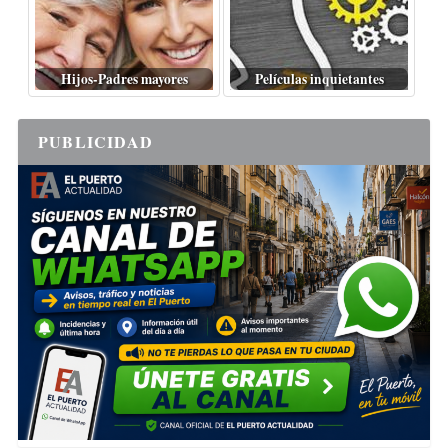
Hijos-Padres mayores
Películas inquietantes
PUBLICIDAD