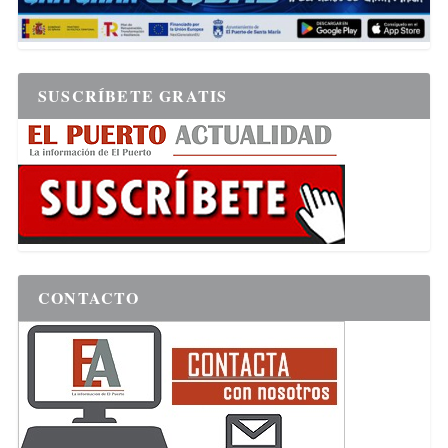
SUSCRÍBETE GRATIS
CONTACTO