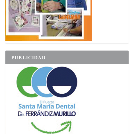
PUBLICIDAD