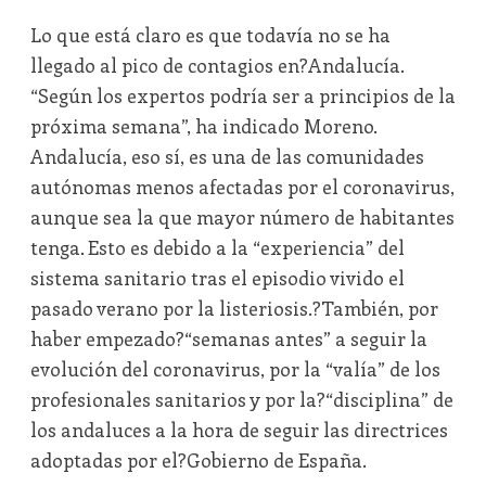
Lo que está claro es que todavía no se ha
llegado al pico de contagios en?Andalucía.
“Según los expertos podría ser a principios de la
próxima semana”, ha indicado Moreno.
Andalucía, eso sí, es una de las comunidades
autónomas menos afectadas por el coronavirus,
aunque sea la que mayor número de habitantes
tenga. Esto es debido a la “experiencia” del
sistema sanitario tras el episodio vivido el
pasado verano por la listeriosis.?También, por
haber empezado?“semanas antes” a seguir la
evolución del coronavirus, por la “valía” de los
profesionales sanitarios y por la?“disciplina” de
los andaluces a la hora de seguir las directrices
adoptadas por el?Gobierno de España.