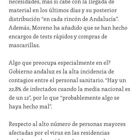
necesidades, más si cabe con la llegada de
material en los últimos días y su posterior
distribución “en cada rincón de Andalucía”.
Además, Moreno ha añadido que se han hecho
encargos de tests rápidos y compras de
mascarillas.
Algo que preocupa especialmente en el?
Gobierno andaluz es la alta incidencia de
contagios entre el personal sanitario. “Hay un
22,8% de infectados cuando la media nacional es
de un 12”, por lo que “probablemente algo se
haya hecho mal”.
Respecto al alto número de personas mayores
afectadas por el virus en las residencias