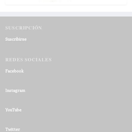
SUSCRIPCIÓN
Suscribirse
REDES SOCIALES
Facebook
Instagram
YouTube
Twitter