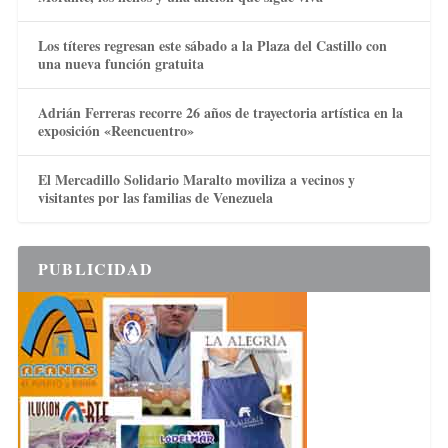
Los títeres regresan este sábado a la Plaza del Castillo con
una nueva función gratuita
Adrián Ferreras recorre 26 años de trayectoria artística en la
exposición «Reencuentro»
El Mercadillo Solidario Maralto moviliza a vecinos y
visitantes por las familias de Venezuela
PUBLICIDAD