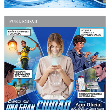
PUBLICIDAD