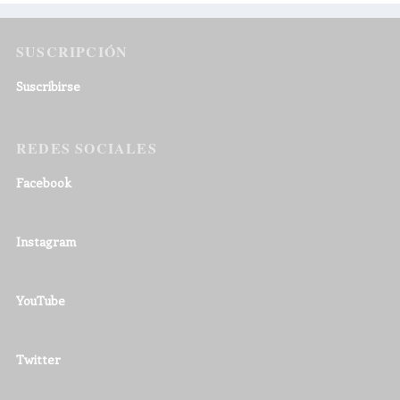
SUSCRIPCIÓN
Suscribirse
REDES SOCIALES
Facebook
Instagram
YouTube
Twitter