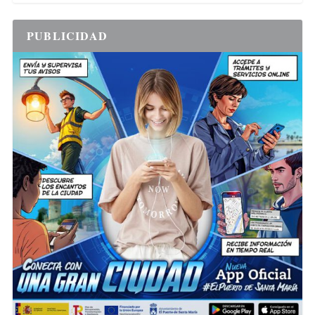
PUBLICIDAD