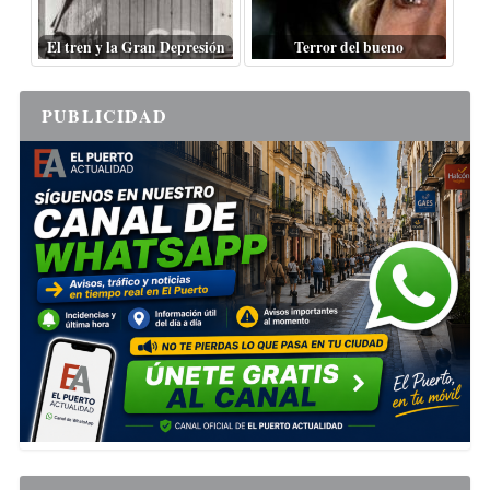
El tren y la Gran Depresión
Terror del bueno
PUBLICIDAD