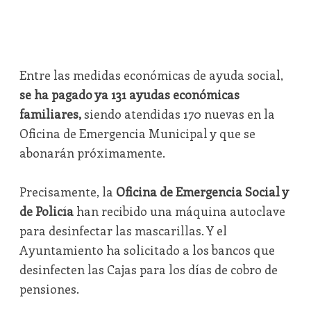
Entre las medidas económicas de ayuda social,
se ha pagado ya 131 ayudas económicas
familiares,
siendo atendidas 170 nuevas en la
Oficina de Emergencia Municipal y que se
abonarán próximamente.
Precisamente, la
Oficina de Emergencia Social y
de Policía
han recibido una máquina autoclave
para desinfectar las mascarillas. Y el
Ayuntamiento ha solicitado a los bancos que
desinfecten las Cajas para los días de cobro de
pensiones.