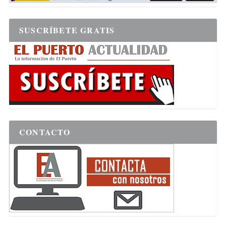
SUSCRÍBETE GRATIS
CONTACTO