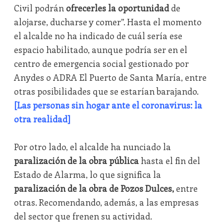
Civil podrán
ofrecerles la oportunidad
de
alojarse, ducharse y comer”. Hasta el momento
el alcalde no ha indicado de cuál sería ese
espacio habilitado, aunque podría ser en el
centro de emergencia social gestionado por
Anydes o ADRA El Puerto de Santa María, entre
otras posibilidades que se estarían barajando.
[Las personas sin hogar ante el coronavirus: la
otra realidad]
Por otro lado, el alcalde ha nunciado la
paralización de la obra pública
hasta el fin del
Estado de Alarma, lo que significa la
paralización de la obra de Pozos Dulces,
entre
otras. Recomendando, además, a las empresas
del sector que frenen su actividad.