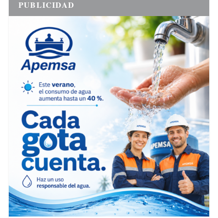
PUBLICIDAD