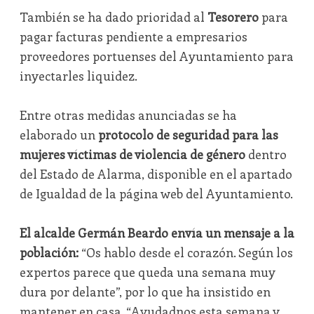
También se ha dado prioridad al
Tesorero
para
pagar facturas pendiente a empresarios
proveedores portuenses del Ayuntamiento para
inyectarles liquidez.
Entre otras medidas anunciadas se ha
elaborado un
protocolo de seguridad para las
mujeres víctimas de violencia de género
dentro
del Estado de Alarma, disponible en el apartado
de Igualdad de la página web del Ayuntamiento.
El alcalde Germán Beardo envía un mensaje a la
población:
“Os hablo desde el corazón. Según los
expertos parece que queda una semana muy
dura por delante”, por lo que ha insistido en
mantener en casa. “Ayudadnos esta semana y