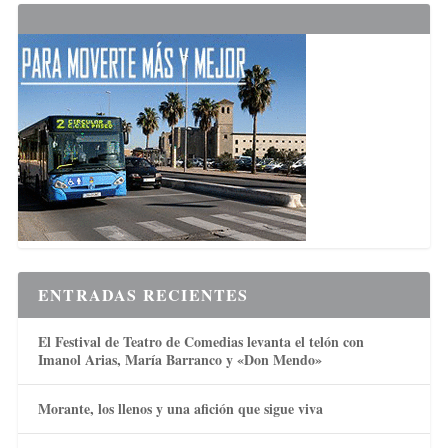
ENTRADAS RECIENTES
El Festival de Teatro de Comedias levanta el telón con
Imanol Arias, María Barranco y «Don Mendo»
Morante, los llenos y una afición que sigue viva