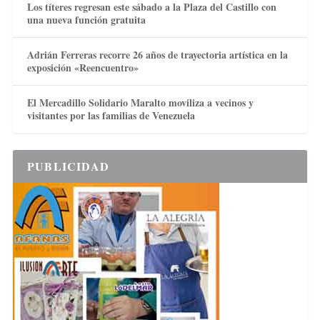
Los títeres regresan este sábado a la Plaza del Castillo con
una nueva función gratuita
Adrián Ferreras recorre 26 años de trayectoria artística en la
exposición «Reencuentro»
El Mercadillo Solidario Maralto moviliza a vecinos y
visitantes por las familias de Venezuela
PUBLICIDAD