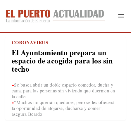
CORONAVIRUS
El Ayuntamiento prepara un
espacio de acogida para los sin
techo
Se busca abrir un doble espacio comedor, ducha y
cama para las personas sin vivienda que duermen en
la calle
“Muchos no querrán quedarse, pero se les ofrecerá
la oportunidad de alojarse, ducharse y comer”,
asegura Beardo