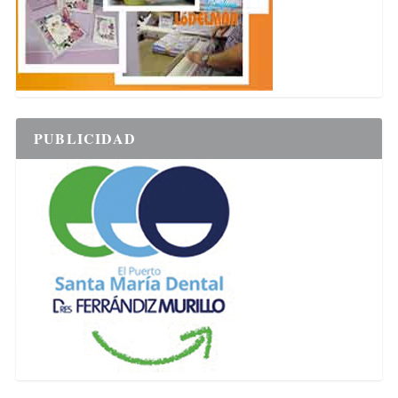
PUBLICIDAD