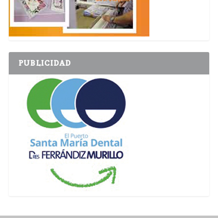
PUBLICIDAD