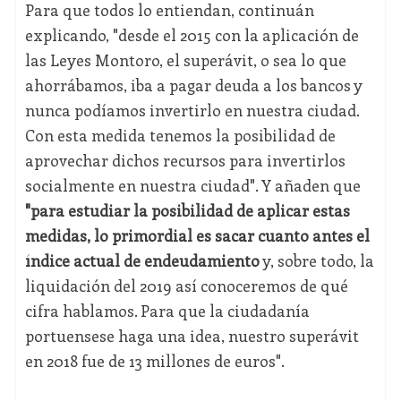
Para que todos lo entiendan, continuán
explicando, "desde el 2015 con la aplicación de
las Leyes Montoro, el superávit, o sea lo que
ahorrábamos, iba a pagar deuda a los bancos y
nunca podíamos invertirlo en nuestra ciudad.
Con esta medida tenemos la posibilidad de
aprovechar dichos recursos para invertirlos
socialmente en nuestra ciudad". Y añaden que
"para estudiar la posibilidad de aplicar estas
medidas, lo primordial es sacar cuanto antes el
índice actual de endeudamiento
y, sobre todo, la
liquidación del 2019 así conoceremos de qué
cifra hablamos. Para que la ciudadanía
portuensese haga una idea, nuestro superávit
en 2018 fue de 13 millones de euros".