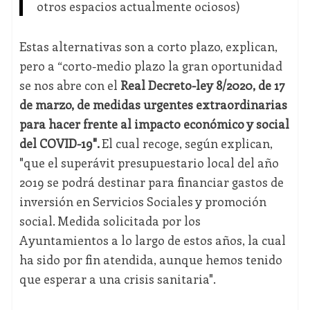
otros espacios actualmente ociosos)
Estas alternativas son a corto plazo, explican,
pero a “corto-medio plazo la gran oportunidad
se nos abre con el
Real Decreto-ley 8/2020, de 17
de marzo, de medidas urgentes extraordinarias
para hacer frente al impacto económico y social
del COVID-19".
El cual recoge, según explican,
"que el superávit presupuestario local del año
2019 se podrá destinar para financiar gastos de
inversión en Servicios Sociales y promoción
social. Medida solicitada por los
Ayuntamientos a lo largo de estos años, la cual
ha sido por fin atendida, aunque hemos tenido
que esperar a una crisis sanitaria".