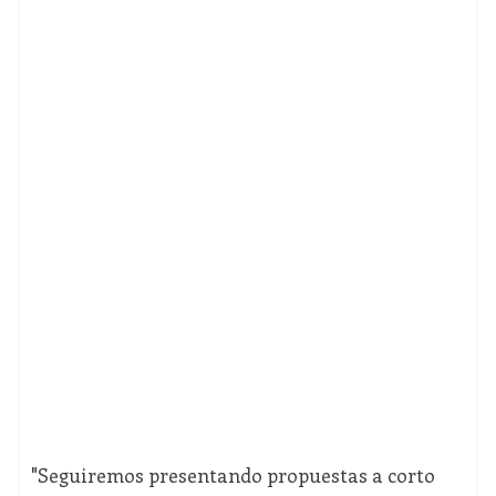
"Seguiremos presentando propuestas a corto