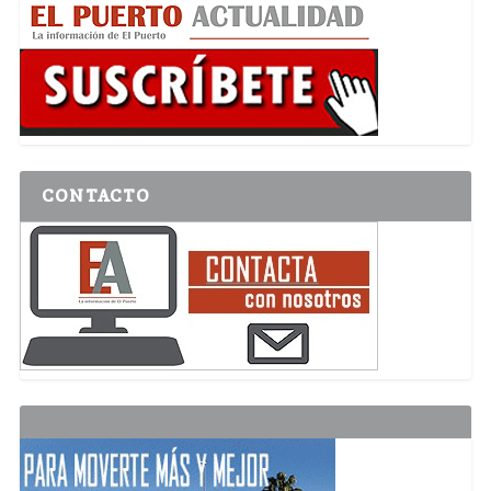
CONTACTO