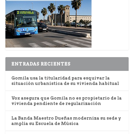
ENTRADAS RECIENTES
Gomila usa la titularidad para esquivar la
situación urbanística de su vivienda habitual
Vox asegura que Gomila no es propietario de la
vivienda pendiente de regularización
La Banda Maestro Dueñas moderniza su sede y
amplía su Escuela de Música