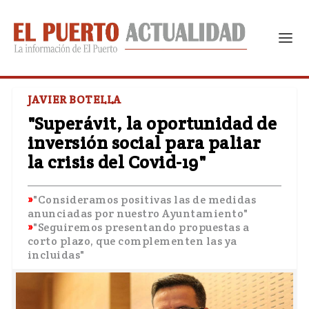
JAVIER BOTELLA
"Superávit, la oportunidad de
inversión social para paliar
la crisis del Covid-19"
"Consideramos positivas las de medidas
anunciadas por nuestro Ayuntamiento"
"Seguiremos presentando propuestas a
corto plazo, que complementen las ya
incluidas"