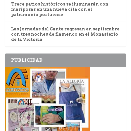
Trece patios históricos se iluminarán con
mariposas en una nueva cita con el
patrimonio portuense
Las Jornadas del Cante regresan en septiembre
con tres noches de flamenco en el Monasterio
de la Victoria
PUBLICIDAD