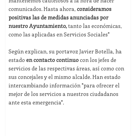
mantenemos cautelosos a la hora de hacer
comunicados. Hasta ahora,
consideramos
positivas las de medidas anunciadas por
nuestro Ayuntamiento,
tanto las económicas,
como las aplicadas en Servicios Sociales"
Según explican, su portavoz Javier Botella, ha
estado
en contacto continuo
con los jefes de
servicios de las respectivas áreas, así como con
sus concejales y el mismo alcalde. Han estado
intercambiando información "para ofrecer el
mejor de los servicios a nuestros ciudadanos
ante esta emergencia".