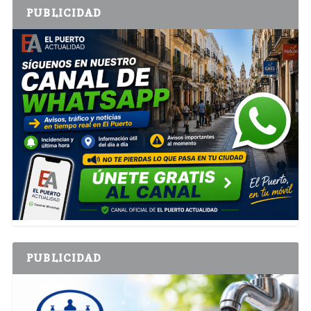
PUBLICIDAD
PUBLICIDAD