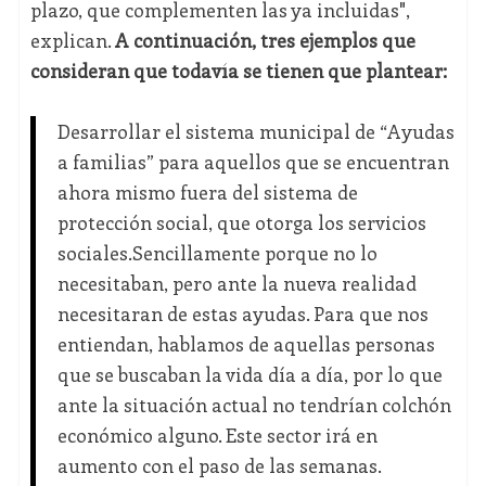
plazo, que complementen las ya incluidas",
explican.
A continuación, tres ejemplos que
consideran que todavía se tienen que plantear:
Desarrollar el sistema municipal de “Ayudas
a familias” para aquellos que se encuentran
ahora mismo fuera del sistema de
protección social, que otorga los servicios
sociales.Sencillamente porque no lo
necesitaban, pero ante la nueva realidad
necesitaran de estas ayudas. Para que nos
entiendan, hablamos de aquellas personas
que se buscaban la vida día a día, por lo que
ante la situación actual no tendrían colchón
económico alguno. Este sector irá en
aumento con el paso de las semanas.