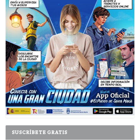
SUSCRÍBETE GRATIS