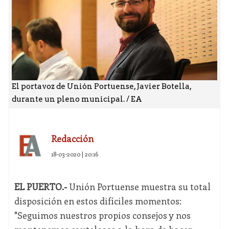
El portavoz de Unión Portuense, Javier Botella,
durante un pleno municipal. / EA
Redacción
18-03-2020 | 20:16
EL PUERTO.-
Unión Portuense muestra su total
disposición en estos difíciles momentos:
"Seguimos nuestros propios consejos y nos