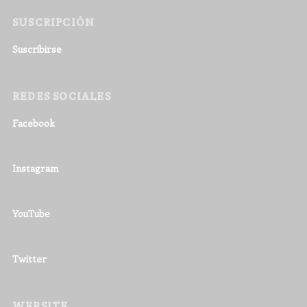
SUSCRIPCIÓN
Suscribirse
REDES SOCIALES
Facebook
Instagram
YouTube
Twitter
WEBSITE