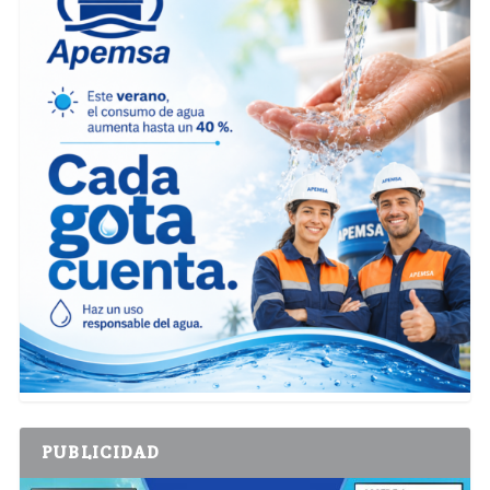
PUBLICIDAD