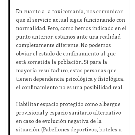
En cuanto a la toxicomanía, nos comunican
que el servicio actual sigue funcionando con
normalidad. Pero, como hemos indicado en el
punto anterior, estamos ante una realidad
completamente diferente. No podemos
obviar el estado de confinamiento al que
está sometida la población. Si para la
mayoría resultaduro, estas personas que
tienen dependencia psicológica y fisiológica,
el confinamiento no es una posibilidad real.
Habilitar espacio protegido como albergue
provisional y espacio sanitario alternativo
en caso de evolución negativa de la
situación. (Pabellones deportivos, hoteles u