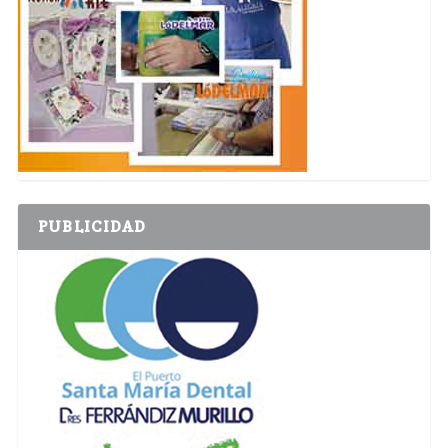
PUBLICIDAD