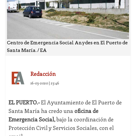
Centro de Emergencia Social Anydes en El Puerto de
Santa María. / EA
Redacción
16-03-2020 | 23:46
EL PUERTO.-
El Ayuntamiento de El Puerto de
Santa María ha credo una
oficina de
Emergencia Social,
bajo la coordinación de
Protección Civil y Servicios Sociales, con el