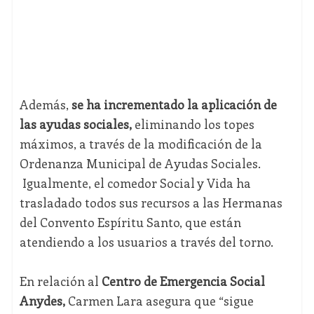
Además,
se ha incrementado la aplicación de
las ayudas sociales,
eliminando los topes
máximos, a través de la modificación de la
Ordenanza Municipal de Ayudas Sociales.
Igualmente, el comedor Social y Vida ha
trasladado todos sus recursos a las Hermanas
del Convento Espíritu Santo, que están
atendiendo a los usuarios a través del torno.
En relación al
Centro de Emergencia Social
Anydes,
Carmen Lara asegura que “sigue