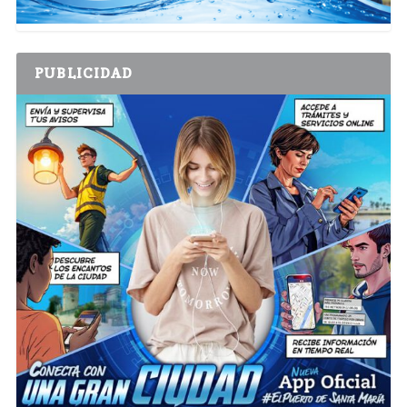
PUBLICIDAD