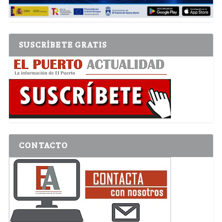
SUSCRÍBETE GRATIS
CONTACTO