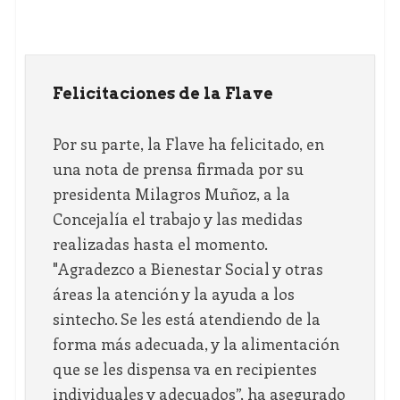
Felicitaciones de la Flave
Por su parte, la Flave ha felicitado, en
una nota de prensa firmada por su
presidenta Milagros Muñoz, a la
Concejalía el trabajo y las medidas
realizadas hasta el momento.
"Agradezco a Bienestar Social y otras
áreas la atención y la ayuda a los
sintecho. Se les está atendiendo de la
forma más adecuada, y la alimentación
que se les dispensa va en recipientes
individuales y adecuados”, ha asegurado