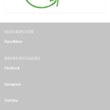
SUSCRIPCIÓN
Suscribirse
REDES SOCIALES
Facebook
Instagram
YouTube