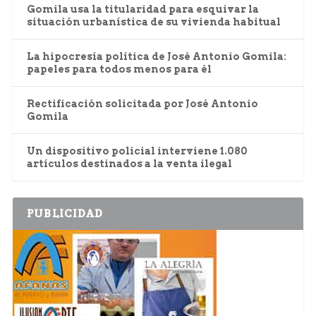
Gomila usa la titularidad para esquivar la
situación urbanística de su vivienda habitual
La hipocresía política de José Antonio Gomila:
papeles para todos menos para él
Rectificación solicitada por José Antonio
Gomila
Un dispositivo policial interviene 1.080
artículos destinados a la venta ilegal
PUBLICIDAD