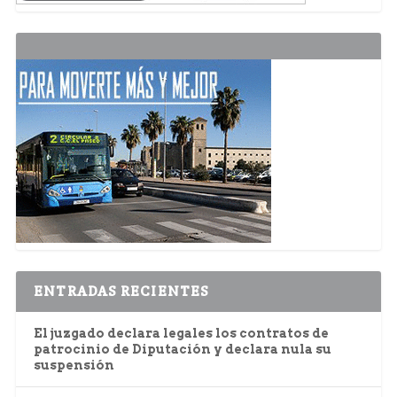
ENTRADAS RECIENTES
El juzgado declara legales los contratos de
patrocinio de Diputación y declara nula su
suspensión