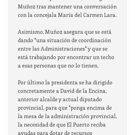
Muñoz tras mantener una conversación
con la concejala María del Carmen Lara.
Asimismo, Muñoz asegura que se está
dando "una situación de coordinación
entre las Administraciones" y que se
está trabajando por encontrar un techo
a esas personas que no lo tienen.
Por último la presidenta se ha dirigido
concretamente a David de la Encina,
anterior alcalde y actual diputado
provincial, para que "ponga encima de
la mesa de la administración provincial,
la necesidad de que El Puerto reciba
ayudas para dotar de recursos