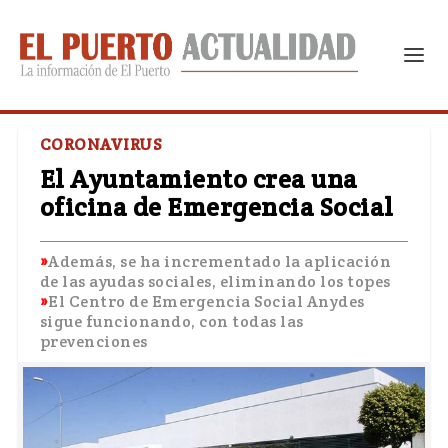
CORONAVIRUS
El Ayuntamiento crea una
oficina de Emergencia Social
Además, se ha incrementado la aplicación
de las ayudas sociales, eliminando los topes
El Centro de Emergencia Social Anydes
sigue funcionando, con todas las
prevenciones