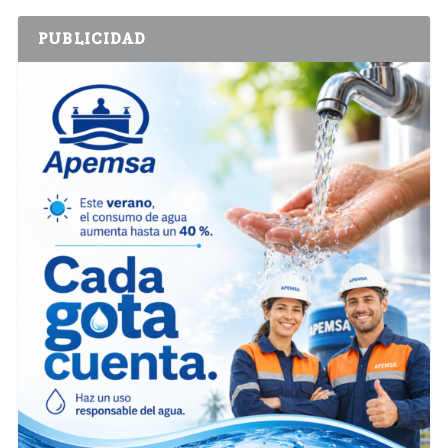
PUBLICIDAD