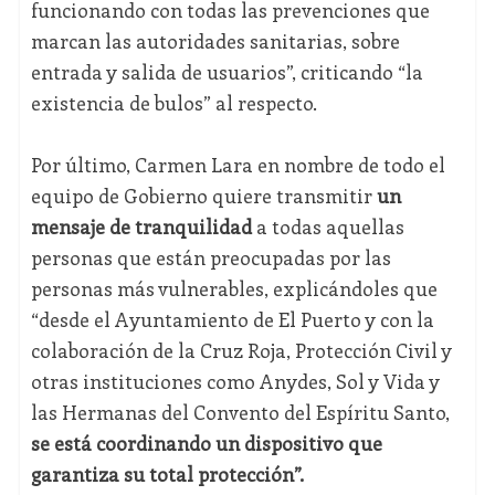
funcionando con todas las prevenciones que
marcan las autoridades sanitarias, sobre
entrada y salida de usuarios”, criticando “la
existencia de bulos” al respecto.
Por último, Carmen Lara en nombre de todo el
equipo de Gobierno quiere transmitir
un
mensaje de tranquilidad
a todas aquellas
personas que están preocupadas por las
personas más vulnerables, explicándoles que
“desde el Ayuntamiento de El Puerto y con la
colaboración de la Cruz Roja, Protección Civil y
otras instituciones como Anydes, Sol y Vida y
las Hermanas del Convento del Espíritu Santo,
se está coordinando un dispositivo que
garantiza su total protección”.