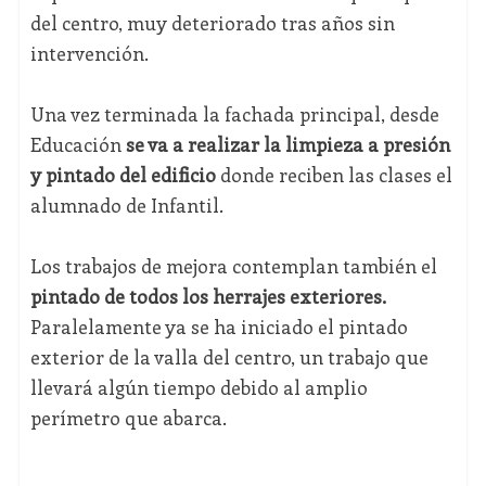
del centro, muy deteriorado tras años sin
intervención.
Una vez terminada la fachada principal, desde
Educación
se va a realizar la limpieza a presión
y pintado del edificio
donde reciben las clases el
alumnado de Infantil.
Los trabajos de mejora contemplan también el
pintado de todos los herrajes exteriores.
Paralelamente ya se ha iniciado el pintado
exterior de la valla del centro, un trabajo que
llevará algún tiempo debido al amplio
perímetro que abarca.