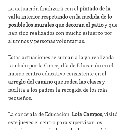
La actuación finalizará con el
pintado de la
valla interior respetando en la medida de lo
posible los murales que decoran el patio
y que
han sido realizados con mucho esfuerzo por
alumnos y personas voluntarias.
Estas actuaciones se suman a la ya realizada
también por la Concejalía de Educación en el
mismo centro educativo consistente en el
arreglo del camino que rodea las clases
y
facilita a los padres la recogida de los más
pequeños.
La concejala de Educación,
Lola Campos
, visitó
este jueves el centro para supervisar los