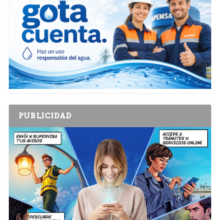
PUBLICIDAD