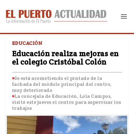
EDUCACIÓN
Educación realiza mejoras en
el colegio Cristóbal Colón
Se está acometiendo el pintado de la
fachada del módulo principal del centro,
muy deteriorado
La concejala de Educación, Lola Campos,
visitó este jueves el centro para supervisar los
trabajos