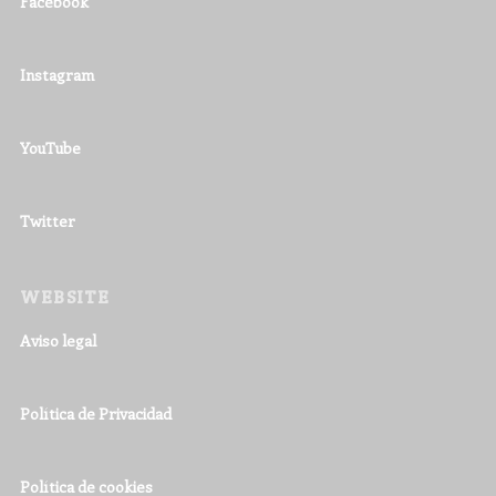
Facebook
Instagram
YouTube
Twitter
WEBSITE
Aviso legal
Política de Privacidad
Política de cookies