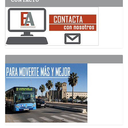
CONTACTO