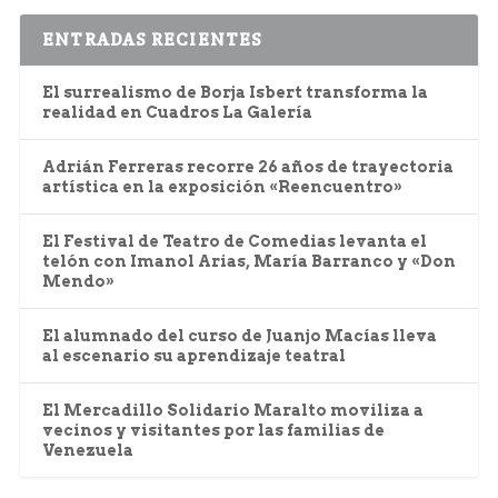
ENTRADAS RECIENTES
El surrealismo de Borja Isbert transforma la
realidad en Cuadros La Galería
Adrián Ferreras recorre 26 años de trayectoria
artística en la exposición «Reencuentro»
El Festival de Teatro de Comedias levanta el
telón con Imanol Arias, María Barranco y «Don
Mendo»
El alumnado del curso de Juanjo Macías lleva
al escenario su aprendizaje teatral
El Mercadillo Solidario Maralto moviliza a
vecinos y visitantes por las familias de
Venezuela