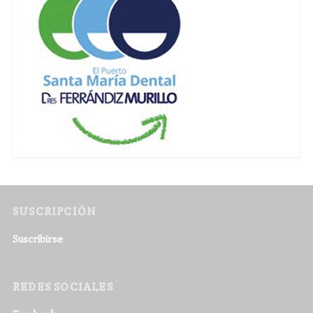
SUSCRIPCIÓN
Suscribirse
REDES SOCIALES