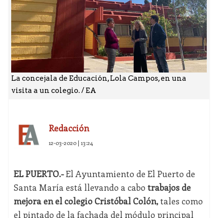
La concejala de Educación, Lola Campos, en una
visita a un colegio. / EA
Redacción
12-03-2020 | 13:24
EL PUERTO.-
El Ayuntamiento de El Puerto de
Santa María está llevando a cabo
trabajos de
mejora en el colegio Cristóbal Colón,
tales como
el pintado de la fachada del módulo principal