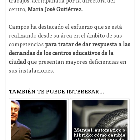
trabajos, acompañada por la directora del
centro,
María José Gutiérrez.
Campos ha destacado el esfuerzo que se está
realizando desde su área en el ámbito de sus
competencias
para tratar de dar respuesta a las
demandas de los centros educativos de la
ciudad
que presentan mayores deficiencias en
sus instalaciones.
TAMBIÉN TE PUEDE INTERESAR...
Manual, automático o
híbrido: cómo cambia