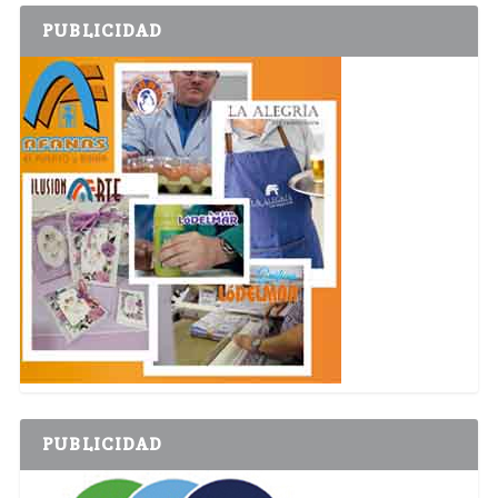
PUBLICIDAD
PUBLICIDAD