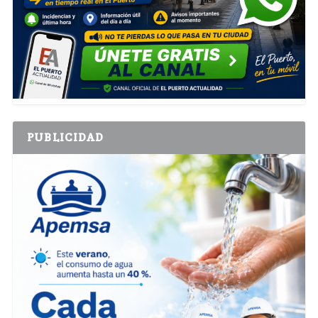
PUBLICIDAD