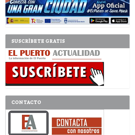
SUSCRÍBETE GRATIS
CONTACTO