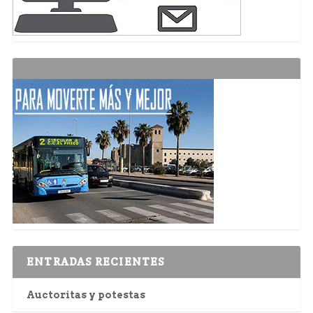
ENTRADAS RECIENTES
Auctoritas y potestas