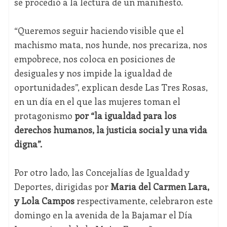
se procedió a la lectura de un manifiesto.
“Queremos seguir haciendo visible que el
machismo mata, nos hunde, nos precariza, nos
empobrece, nos coloca en posiciones de
desiguales y nos impide la igualdad de
oportunidades”, explican desde Las Tres Rosas,
en un día en el que las mujeres toman el
protagonismo
por “la igualdad para los
derechos humanos, la justicia social y una vida
digna”.
Por otro lado, las Concejalías de Igualdad y
Deportes, dirigidas por
María del Carmen Lara,
y Lola Campos
respectivamente, celebraron este
domingo en la avenida de la Bajamar el Día