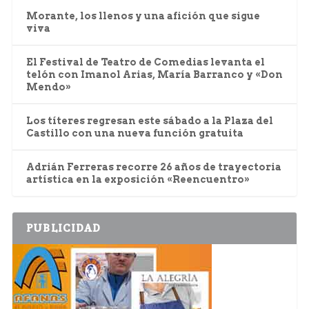
Morante, los llenos y una afición que sigue
viva
El Festival de Teatro de Comedias levanta el
telón con Imanol Arias, María Barranco y «Don
Mendo»
Los títeres regresan este sábado a la Plaza del
Castillo con una nueva función gratuita
Adrián Ferreras recorre 26 años de trayectoria
artística en la exposición «Reencuentro»
PUBLICIDAD