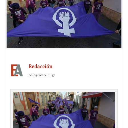
Redacción
08-03-2020 | 11:37