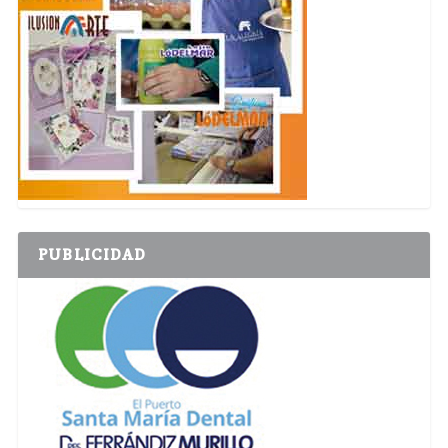
PUBLICIDAD