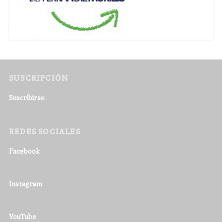
SUSCRIPCIÓN
Suscribirse
REDES SOCIALES
Facebook
Instagram
YouTube