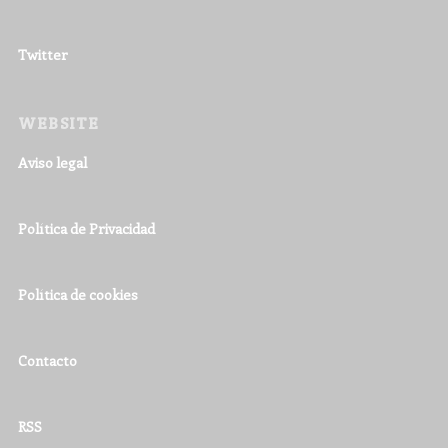
Twitter
WEBSITE
Aviso legal
Política de Privacidad
Política de cookies
Contacto
RSS