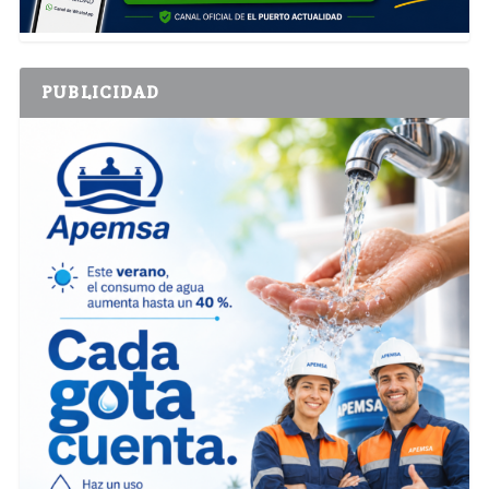
PUBLICIDAD