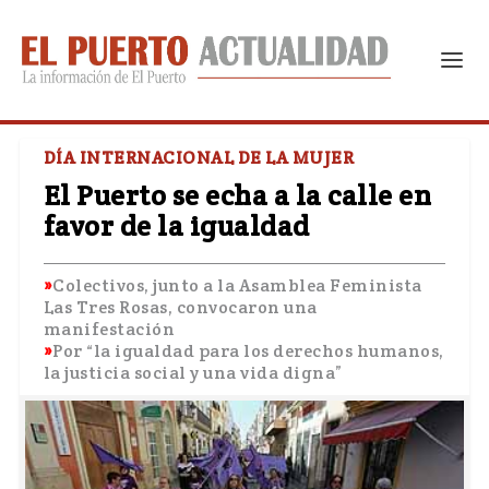
DÍA INTERNACIONAL DE LA MUJER
El Puerto se echa a la calle en
favor de la igualdad
Colectivos, junto a la Asamblea Feminista
Las Tres Rosas, convocaron una
manifestación
Por “la igualdad para los derechos humanos,
la justicia social y una vida digna”