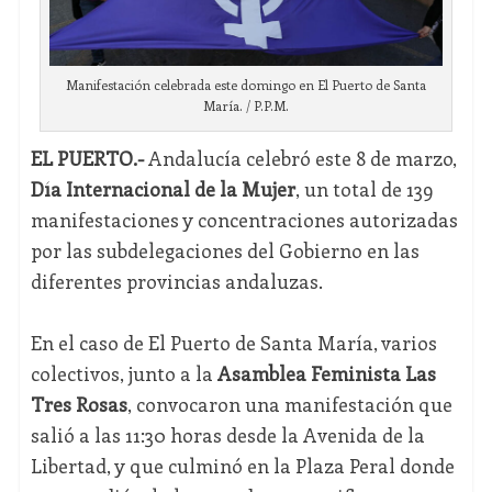
Manifestación celebrada este domingo en El Puerto de Santa
María. / P.P.M.
EL PUERTO.-
Andalucía celebró este 8 de marzo,
Día Internacional de la Mujer
, un total de 139
manifestaciones y concentraciones autorizadas
por las subdelegaciones del Gobierno en las
diferentes provincias andaluzas.
En el caso de El Puerto de Santa María, varios
colectivos, junto a la
Asamblea Feminista Las
Tres Rosas
, convocaron una manifestación que
salió a las 11:30 horas desde la Avenida de la
Libertad, y que culminó en la Plaza Peral donde