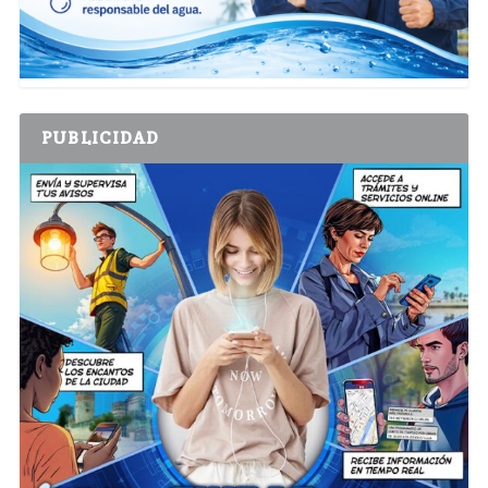
PUBLICIDAD