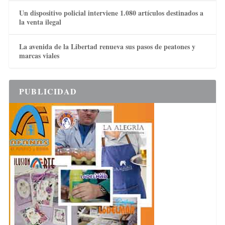
Un dispositivo policial interviene 1.080 artículos destinados a
la venta ilegal
La avenida de la Libertad renueva sus pasos de peatones y
marcas viales
PUBLICIDAD