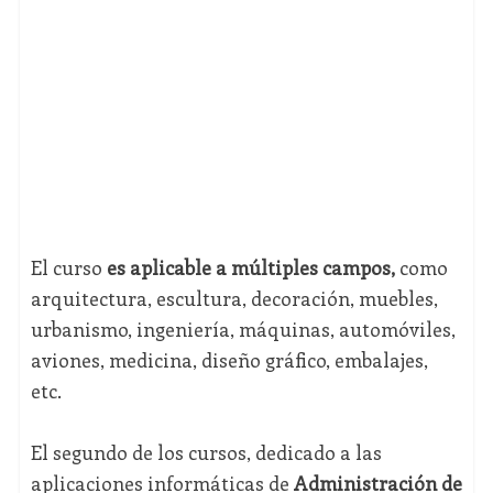
El curso
es aplicable a múltiples campos,
como
arquitectura, escultura, decoración, muebles,
urbanismo, ingeniería, máquinas, automóviles,
aviones, medicina, diseño gráfico, embalajes,
etc.
El segundo de los cursos, dedicado a las
aplicaciones informáticas de
Administración de