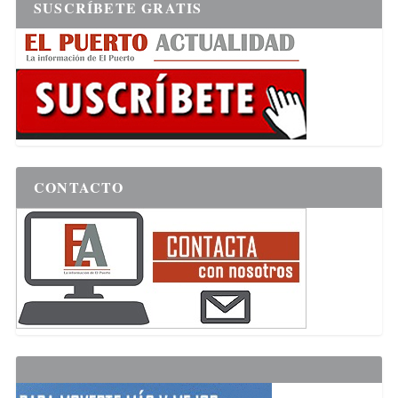
SUSCRÍBETE GRATIS
CONTACTO