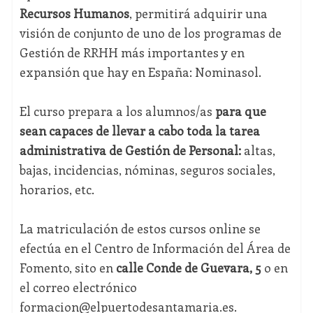
Recursos Humanos
, permitirá adquirir una
visión de conjunto de uno de los programas de
Gestión de RRHH más importantes y en
expansión que hay en España: Nominasol.
El curso prepara a los alumnos/as
para que
sean capaces de llevar a cabo toda la tarea
administrativa de Gestión de Personal:
altas,
bajas, incidencias, nóminas, seguros sociales,
horarios, etc.
La matriculación de estos cursos online se
efectúa en el Centro de Información del Área de
Fomento, sito en
calle Conde de Guevara, 5
o en
el correo electrónico
formacion@elpuertodesantamaria.es.