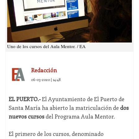
Uno de los cursos del Aula Mentor. / EA
Redacción
06-03-2020 | 14:48
EL PUERTO.-
El Ayuntamiento de El Puerto de
Santa María ha abierto la matriculación de
dos
nuevos cursos
del Programa Aula Mentor.
El primero de los cursos, denominado