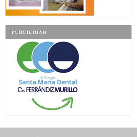
PUBLICIDAD