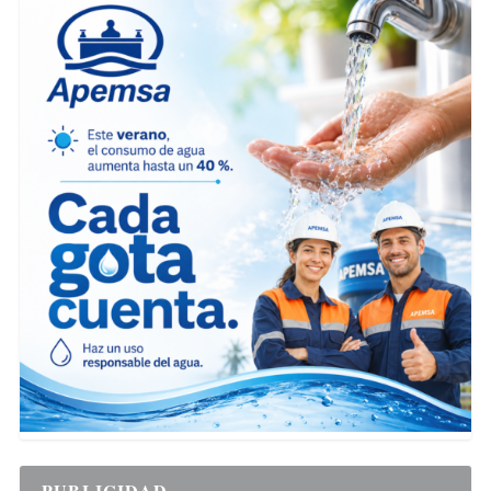
PUBLICIDAD