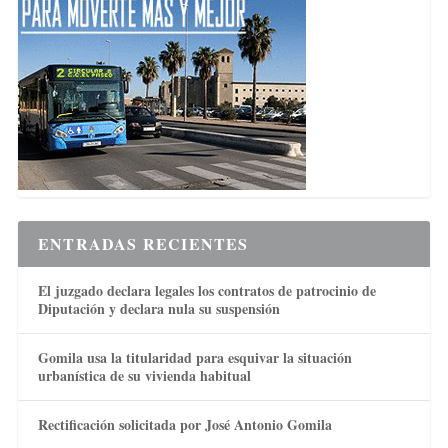
ENTRADAS RECIENTES
El juzgado declara legales los contratos de patrocinio de
Diputación y declara nula su suspensión
Gomila usa la titularidad para esquivar la situación
urbanística de su vivienda habitual
Rectificación solicitada por José Antonio Gomila