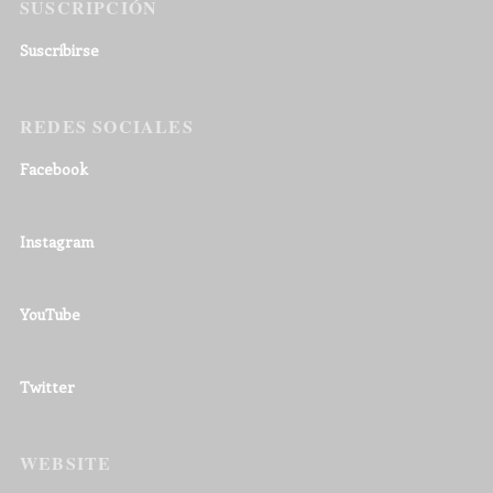
SUSCRIPCIÓN
Suscribirse
REDES SOCIALES
Facebook
Instagram
YouTube
Twitter
WEBSITE