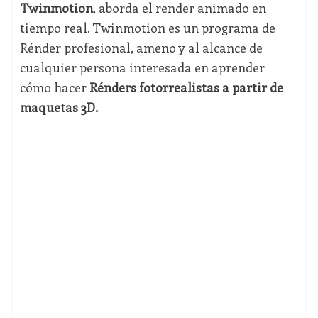
Twinmotion
, aborda el render animado en
tiempo real. Twinmotion es un programa de
Rénder profesional, ameno y al alcance de
cualquier persona interesada en aprender
cómo hacer
Rénders fotorrealistas a partir de
maquetas 3D.