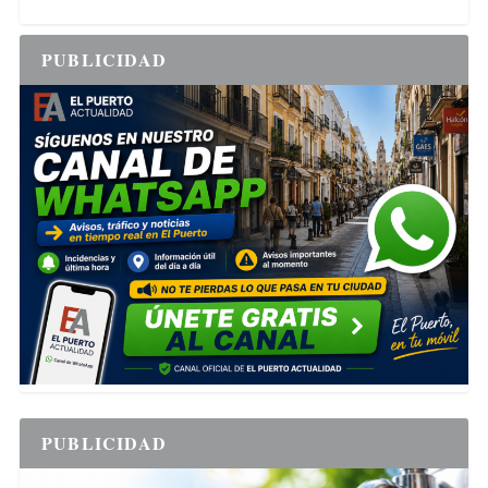
PUBLICIDAD
PUBLICIDAD