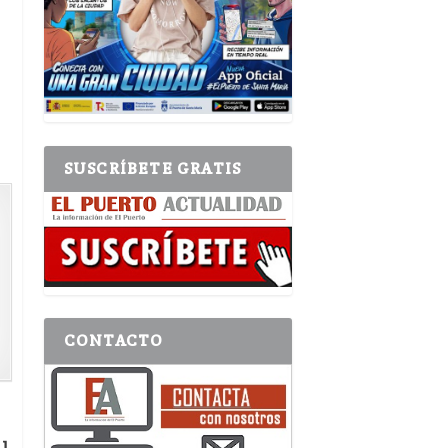
SUSCRÍBETE GRATIS
CONTACTO