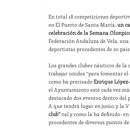
En total 18 competiciones deportiv
en El Puerto de Santa María,
un ca
celebración de la Semana Olímpica
Federación Andaluza de Vela, una 
deportistas procedentes de 20 país
Los grandes clubes náuticos de la
trabajar unidos “para fomentar el d
como ha precisado
Enrique López
el Ayuntamiento esté cada vez más
destacado dos eventos dentro del
A que tendrá lugar en junio, y la 
club”
-tal y como la ha definido- en
procedentes de diversos puntos de