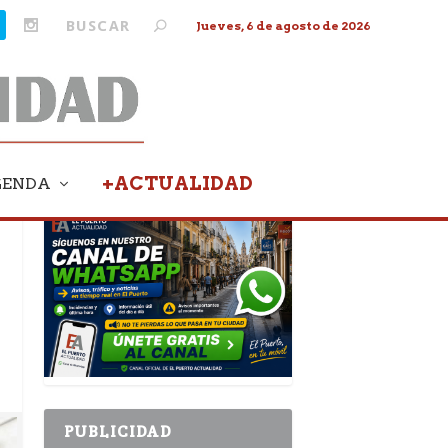
Jueves, 6 de agosto de 2026
+ACTUALIDAD
GENDA
PUBLICIDAD
PUBLICIDAD