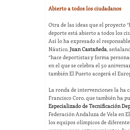
Abierto a todos los ciudadanos
Otra de las ideas que el proyecto “
deporte está abierto a todos los c
Así lo ha expresado el responsable
Náutico,
Juan Castañeda
, señalan
“hace deportistas y forma personas
en el que se celebra el 50 anivers
también El Puerto acogerá el Euro
La ronda de intervenciones la ha c
Francisco Coro, que también ha pu
Especializado de Tecnificación De
Federación Andaluza de Vela en El
los equipos olímpicos de diferente