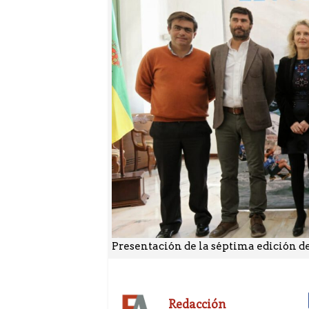
Presentación de la séptima edición de “
Redacción