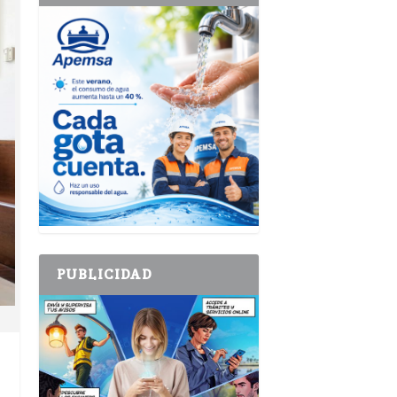
PUBLICIDAD