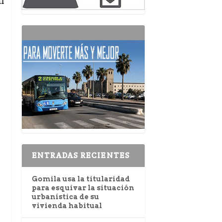
l
ENTRADAS RECIENTES
Gomila usa la titularidad
para esquivar la situación
urbanística de su
vivienda habitual