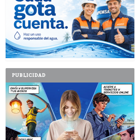
PUBLICIDAD