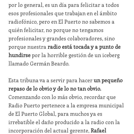
por lo general, es un día para felicitar a todos
esos profesionales que trabajan en el ámbito
radiofónico, pero en El Puerto no sabemos a
quién felicitar, no porque no tengamos
profesionales y grandes colaboradores, sino
porque nuestra
radio está tocada y a punto de
hundirse
por la horrible gestión de un iceberg
llamado Germán Beardo.
Esta tribuna va a servir para hacer
un pequeño
repaso de lo obvio y de lo no tan obvio.
Comenzando con lo más obvio, recordar que
Radio Puerto pertenece a la empresa municipal
de El Puerto Global, para muchos ya es
irrebatible el daño producido a la radio con la
incorporación del actual gerente,
Rafael