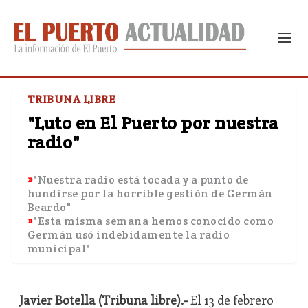
TRIBUNA LIBRE
"Luto en El Puerto por nuestra
radio"
"Nuestra radio está tocada y a punto de
hundirse por la horrible gestión de Germán
Beardo"
"Esta misma semana hemos conocido como
Germán usó indebidamente la radio
municipal"
Javier Botella (Tribuna libre).-
El 13 de febrero