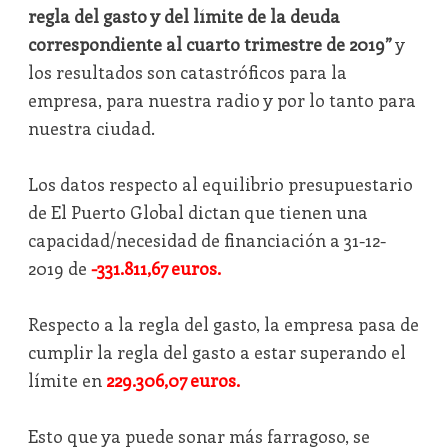
regla del gasto y del límite de la deuda
correspondiente al cuarto trimestre de 2019”
y
los resultados son catastróficos para la
empresa, para nuestra radio y por lo tanto para
nuestra ciudad.
Los datos respecto al equilibrio presupuestario
de El Puerto Global dictan que tienen una
capacidad/necesidad de financiación a 31-12-
2019 de
-331.811,67 euros.
Respecto a la regla del gasto, la empresa pasa de
cumplir la regla del gasto a estar superando el
límite en
229.306,07 euros.
Esto que ya puede sonar más farragoso, se