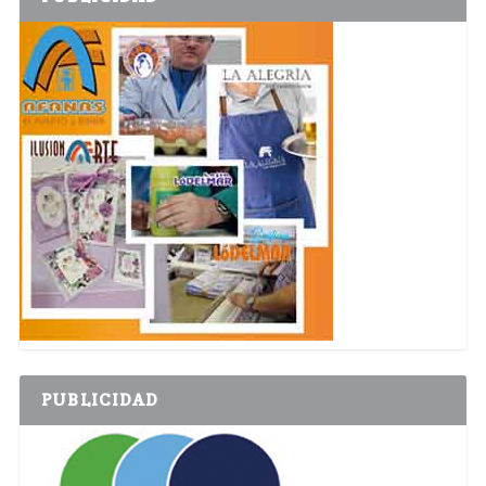
PUBLICIDAD