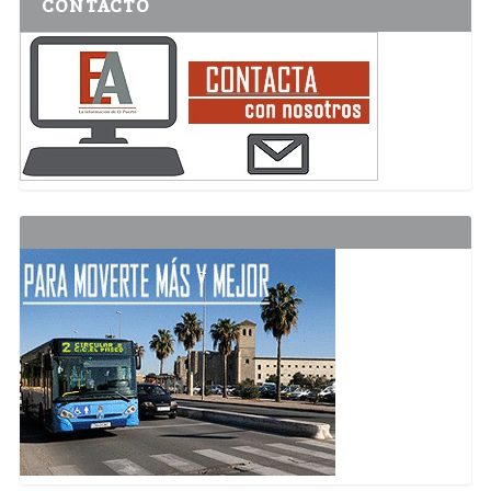
CONTACTO