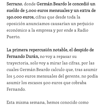
Serrano
, donde
Germán Beardo le concedió un
sueldo de 5.000 euros mensuales y un extra de
190.000 euros,
cifras que desde toda la
oposición anunciamos causarían un perjuicio
económico a la empresa y por ende a Radio
Puerto.
La primera repercusión notable, el despido de
Fernando Durán,
no voy a repasar su
trayectoria, solo voy a mirar las cifras, por las
cuales Germán Beardo calculo que, tras asumir
los 5.000 euros mensuales del gerente, no podía
asumir los escasos 900 euros que cobraba
Fernando.
Esta misma semana, hemos conocido como