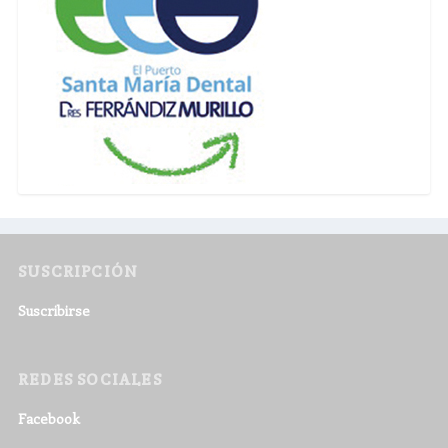
SUSCRIPCIÓN
Suscribirse
REDES SOCIALES
Facebook