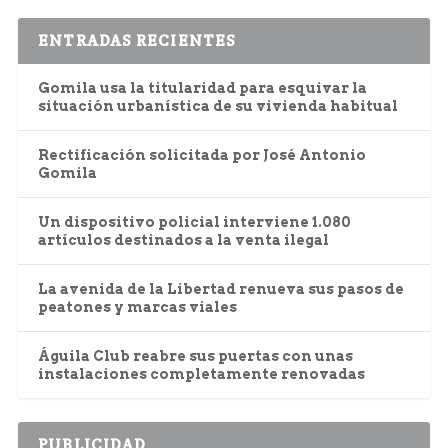
ENTRADAS RECIENTES
Gomila usa la titularidad para esquivar la
situación urbanística de su vivienda habitual
Rectificación solicitada por José Antonio
Gomila
Un dispositivo policial interviene 1.080
artículos destinados a la venta ilegal
La avenida de la Libertad renueva sus pasos de
peatones y marcas viales
Águila Club reabre sus puertas con unas
instalaciones completamente renovadas
PUBLICIDAD