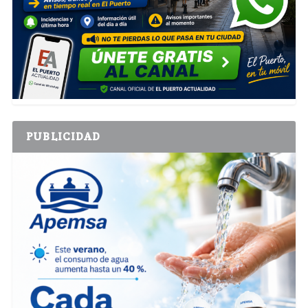
PUBLICIDAD