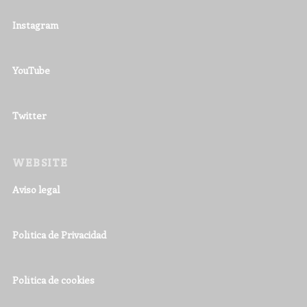
Instagram
YouTube
Twitter
WEBSITE
Aviso legal
Política de Privacidad
Política de cookies