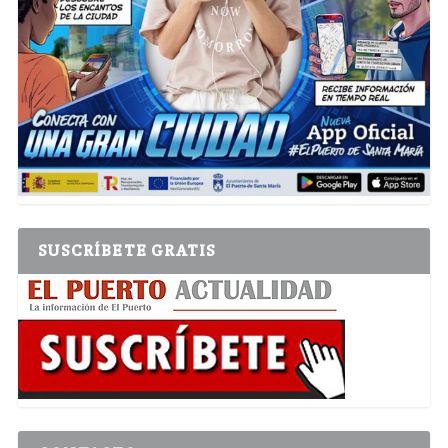
SUSCRÍBETE GRATIS