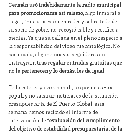
Germán usó indebidamente la radio municipal
para promocionarse así mismo,
algo inmoral e
ilegal, tras la presión en redes y sobre todo de
su socio de gobierno, recogió cable y rectifico a
medias. Ya que su callada en el pleno respecto a
la responsabilidad del video fue antológica. No
pasa nada, el gano nuevos seguidores en
Instragram
tras regalar entradas gratuitas que
no le pertenecen y lo demás, les da igual.
Todo esto, es ya vox populi, lo que no es vox
populi y no sacaran noticia, es de la situación
presupuestaria de El Puerto Global, esta
semana hemos recibido el informe de
intervención de
“evaluación del cumplimiento
del objetivo de estabilidad presupuestaria, de la