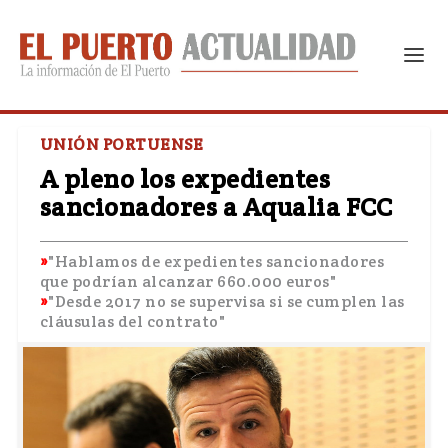
UNIÓN PORTUENSE
A pleno los expedientes
sancionadores a Aqualia FCC
"Hablamos de expedientes sancionadores
que podrían alcanzar 660.000 euros"
"Desde 2017 no se supervisa si se cumplen las
cláusulas del contrato"