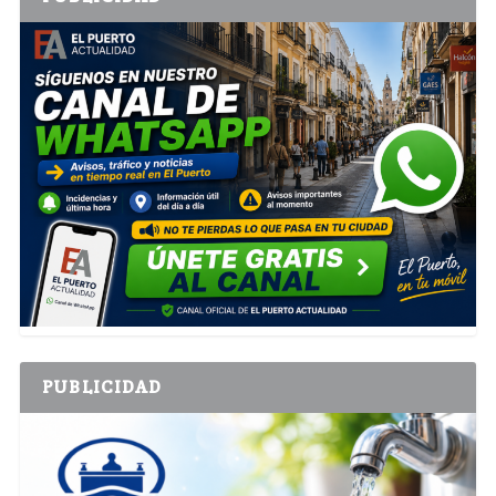
PUBLICIDAD