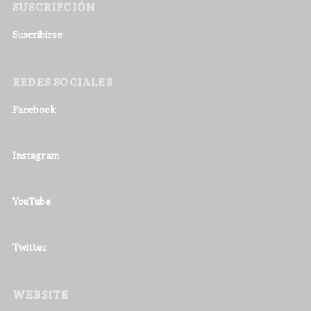
SUSCRIPCIÓN
Suscribirse
REDES SOCIALES
Facebook
Instagram
YouTube
Twitter
WEBSITE