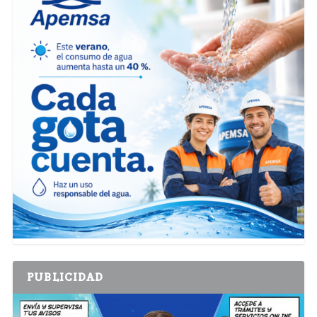
PUBLICIDAD