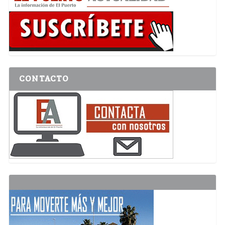
CONTACTO