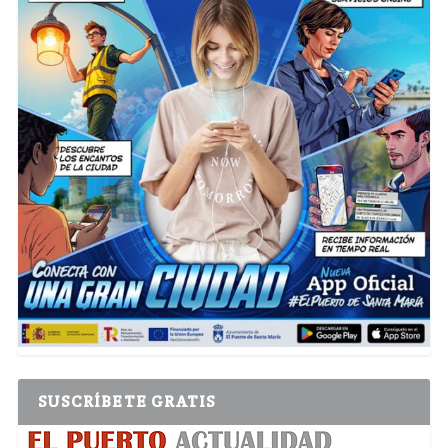
SUSCRÍBETE GRATIS