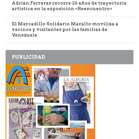
Adrián Ferreras recorre 26 años de trayectoria
artística en la exposición «Reencuentro»
El Mercadillo Solidario Maralto moviliza a
vecinos y visitantes por las familias de
Venezuela
PUBLICIDAD