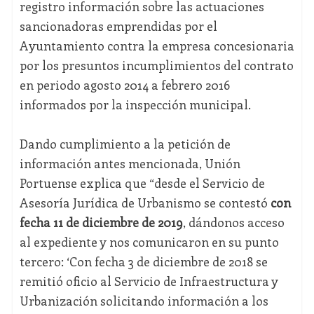
registro información sobre las actuaciones
sancionadoras emprendidas por el
Ayuntamiento contra la empresa concesionaria
por los presuntos incumplimientos del contrato
en periodo agosto 2014 a febrero 2016
informados por la inspección municipal.
Dando cumplimiento a la petición de
información antes mencionada, Unión
Portuense explica que “desde el Servicio de
Asesoría Jurídica de Urbanismo se contestó
con
fecha 11 de diciembre de 2019
, dándonos acceso
al expediente y nos comunicaron en su punto
tercero: ‘Con fecha 3 de diciembre de 2018 se
remitió oficio al Servicio de Infraestructura y
Urbanización solicitando información a los