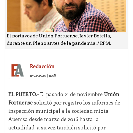
El portavoz de Unión Portuense, Javier Botella,
durante un Pleno antes de la pandemia. / P.P.M.
Redacción
11-02-2020 | 11:08
EL PUERTO.-
El pasado 21 de noviembre
Unión
Portuense
solicitó por registro los informes de
inspección municipal a la sociedad mixta
Apemsa desde marzo de 2016 hasta la
actualidad, a su vez también solicitó por