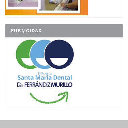
PUBLICIDAD