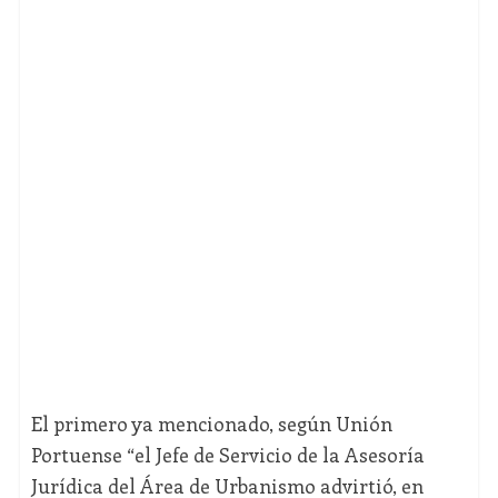
El primero ya mencionado, según Unión
Portuense “el Jefe de Servicio de la Asesoría
Jurídica del Área de Urbanismo advirtió, en