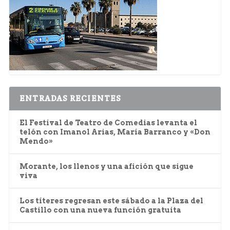
ENTRADAS RECIENTES
El Festival de Teatro de Comedias levanta el
telón con Imanol Arias, María Barranco y «Don
Mendo»
Morante, los llenos y una afición que sigue
viva
Los títeres regresan este sábado a la Plaza del
Castillo con una nueva función gratuita