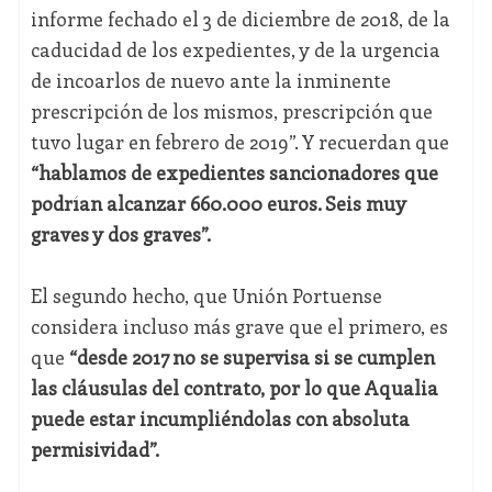
informe fechado el 3 de diciembre de 2018, de la
caducidad de los expedientes, y de la urgencia
de incoarlos de nuevo ante la inminente
prescripción de los mismos, prescripción que
tuvo lugar en febrero de 2019”. Y recuerdan que
“hablamos de expedientes sancionadores que
podrían alcanzar 660.000 euros. Seis muy
graves y dos graves”.
El segundo hecho, que Unión Portuense
considera incluso más grave que el primero, es
que
“desde 2017 no se supervisa si se cumplen
las cláusulas del contrato, por lo que Aqualia
puede estar incumpliéndolas con absoluta
permisividad”.