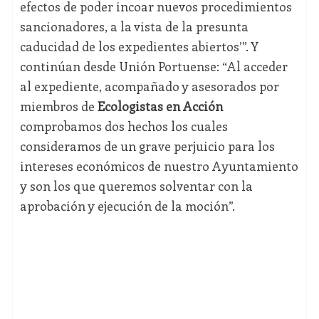
efectos de poder incoar nuevos procedimientos
sancionadores, a la vista de la presunta
caducidad de los expedientes abiertos’”. Y
continúan desde Unión Portuense: “Al acceder
al expediente, acompañado y asesorados por
miembros de
Ecologistas en Acción
comprobamos dos hechos los cuales
consideramos de un grave perjuicio para los
intereses económicos de nuestro Ayuntamiento
y son los que queremos solventar con la
aprobación y ejecución de la moción”.