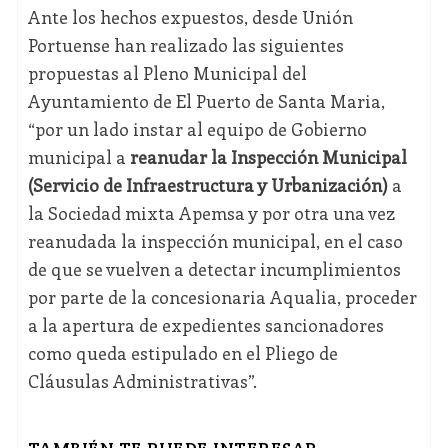
Ante los hechos expuestos, desde Unión
Portuense han realizado las siguientes
propuestas al Pleno Municipal del
Ayuntamiento de El Puerto de Santa Maria,
“por un lado instar al equipo de Gobierno
municipal a
reanudar la Inspección Municipal
(Servicio de Infraestructura y Urbanización)
a
la Sociedad mixta Apemsa y por otra una vez
reanudada la inspección municipal, en el caso
de que se vuelven a detectar incumplimientos
por parte de la concesionaria Aqualia, proceder
a la apertura de expedientes sancionadores
como queda estipulado en el Pliego de
Cláusulas Administrativas”.