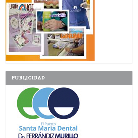
PUBLICIDAD