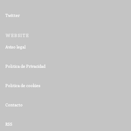
Twitter
WEBSITE
Aviso legal
Política de Privacidad
Política de cookies
Contacto
RSS