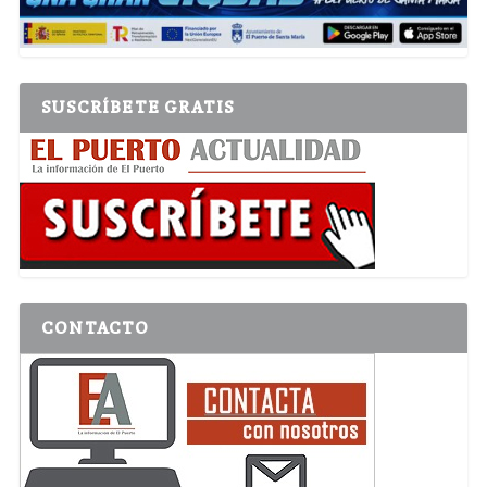
SUSCRÍBETE GRATIS
CONTACTO