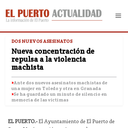
DOS NUEVOS ASESINATOS
Nueva concentración de
repulsa a la violencia
machista
Ante dos nuevos asesinatos machistas de
una mujer en Toledo y otra en Granada
Se ha guardado un minuto de silencio en
memoria de las víctimas
EL PUERTO.-
El Ayuntamiento de El Puerto de