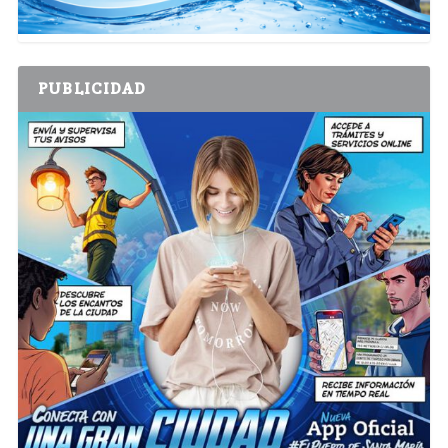
PUBLICIDAD