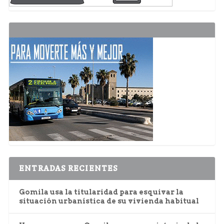
ENTRADAS RECIENTES
Gomila usa la titularidad para esquivar la
situación urbanística de su vivienda habitual