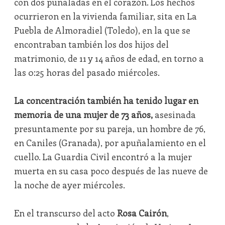
con dos puñaladas en el corazón. Los hechos
ocurrieron en la vivienda familiar, sita en La
Puebla de Almoradiel (Toledo), en la que se
encontraban también los dos hijos del
matrimonio, de 11 y 14 años de edad, en torno a
las 0:25 horas del pasado miércoles.
La concentración también ha tenido lugar en
memoria de una mujer de 73 años,
asesinada
presuntamente por su pareja, un hombre de 76,
en Caniles (Granada), por apuñalamiento en el
cuello. La Guardia Civil encontró a la mujer
muerta en su casa poco después de las nueve de
la noche de ayer miércoles.
En el transcurso del acto
Rosa Cairón
,