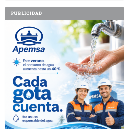
PUBLICIDAD