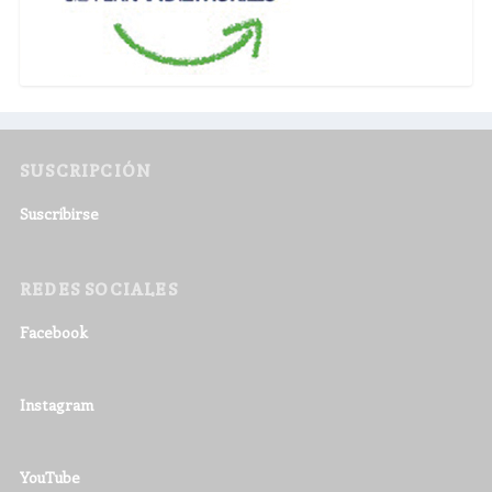
SUSCRIPCIÓN
Suscribirse
REDES SOCIALES
Facebook
Instagram
YouTube