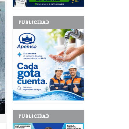
PUBLICIDAD
PUBLICIDAD