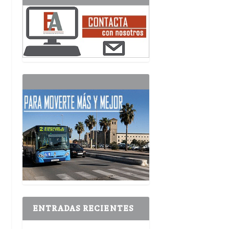
ENTRADAS RECIENTES