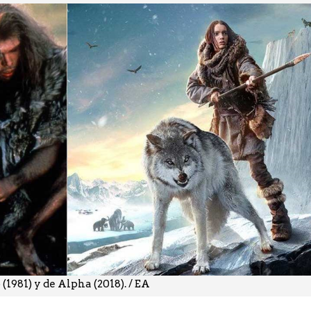
(1981) y de Alpha (2018). / EA