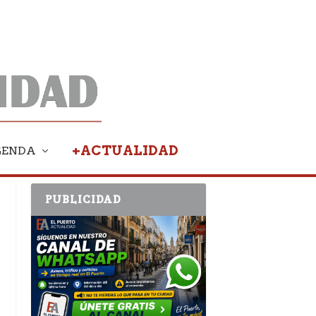
+ACTUALIDAD
GENDA
PUBLICIDAD