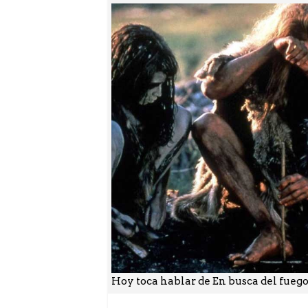
Hoy toca hablar de En busca del fuego 