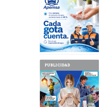
PUBLICIDAD