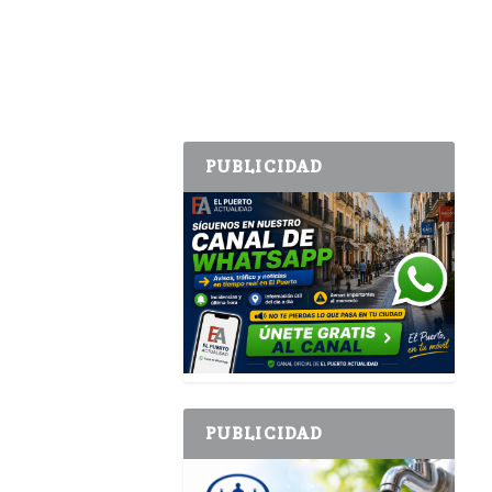
PUBLICIDAD
PUBLICIDAD