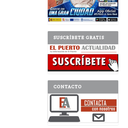
SUSCRÍBETE GRATIS
CONTACTO