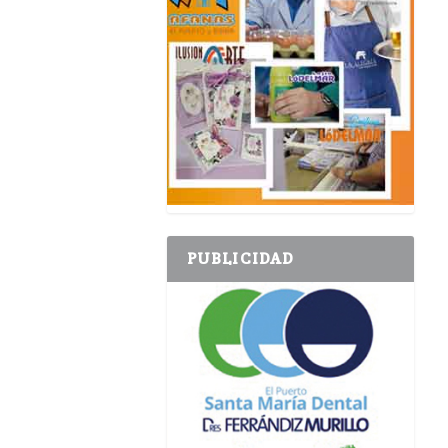
PUBLICIDAD