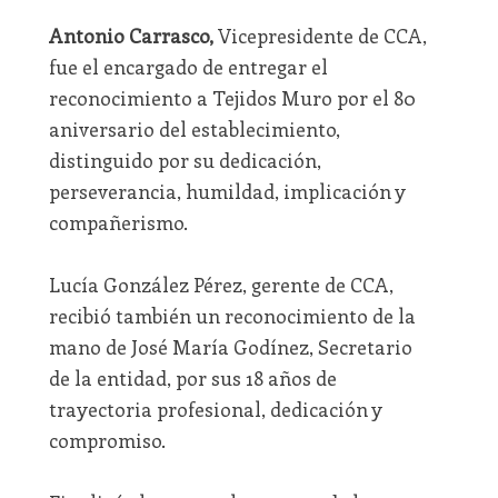
Antonio Carrasco,
Vicepresidente de CCA,
fue el encargado de entregar el
reconocimiento a Tejidos Muro por el 80
aniversario del establecimiento,
distinguido por su dedicación,
perseverancia, humildad, implicación y
compañerismo.
Lucía González Pérez, gerente de CCA,
recibió también un reconocimiento de la
mano de José María Godínez, Secretario
de la entidad, por sus 18 años de
trayectoria profesional, dedicación y
compromiso.