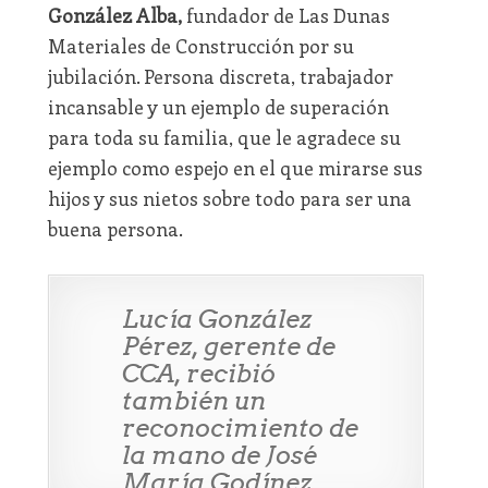
González Alba,
fundador de Las Dunas
Materiales de Construcción por su
jubilación. Persona discreta, trabajador
incansable y un ejemplo de superación
para toda su familia, que le agradece su
ejemplo como espejo en el que mirarse sus
hijos y sus nietos sobre todo para ser una
buena persona.
Lucía González
Pérez, gerente de
CCA, recibió
también un
reconocimiento de
la mano de José
María Godínez