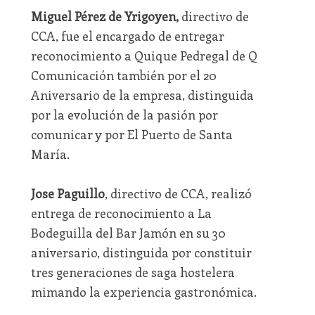
Miguel Pérez de Yrigoyen,
directivo de
CCA, fue el encargado de entregar
reconocimiento a Quique Pedregal de Q
Comunicación también por el 20
Aniversario de la empresa, distinguida
por la evolución de la pasión por
comunicar y por El Puerto de Santa
María.
Jose Paguillo
, directivo de CCA, realizó
entrega de reconocimiento a La
Bodeguilla del Bar Jamón en su 30
aniversario, distinguida por constituir
tres generaciones de saga hostelera
mimando la experiencia gastronómica.