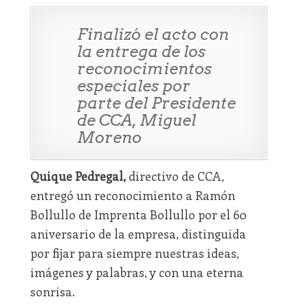
Finalizó el acto con
la entrega de los
reconocimientos
especiales por
parte del Presidente
de CCA, Miguel
Moreno
Quique Pedregal,
directivo de CCA,
entregó un reconocimiento a Ramón
Bollullo de Imprenta Bollullo por el 60
aniversario de la empresa, distinguida
por fijar para siempre nuestras ideas,
imágenes y palabras, y con una eterna
sonrisa.