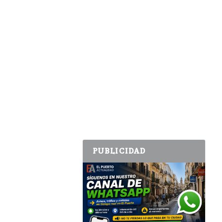
PUBLICIDAD