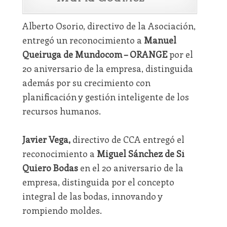
Alberto Osorio, directivo de la Asociación,
entregó un reconocimiento a
Manuel
Queiruga de Mundocom – ORANGE
por el
20 aniversario de la empresa, distinguida
además por su crecimiento con
planificación y gestión inteligente de los
recursos humanos.
Javier Vega,
directivo de CCA entregó el
reconocimiento a
Miguel Sánchez de Sí
Quiero Bodas
en el 20 aniversario de la
empresa, distinguida por el concepto
integral de las bodas, innovando y
rompiendo moldes.