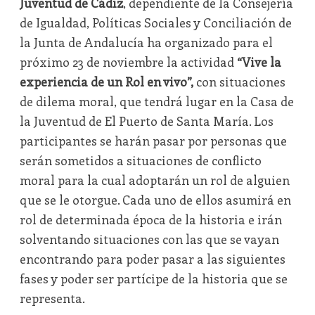
Juventud de Cádiz
, dependiente de la Consejería
de Igualdad, Políticas Sociales y Conciliación de
la Junta de Andalucía ha organizado para el
próximo 23 de noviembre la actividad
“Vive la
experiencia de un Rol en vivo”,
con situaciones
de dilema moral, que tendrá lugar en la Casa de
la Juventud de El Puerto de Santa María. Los
participantes se harán pasar por personas que
serán sometidos a situaciones de conflicto
moral para la cual adoptarán un rol de alguien
que se le otorgue. Cada uno de ellos asumirá en
rol de determinada época de la historia e irán
solventando situaciones con las que se vayan
encontrando para poder pasar a las siguientes
fases y poder ser partícipe de la historia que se
representa.