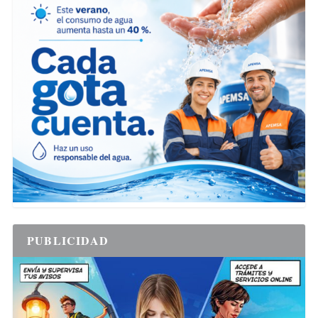
PUBLICIDAD