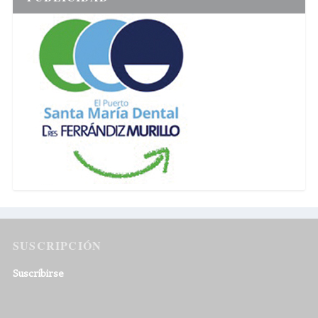
SUSCRIPCIÓN
Suscribirse