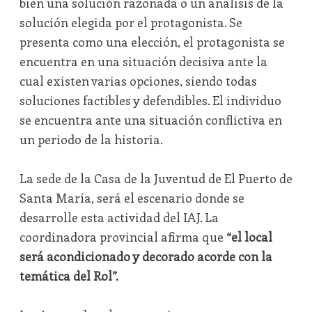
bien una solución razonada o un análisis de la
solución elegida por el protagonista. Se
presenta como una elección, el protagonista se
encuentra en una situación decisiva ante la
cual existen varias opciones, siendo todas
soluciones factibles y defendibles. El individuo
se encuentra ante una situación conflictiva en
un periodo de la historia.
La sede de la Casa de la Juventud de El Puerto de
Santa María, será el escenario donde se
desarrolle esta actividad del IAJ. La
coordinadora provincial afirma que
“el local
será acondicionado y decorado acorde con la
temática del Rol”.