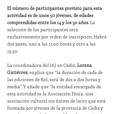
El número de participantes previsto para esta
actividad es de unos 50 jóvenes, de edades
comprendidas entre los 14 y los 30 años
. La
selección de los participantes será
exclusivamente por orden de inscripción. Habrá
dos pases, uno a las 17,00 horas y otro a las
19,30.
La coordinadora del IAJ en Cádiz,
Lorena
Gutiérrez
, explica que “la duración de cada de
las ediciones de Rol, será de dos a dos horas y
media”. Y añade que “la entidad encargada de
esta actividad es la Asociación Fénix, una
asociación cultural sin ánimo de lucro que está
formada por jóvenes de la provincia de Cádiz y