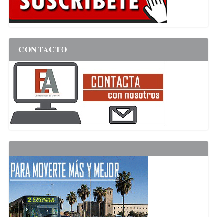
CONTACTO