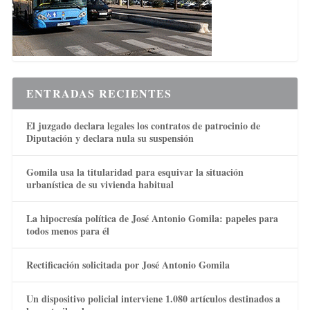
ENTRADAS RECIENTES
El juzgado declara legales los contratos de patrocinio de
Diputación y declara nula su suspensión
Gomila usa la titularidad para esquivar la situación
urbanística de su vivienda habitual
La hipocresía política de José Antonio Gomila: papeles para
todos menos para él
Rectificación solicitada por José Antonio Gomila
Un dispositivo policial interviene 1.080 artículos destinados a