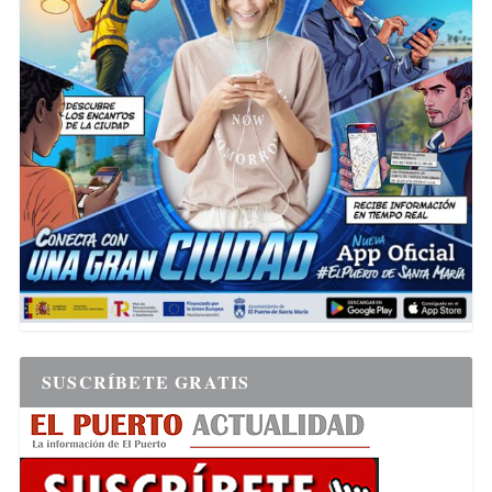
SUSCRÍBETE GRATIS