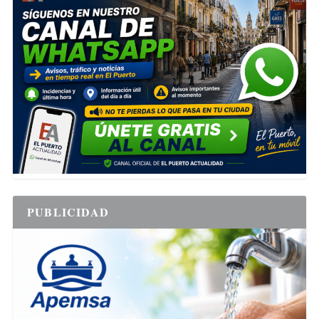
PUBLICIDAD