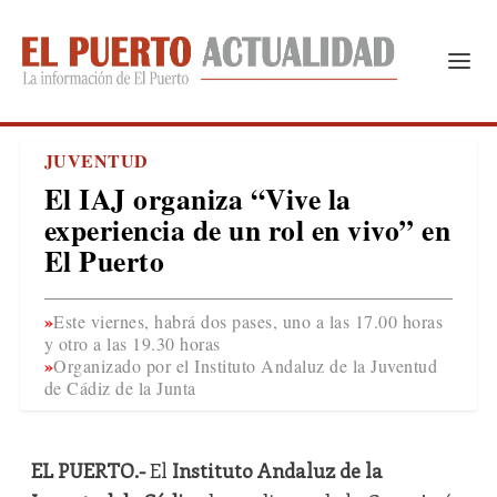
JUVENTUD
El IAJ organiza “Vive la
experiencia de un rol en vivo” en
El Puerto
Este viernes, habrá dos pases, uno a las 17.00 horas
y otro a las 19.30 horas
Organizado por el Instituto Andaluz de la Juventud
de Cádiz de la Junta
EL PUERTO.-
El
Instituto Andaluz de la