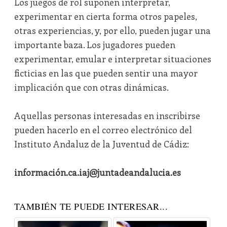
Los juegos de rol suponen interpretar,
experimentar en cierta forma otros papeles,
otras experiencias, y, por ello, pueden jugar una
importante baza. Los jugadores pueden
experimentar, emular e interpretar situaciones
ficticias en las que pueden sentir una mayor
implicación que con otras dinámicas.
Aquellas personas interesadas en inscribirse
pueden hacerlo en el correo electrónico del
Instituto Andaluz de la Juventud de Cádiz:
información.ca.iaj@juntadeandalucia.es
TAMBIÉN TE PUEDE INTERESAR...