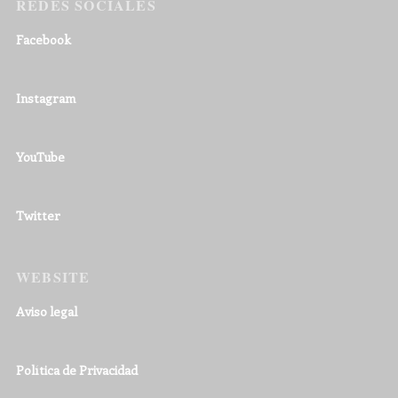
REDES SOCIALES
Facebook
Instagram
YouTube
Twitter
WEBSITE
Aviso legal
Política de Privacidad