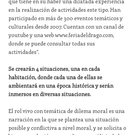
que tiene en su haber una dilatada experiencia
en la realización de actividades este tipo. Han
participado en más de 300 eventos temáticos y
culturales desde 2007. Cuentan con un canal de
youtube y una web www.feriadeldrago.com,
donde se puede consultar todas sus
actividades”.
Se crearán 4 situaciones, una en cada
habitación, donde cada una de ellas se
ambientará en una época histórica y serán
inmersos en diversas situaciones.
El rol vivo con temática de dilema moral es una
narración en la que se plantea una situación
posible y conflictiva a nivel moral, y se solicita o