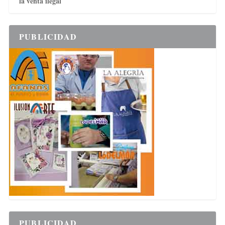
la venta ilegal
PUBLICIDAD
PUBLICIDAD