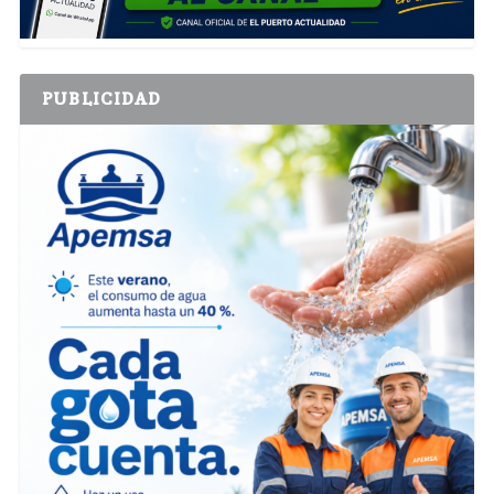
PUBLICIDAD