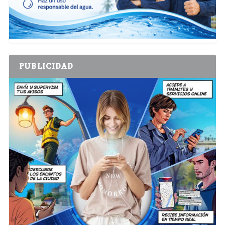
PUBLICIDAD