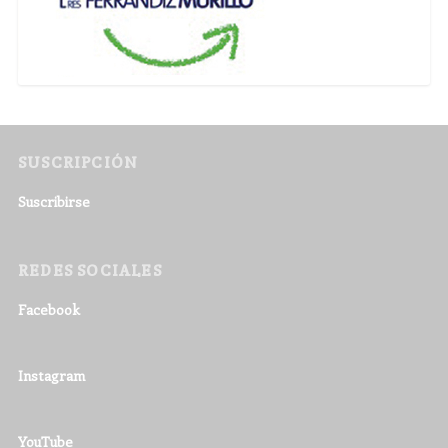
SUSCRIPCIÓN
Suscribirse
REDES SOCIALES
Facebook
Instagram
YouTube