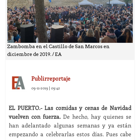
Zambomba en el Castillo de San Marcos en
diciembre de 2019. / EA
Publirreportaje
09-11-2019 | 09:42
EL PUERTO.-
Las comidas y cenas de Navidad
vuelven con fuerza.
De hecho, hay quienes se
han adelantado algunas semanas y ya están
empezando a celebrarlas estos días. Pues cabe