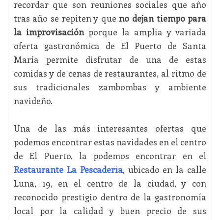
recordar que son reuniones sociales que año
tras año se repiten y que
no dejan tiempo para
la improvisación
porque la amplia y variada
oferta gastronómica de El Puerto de Santa
María permite disfrutar de una de estas
comidas y de cenas de restaurantes, al ritmo de
sus tradicionales zambombas y ambiente
navideño.
Una de las más interesantes ofertas que
podemos encontrar estas navidades en el centro
de El Puerto, la podemos encontrar en el
Restaurante La Pescadería
, ubicado en la calle
Luna, 19, en el centro de la ciudad, y con
reconocido prestigio dentro de la gastronomía
local por la calidad y buen precio de sus