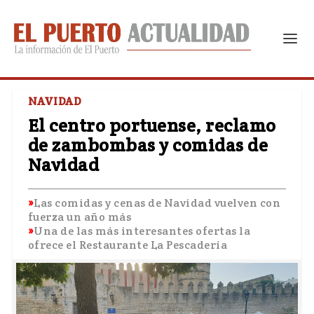
NAVIDAD
El centro portuense, reclamo
de zambombas y comidas de
Navidad
Las comidas y cenas de Navidad vuelven con
fuerza un año más
Una de las más interesantes ofertas la
ofrece el Restaurante La Pescadería