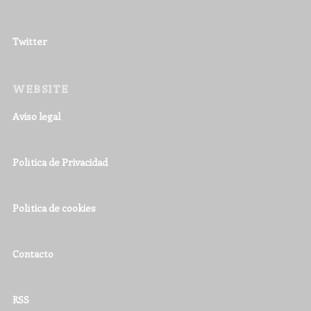
Twitter
WEBSITE
Aviso legal
Política de Privacidad
Política de cookies
Contacto
RSS