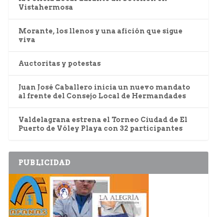
Vistahermosa
Morante, los llenos y una afición que sigue
viva
Auctoritas y potestas
Juan José Caballero inicia un nuevo mandato
al frente del Consejo Local de Hermandades
Valdelagrana estrena el Torneo Ciudad de El
Puerto de Vóley Playa con 32 participantes
PUBLICIDAD