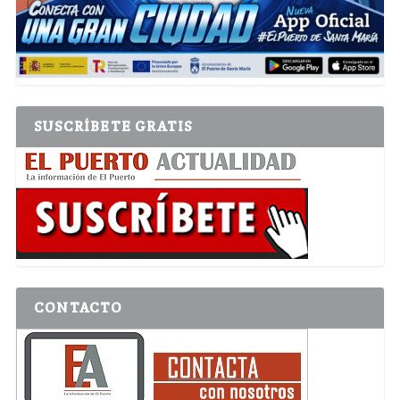
SUSCRÍBETE GRATIS
CONTACTO