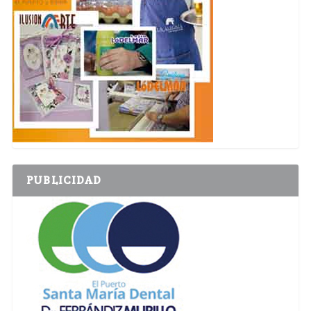
PUBLICIDAD