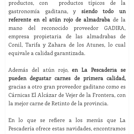
productos, con productos típicos de la
gastronomía gaditana, y
siendo todo un
referente en el atún rojo de almadraba
de la
mano del reconocido proveedor GADIRA,
empresa propietaria de las almadrabas de
Conil, Tarifa y Zahara de los Atunes, lo cual
equivale a calidad garantizada.
Además del atún rojo,
en La Pescadería se
pueden degustar carnes de primera calidad,
gracias a otro gran proveedor gaditano como es
Cárnicas El Alcázar de Vejer de la Frontera, con
la mejor carne de Retinto de la provincia.
En lo que se refiere a los menús que La
Pescadería ofrece estas navidades, encontramos