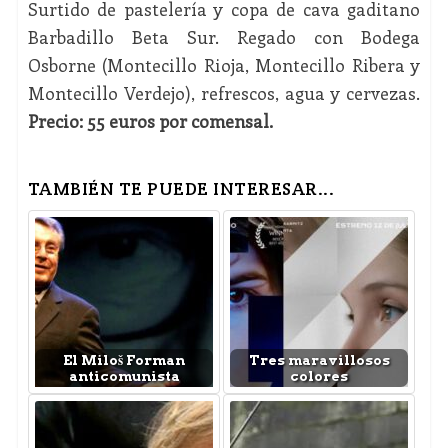
Surtido de pastelería y copa de cava gaditano
Barbadillo Beta Sur. Regado con Bodega
Osborne (Montecillo Rioja, Montecillo Ribera y
Montecillo Verdejo), refrescos, agua y cervezas.
Precio: 55 euros por comensal.
TAMBIÉN TE PUEDE INTERESAR...
El Miloš Forman
Tres maravillosos
anticomunista
colores