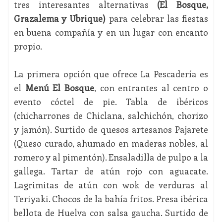
tres interesantes alternativas
(El Bosque,
Grazalema y Ubrique)
para celebrar las fiestas
en buena compañía y en un lugar con encanto
propio.
La primera opción que ofrece La Pescadería es
el
Menú El Bosque
, con entrantes al centro o
evento cóctel de pie. Tabla de ibéricos
(chicharrones de Chiclana, salchichón, chorizo
y jamón). Surtido de quesos artesanos Pajarete
(Queso curado, ahumado en maderas nobles, al
romero y al pimentón). Ensaladilla de pulpo a la
gallega. Tartar de atún rojo con aguacate.
Lagrimitas de atún con wok de verduras al
Teriyaki. Chocos de la bahía fritos. Presa ibérica
bellota de Huelva con salsa gaucha. Surtido de