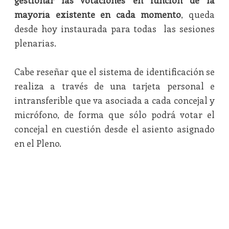
gestionar las votaciones en función de la
mayoría existente en cada momento
, queda
desde hoy instaurada para todas las sesiones
plenarias.
Cabe reseñar que el sistema de identificación se
realiza a través de una tarjeta personal e
intransferible que va asociada a cada concejal y
micrófono, de forma que sólo podrá votar el
concejal en cuestión desde el asiento asignado
en el Pleno.