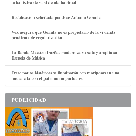
urbanística de su vivienda habitual
Rectificación solicitada por José Antonio Gomila
Vox asegura que Gomila no es propietario de la vivienda
pendiente de regularización
La Banda Maestro Dueñas moderniza su sede y amplía su
Escuela de Música
Trece patios históricos se iluminarán con mariposas en una
nueva cita con el patrimonio portuense
PUBLICIDAD