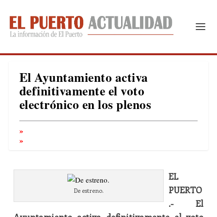
El Ayuntamiento activa
definitivamente el voto
electrónico en los plenos
EL
PUERTO
De estreno.
.- El