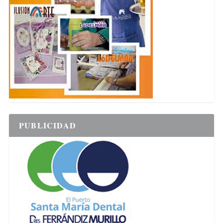
PUBLICIDAD