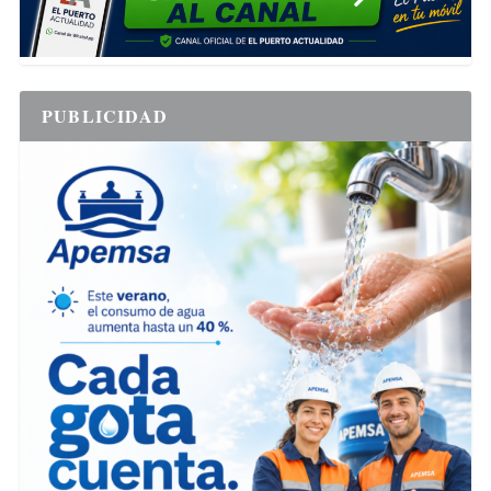
PUBLICIDAD