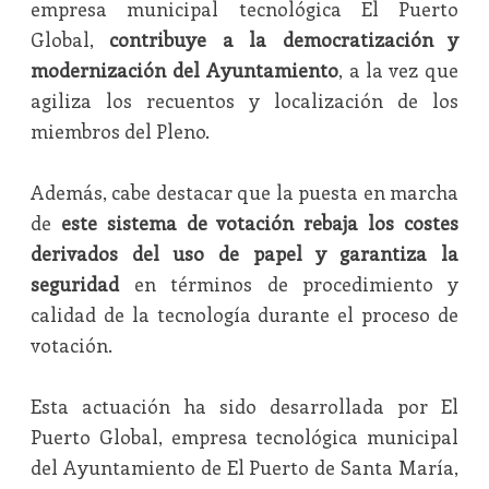
empresa municipal tecnológica El Puerto
Global,
contribuye a la democratización y
modernización del Ayuntamiento
, a la vez que
agiliza los recuentos y localización de los
miembros del Pleno.
Además, cabe destacar que la puesta en marcha
de
este sistema de votación rebaja los costes
derivados del uso de papel y garantiza la
seguridad
en términos de procedimiento y
calidad de la tecnología durante el proceso de
votación.
Esta actuación ha sido desarrollada por El
Puerto Global, empresa tecnológica municipal
del Ayuntamiento de El Puerto de Santa María,