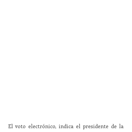
El voto electrónico, indica el presidente de la