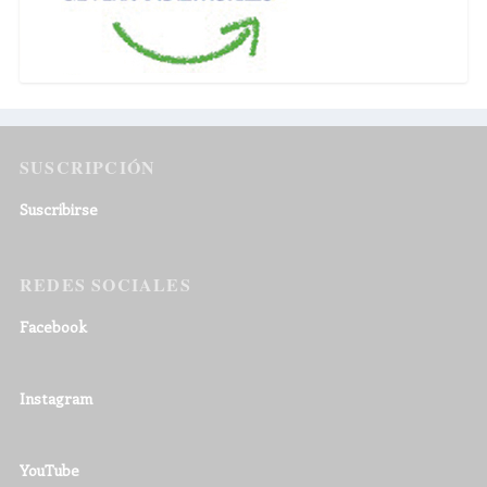
SUSCRIPCIÓN
Suscribirse
REDES SOCIALES
Facebook
Instagram
YouTube