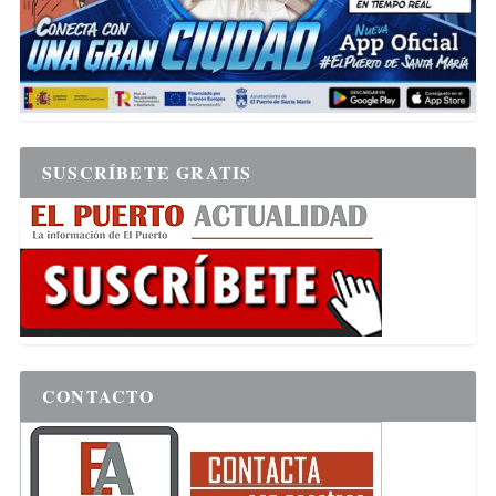
SUSCRÍBETE GRATIS
CONTACTO