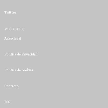
Twitter
WEBSITE
Aviso legal
Política de Privacidad
Política de cookies
Contacto
RSS