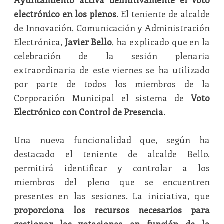
Ayuntamiento activa definitivamente el voto
electrónico en los plenos.
El teniente de alcalde
de Innovación, Comunicación y Administración
Electrónica,
Javier Bello
, ha explicado que en la
celebración de la sesión plenaria
extraordinaria de este viernes se ha utilizado
por parte de todos los miembros de la
Corporación Municipal el sistema de
Voto
Electrónico con Control de Presencia.
Una nueva funcionalidad que, según ha
destacado el teniente de alcalde Bello,
permitirá identificar y controlar a los
miembros del pleno que se encuentren
presentes en las sesiones. La iniciativa, que
proporciona los recursos necesarios para