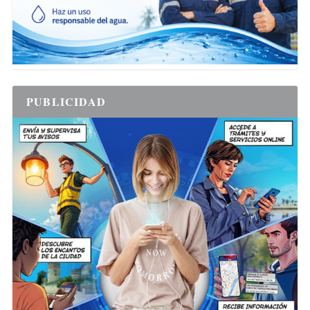
PUBLICIDAD