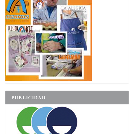
PUBLICIDAD