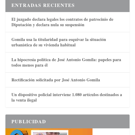
ENTRADAS RECIENTES
El juzgado declara legales los contratos de patrocinio de
Diputación y declara nula su suspensión
Gomila usa la titularidad para esquivar la situación
urbanística de su vivienda habitual
La hipocresía política de José Antonio Gomila: papeles para
todos menos para él
Rectificación solicitada por José Antonio Gomila
Un dispositivo policial interviene 1.080 artículos destinados a
la venta ilegal
PUBLICIDAD