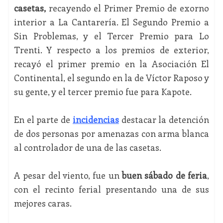
casetas,
recayendo el Primer Premio de exorno
interior a La Cantarería. El Segundo Premio a
Sin Problemas, y el Tercer Premio para Lo
Trenti. Y respecto a los premios de exterior,
recayó el primer premio en la Asociación El
Continental, el segundo en la de Víctor Raposo y
su gente, y el tercer premio fue para Kapote.
En el parte de
incidencias
destacar la detención
de dos personas por amenazas con arma blanca
al controlador de una de las casetas.
A pesar del viento, fue un
buen sábado de feria
,
con el recinto ferial presentando una de sus
mejores caras.