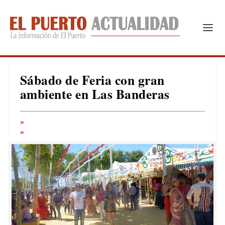
Sábado de Feria con gran
ambiente en Las Banderas