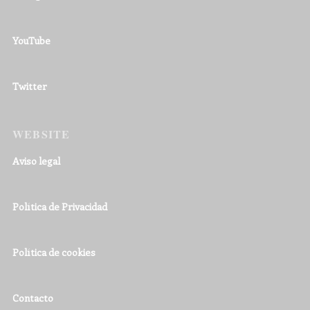
YouTube
Twitter
WEBSITE
Aviso legal
Política de Privacidad
Política de cookies
Contacto