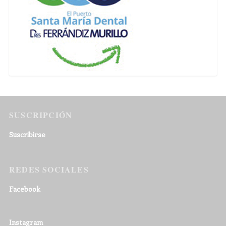
SUSCRIPCIÓN
Suscribirse
REDES SOCIALES
Facebook
Instagram