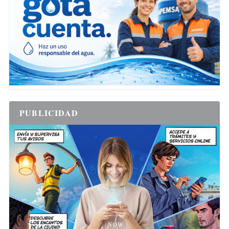
PUBLICIDAD