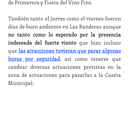
de Primavera y Fiesta del Vino Fino.
También tanto el jueves como el viernes fueron
días de buen ambiente en Las Banderas aunque
no tanto como lo esperado por la presencia
indeseada del fuerte viento
que hizo incluso
que
las atracciones tuvieran que parar algunas
horas por seguridad
, así como tenerse que
cambiar diversas actuaciones previstas en la
zona de actuaciones para pasarlas a la Caseta
Municipal.