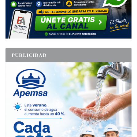
PUBLICIDAD