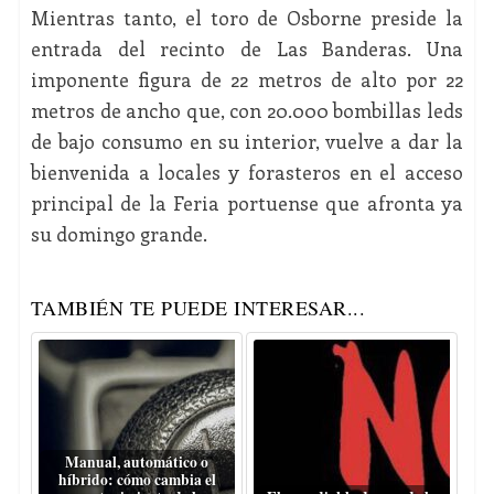
Mientras tanto, el toro de Osborne preside la
entrada del recinto de Las Banderas. Una
imponente figura de 22 metros de alto por 22
metros de ancho que, con 20.000 bombillas leds
de bajo consumo en su interior, vuelve a dar la
bienvenida a locales y forasteros en el acceso
principal de la Feria portuense que afronta ya
su domingo grande.
TAMBIÉN TE PUEDE INTERESAR...
Manual, automático o
híbrido: cómo cambia el