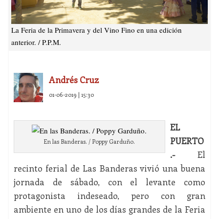
La Feria de la Primavera y del Vino Fino en una edición
anterior. / P.P.M.
Andrés Cruz
01-06-2019 | 15:30
EL
PUERTO
En las Banderas. / Poppy Garduño.
.-
El
recinto ferial de Las Banderas vivió una buena
jornada de sábado, con el levante como
protagonista indeseado, pero con gran
ambiente en uno de los días grandes de la Feria