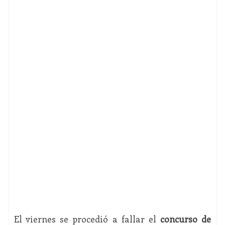
El viernes se procedió a fallar el
concurso de