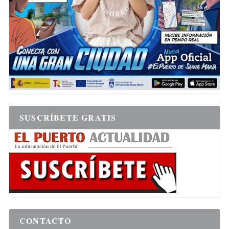
SUSCRÍBETE GRATIS
CONTACTO