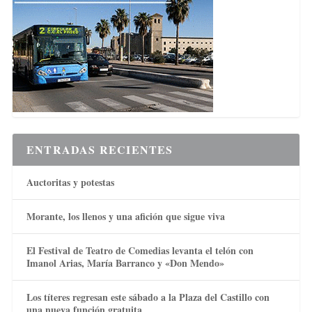
ENTRADAS RECIENTES
Auctoritas y potestas
Morante, los llenos y una afición que sigue viva
El Festival de Teatro de Comedias levanta el telón con
Imanol Arias, María Barranco y «Don Mendo»
Los títeres regresan este sábado a la Plaza del Castillo con
una nueva función gratuita