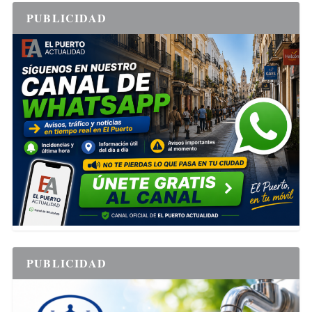
PUBLICIDAD
PUBLICIDAD