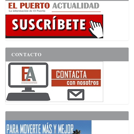
CONTACTO