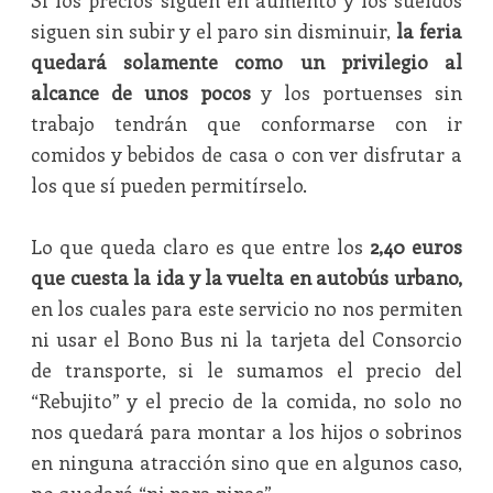
Si los precios siguen en aumento y los sueldos
siguen sin subir y el paro sin disminuir,
la feria
quedará solamente como un privilegio al
alcance de unos pocos
y los portuenses sin
trabajo tendrán que conformarse con ir
comidos y bebidos de casa o con ver disfrutar a
los que sí pueden permitírselo.
Lo que queda claro es que entre los
2,40 euros
que cuesta la ida y la vuelta en autobús urbano,
en los cuales para este servicio no nos permiten
ni usar el Bono Bus ni la tarjeta del Consorcio
de transporte, si le sumamos el precio del
“Rebujito” y el precio de la comida, no solo no
nos quedará para montar a los hijos o sobrinos
en ninguna atracción sino que en algunos caso,