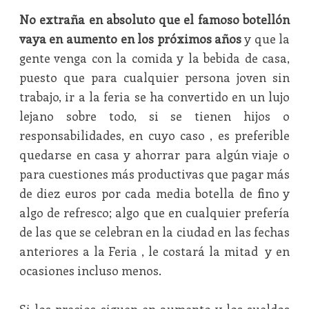
No extraña en absoluto que el famoso botellón
vaya en aumento en los próximos años
y que la
gente venga con la comida y la bebida de casa,
puesto que para cualquier persona joven sin
trabajo, ir a la feria se ha convertido en un lujo
lejano sobre todo, si se tienen hijos o
responsabilidades, en cuyo caso , es preferible
quedarse en casa y ahorrar para algún viaje o
para cuestiones más productivas que pagar más
de diez euros por cada media botella de fino y
algo de refresco; algo que en cualquier prefería
de las que se celebran en la ciudad en las fechas
anteriores a la Feria , le costará la mitad y en
ocasiones incluso menos.