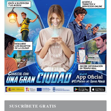
SUSCRÍBETE GRATIS