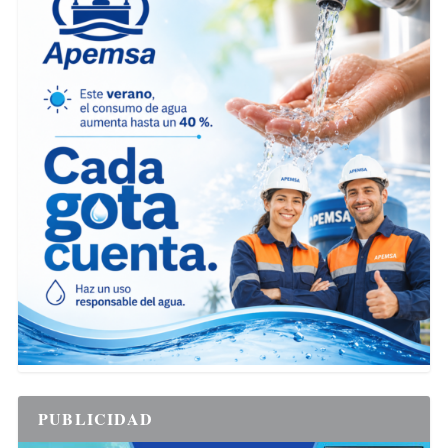
PUBLICIDAD