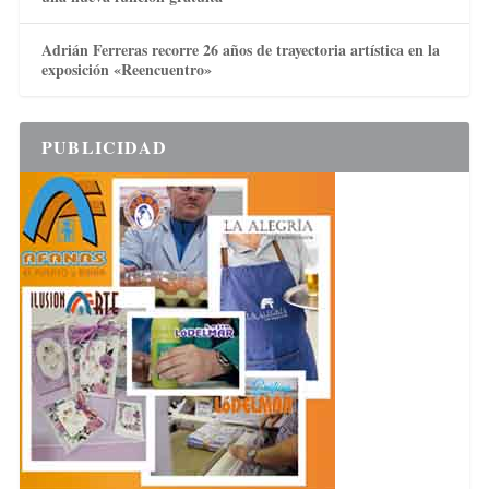
Adrián Ferreras recorre 26 años de trayectoria artística en la
exposición «Reencuentro»
PUBLICIDAD