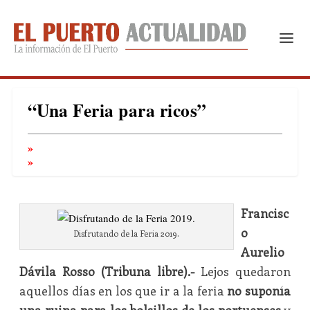
“Una Feria para ricos”
Francisc
o
Disfrutando de la Feria 2019.
Aurelio
Dávila Rosso (Tribuna libre).-
Lejos quedaron
aquellos días en los que ir a la feria
no suponía