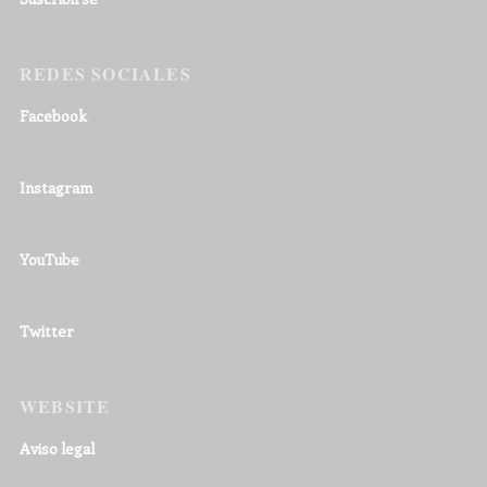
REDES SOCIALES
Facebook
Instagram
YouTube
Twitter
WEBSITE
Aviso legal