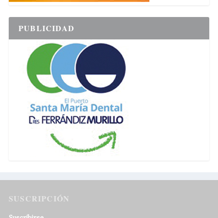
PUBLICIDAD
SUSCRIPCIÓN
Suscribirse