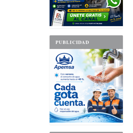
PUBLICIDAD