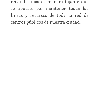
reivindicamos de manera tajante que
se apueste por mantener todas las
líneas y recursos de toda la red de
centros públicos de nuestra ciudad.