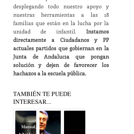
desplegando todo nuestro apoyo y
nuestras herramientas a las 18
familias que están en la lucha por la
unidad de infantil.
Instamos
directamente a Ciudadanos y PP
actuales partidos que gobiernan en la
Junta de Andalucía que pongan
solución y dejen de favorecer los
hachazos a la escuela pública.
TAMBIÉN TE PUEDE
INTERESAR...
Manual, automático o