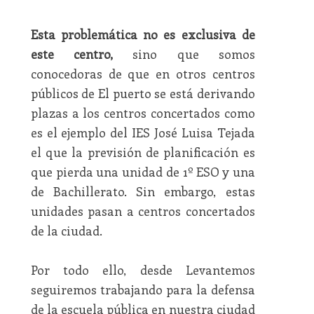
Esta problemática no es exclusiva de
este centro,
sino que somos
conocedoras de que en otros centros
públicos de El puerto se está derivando
plazas a los centros concertados como
es el ejemplo del IES José Luisa Tejada
el que la previsión de planificación es
que pierda una unidad de 1º ESO y una
de Bachillerato. Sin embargo, estas
unidades pasan a centros concertados
de la ciudad.
Por todo ello, desde Levantemos
seguiremos trabajando para la defensa
de la escuela pública en nuestra ciudad