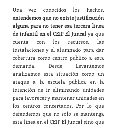
Una vez conocidos los hechos,
entendemos que no existe justificación
alguna para no tener esa tercera línea
de infantil en el CEIP El Juncal
ya que
cuenta con los recursos, las
instalaciones y el alumnado para dar
cobertura como centro público a esta
demanda. Desde Levantemos
analizamos esta situación como un
ataque a la escuela pública en la
intención de ir eliminando unidades
para favorecer y mantener unidades en
los centros concertados. Por lo que
defendemos que no sólo se mantenga
esta línea en el CEIP El Juncal sino que