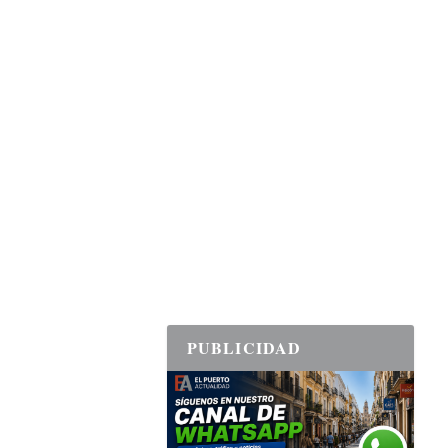
PUBLICIDAD