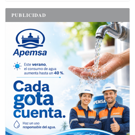
PUBLICIDAD