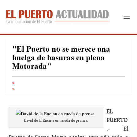
"El Puerto no se merece una
huelga de basuras en plena
Motorada"
EL
PUERTO
David de la Encina en rueda de prensa.
.-
El