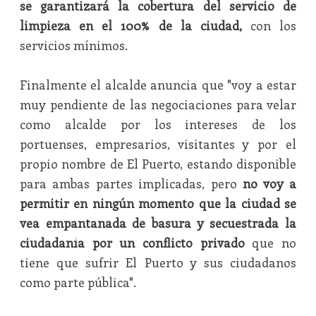
se garantizará la cobertura del servicio de
limpieza en el 100% de la ciudad,
con los
servicios mínimos.
Finalmente el alcalde anuncia que "voy a estar
muy pendiente de las negociaciones para velar
como alcalde por los intereses de los
portuenses, empresarios, visitantes y por el
propio nombre de El Puerto, estando disponible
para ambas partes implicadas, pero
no voy a
permitir en ningún momento que la ciudad se
vea empantanada de basura y secuestrada la
ciudadanía por un conflicto privado
que no
tiene que sufrir El Puerto y sus ciudadanos
como parte pública".