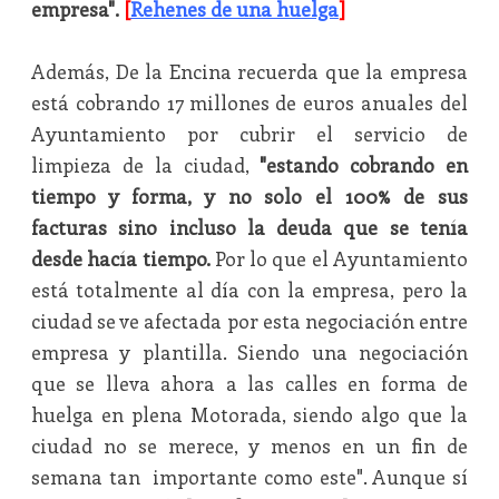
empresa".
[
Rehenes de una huelga
]
Además, De la Encina recuerda que la empresa
está cobrando 17 millones de euros anuales del
Ayuntamiento por cubrir el servicio de
limpieza de la ciudad,
"estando cobrando en
tiempo y forma, y no solo el 100% de sus
facturas sino incluso la deuda que se tenía
desde hacía tiempo.
Por lo que el Ayuntamiento
está totalmente al día con la empresa, pero la
ciudad se ve afectada por esta negociación entre
empresa y plantilla. Siendo una negociación
que se lleva ahora a las calles en forma de
huelga en plena Motorada, siendo algo que la
ciudad no se merece, y menos en un fin de
semana tan importante como este". Aunque sí