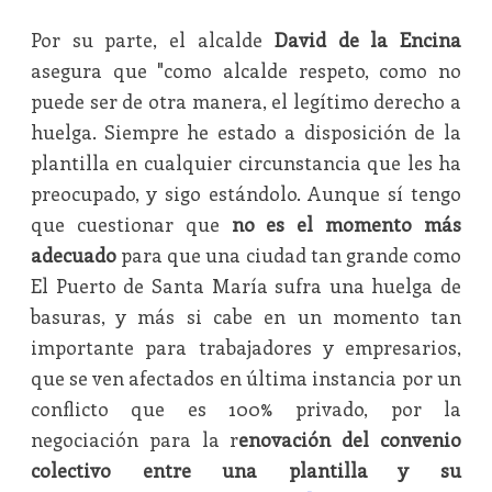
Por su parte, el alcalde
David de la Encina
asegura que "como alcalde respeto, como no
puede ser de otra manera, el legítimo derecho a
huelga. Siempre he estado a disposición de la
plantilla en cualquier circunstancia que les ha
preocupado, y sigo estándolo. Aunque sí tengo
que cuestionar que
no es el momento más
adecuado
para que una ciudad tan grande como
El Puerto de Santa María sufra una huelga de
basuras, y más si cabe en un momento tan
importante para trabajadores y empresarios,
que se ven afectados en última instancia por un
conflicto que es 100% privado, por la
negociación para la r
enovación del convenio
colectivo entre una plantilla y su