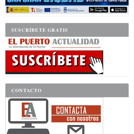
SUSCRÍBETE GRATIS
CONTACTO