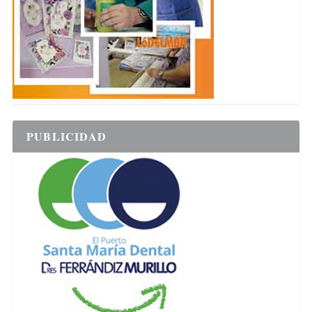
PUBLICIDAD