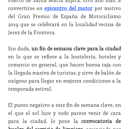
Puerto de Santa María aspira, otro año más, a
convertirse en
epicentro del motor
por motivo
del Gran Premio de España de Motociclismo
2019 que se celebrará en la localidad vecina de
Jerez de la Frontera.
Sin duda,
un fin de semana clave para la ciudad
en lo que se refiere a la hostelería, hoteles y
comercio en general, que hacen buena caja con
la llegada masiva de turistas, y sirve de balón de
oxígeno para llegar en mejores condiciones a la
temporada estival.
El punto negativo a este fin de semana clave, en
el que el sol luce y todo parece venir de cara
para la ciudad, lo pone la
convocatoria de