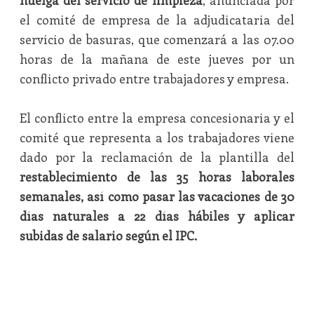
huelga del servicio de limpieza
, anunciada por
el comité de empresa de la adjudicataria del
servicio de basuras, que comenzará a las 07.00
horas de la mañana de este jueves por un
conflicto privado entre trabajadores y empresa.
El conflicto entre la empresa concesionaria y el
comité que representa a los trabajadores viene
dado por la reclamación de la plantilla del
restablecimiento de las 35 horas laborales
semanales, así como pasar las vacaciones de 30
días naturales a 22 días hábiles y aplicar
subidas de salario según el IPC.