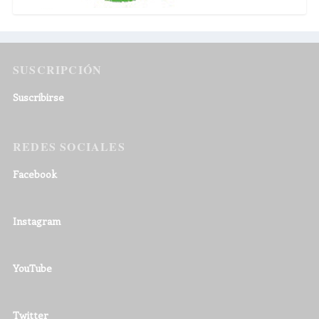
SUSCRIPCIÓN
Suscribirse
REDES SOCIALES
Facebook
Instagram
YouTube
Twitter