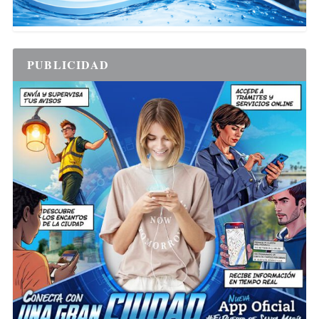
PUBLICIDAD