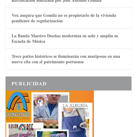
Rectificación solicitada por José Antonio Gomila
Vox asegura que Gomila no es propietario de la vivienda
pendiente de regularización
La Banda Maestro Dueñas moderniza su sede y amplía su
Escuela de Música
Trece patios históricos se iluminarán con mariposas en una
nueva cita con el patrimonio portuense
PUBLICIDAD