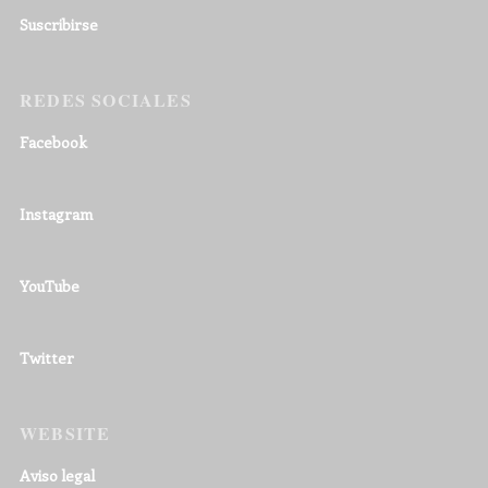
Suscribirse
REDES SOCIALES
Facebook
Instagram
YouTube
Twitter
WEBSITE
Aviso legal