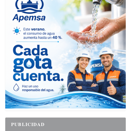
PUBLICIDAD