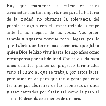
Hay que mantener la calma en estas
circunstancias tan importantes para la historia
de la ciudad, no obstante la tolerancia del
pueblo se agota con el transcurrir del tiempo
ante la no mejoría de las cosas. Nos piden
temple y aguante porque todo llegará por lo
que
habrá que tener más paciencia que Job a
quien Dios le hizo vivir hasta los 140 años como
recompensa por su fidelidad
. Con esto sí da para
unos cuantos planes de progreso terminados
visto el ritmo al que se trabaja por estos lares,
pero también da para que tanta gente paciente
termine por aburrirse de las promesas de unos
y sean tentados por Satán tal como le pasó al
santo.
El desenlace a menos de un mes.