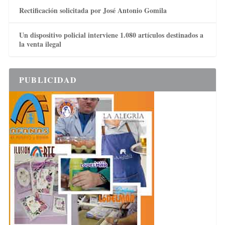
Rectificación solicitada por José Antonio Gomila
Un dispositivo policial interviene 1.080 artículos destinados a
la venta ilegal
PUBLICIDAD