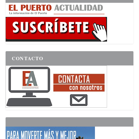
CONTACTO