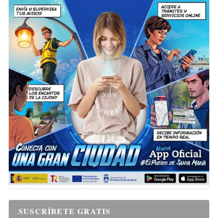
SUSCRÍBETE GRATIS