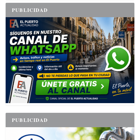
PUBLICIDAD
PUBLICIDAD