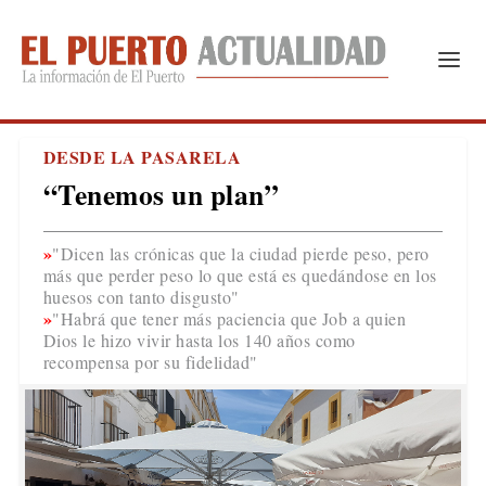
DESDE LA PASARELA
“Tenemos un plan”
"Dicen las crónicas que la ciudad pierde peso, pero
más que perder peso lo que está es quedándose en los
huesos con tanto disgusto"
"Habrá que tener más paciencia que Job a quien
Dios le hizo vivir hasta los 140 años como
recompensa por su fidelidad"