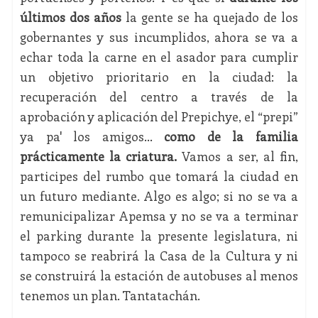
últimos dos años
la gente se ha quejado de los
gobernantes y sus incumplidos, ahora se va a
echar toda la carne en el asador para cumplir
un objetivo prioritario en la ciudad: la
recuperación del centro a través de la
aprobación y aplicación del Prepichye, el “prepi”
ya pa' los amigos...
como de la familia
prácticamente la criatura.
Vamos a ser, al fin,
participes del rumbo que tomará la ciudad en
un futuro mediante. Algo es algo; si no se va a
remunicipalizar Apemsa y no se va a terminar
el parking durante la presente legislatura, ni
tampoco se reabrirá la Casa de la Cultura y ni
se construirá la estación de autobuses al menos
tenemos un plan. Tantatachán.