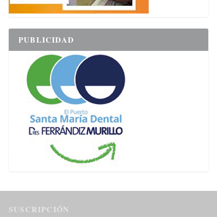
PUBLICIDAD
SUSCRIPCIÓN