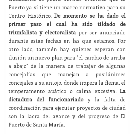
Puerto ya sí tiene un marco normativo para su
Centro Histórico.
De momento se ha dado el
primer paso el cual ha sido tildado de
triunfalista y electoralista
por ser anunciado
durante estas fechas en las que estamos. Por
otro lado, también hay quienes esperan con
ilusión un nuevo plan para "el cambio de arriba
a abajo" de la manera de trabajar de algunas
concejalías que manejan a pusilánimes
concejales a su antojo, donde impera la flema, el
temperamento apático o calma excesiva.
La
dictadura del funcionariado
y la falta de
coordinación para ejecutar proyectos de ciudad
son la lacra del avance y del progreso de El
Puerto de Santa María.