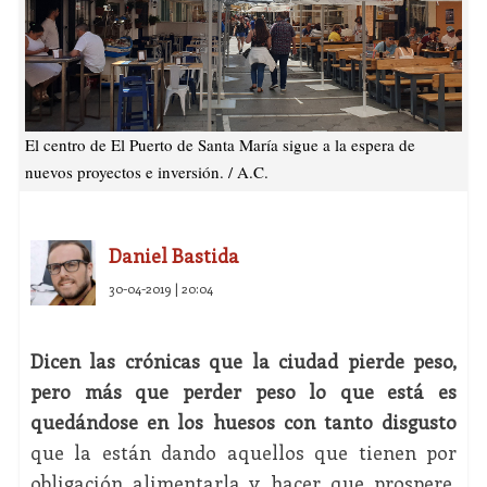
El centro de El Puerto de Santa María sigue a la espera de
nuevos proyectos e inversión. / A.C.
Daniel Bastida
30-04-2019 | 20:04
Dicen las crónicas que la ciudad pierde peso,
pero más que perder peso lo que está es
quedándose en los huesos con tanto disgusto
que la están dando aquellos que tienen por
obligación alimentarla y hacer que prospere.