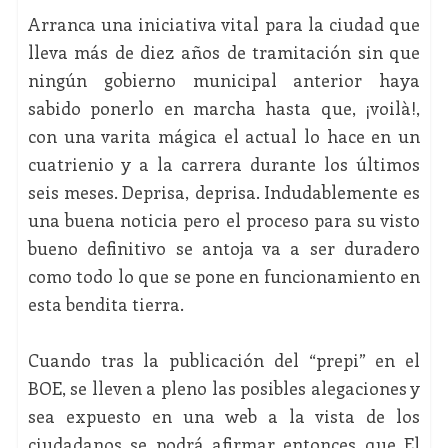
Arranca una iniciativa vital para la ciudad que
lleva más de diez años de tramitación sin que
ningún gobierno municipal anterior haya
sabido ponerlo en marcha hasta que, ¡voilà!,
con una varita mágica el actual lo hace en un
cuatrienio y a la carrera durante los últimos
seis meses. Deprisa, deprisa. Indudablemente es
una buena noticia pero el proceso para su visto
bueno definitivo se antoja va a ser duradero
como todo lo que se pone en funcionamiento en
esta bendita tierra.
Cuando tras la publicación del “prepi” en el
BOE, se lleven a pleno las posibles alegaciones y
sea expuesto en una web a la vista de los
ciudadanos se podrá afirmar entonces que El