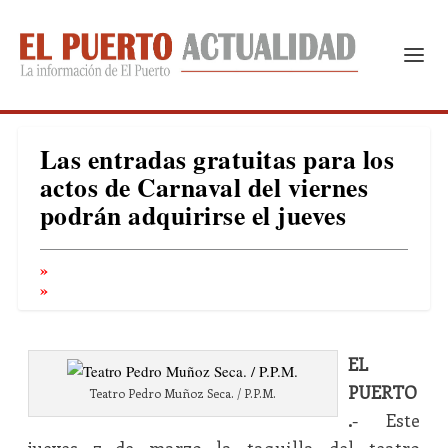
Las entradas gratuitas para los
actos de Carnaval del viernes
podrán adquirirse el jueves
EL
PUERTO
Teatro Pedro Muñoz Seca. / P.P.M.
.
- Este