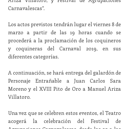
Ariza Villatoro; y Festival de Agrupaciones
Carnavalescas”.
Los actos previstos tendrán lugar el viernes 8 de
marzo a partir de las 19 horas cuando se
procederá a la proclamación de los coquineros
y coquineras del Carnaval 2019, en sus
diferentes categorías.
A continuación, se hará entrega del galardón de
Personaje Entrañable a Juan Carlos Sara
Moreno y el XVIII Pito de Oro a Manuel Ariza
Villatoro.
Una vez que se celebren estos eventos, el Teatro
acogerá la celebración del Festival de