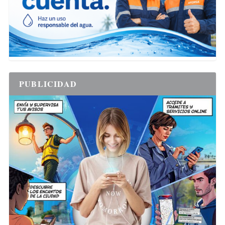
PUBLICIDAD