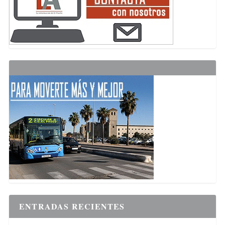
ENTRADAS RECIENTES