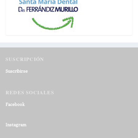
SUSCRIPCIÓN
Suscribirse
REDES SOCIALES
Facebook
Instagram