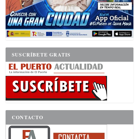
SUSCRÍBETE GRATIS
CONTACTO