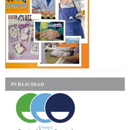
PUBLICIDAD