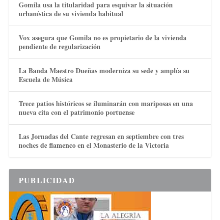
Gomila usa la titularidad para esquivar la situación
urbanística de su vivienda habitual
Vox asegura que Gomila no es propietario de la vivienda
pendiente de regularización
La Banda Maestro Dueñas moderniza su sede y amplía su
Escuela de Música
Trece patios históricos se iluminarán con mariposas en una
nueva cita con el patrimonio portuense
Las Jornadas del Cante regresan en septiembre con tres
noches de flamenco en el Monasterio de la Victoria
PUBLICIDAD