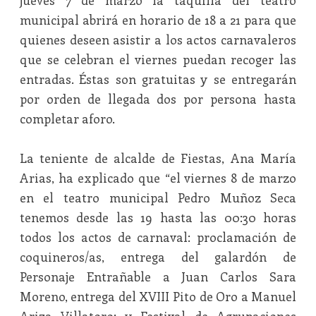
jueves 7 de marzo la taquilla del teatro
municipal abrirá en horario de 18 a 21 para que
quienes deseen asistir a los actos carnavaleros
que se celebran el viernes puedan recoger las
entradas. Éstas son gratuitas y se entregarán
por orden de llegada dos por persona hasta
completar aforo.
La teniente de alcalde de Fiestas, Ana María
Arias, ha explicado que “el viernes 8 de marzo
en el teatro municipal Pedro Muñoz Seca
tenemos desde las 19 hasta las 00:30 horas
todos los actos de carnaval: proclamación de
coquineros/as, entrega del galardón de
Personaje Entrañable a Juan Carlos Sara
Moreno, entrega del XVIII Pito de Oro a Manuel