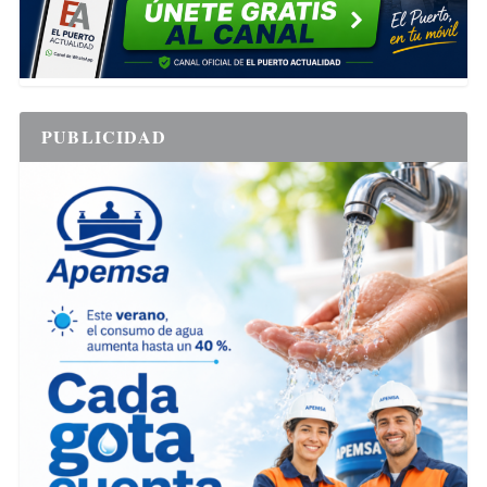
PUBLICIDAD