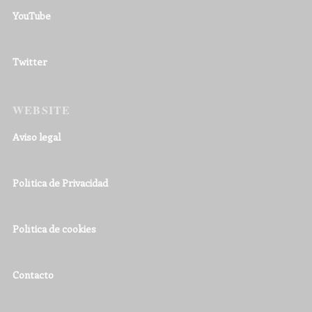
YouTube
Twitter
WEBSITE
Aviso legal
Política de Privacidad
Política de cookies
Contacto