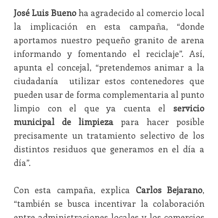
José Luis Bueno
ha agradecido al comercio local
la implicación en esta campaña, “donde
aportamos nuestro pequeño granito de arena
informando y fomentando el reciclaje”. Así,
apunta el concejal, “pretendemos animar a la
ciudadanía utilizar estos contenedores que
pueden usar de forma complementaria al punto
limpio con el que ya cuenta el
servicio
municipal de limpieza
para hacer posible
precisamente un tratamiento selectivo de los
distintos residuos que generamos en el día a
día”.
Con esta campaña, explica
Carlos Bejarano
,
“también se busca incentivar la colaboración
entre administraciones locales y los comercios