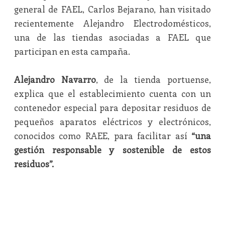
general de FAEL, Carlos Bejarano, han visitado
recientemente Alejandro Electrodomésticos,
una de las tiendas asociadas a FAEL que
participan en esta campaña.
Alejandro Navarro
, de la tienda portuense,
explica que el establecimiento cuenta con un
contenedor especial para depositar residuos de
pequeños aparatos eléctricos y electrónicos,
conocidos como RAEE, para facilitar así
“una
gestión responsable y sostenible de estos
residuos”.