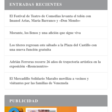
ENTRADAS RECIENTES
El Festival de Teatro de Comedias levanta el telón con
Imanol Arias, María Barranco y «Don Mendo»
Morante, los llenos y una afición que sigue viva
Los títeres regresan este sábado a la Plaza del Castillo con
una nueva función gratuita
Adrián Ferreras recorre 26 años de trayectoria artística en la
exposición «Reencuentro»
El Mercadillo Solidario Maralto moviliza a vecinos y
visitantes por las familias de Venezuela
PUBLICIDAD