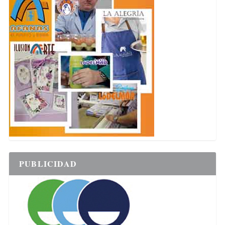
PUBLICIDAD