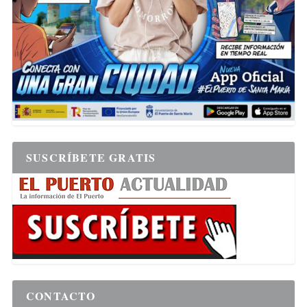
SUSCRÍBETE GRATIS
CONTACTO