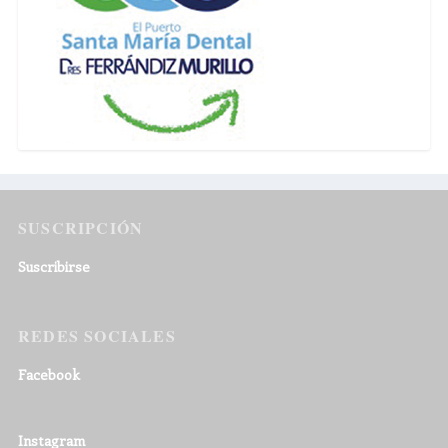
SUSCRIPCIÓN
Suscribirse
REDES SOCIALES
Facebook
Instagram