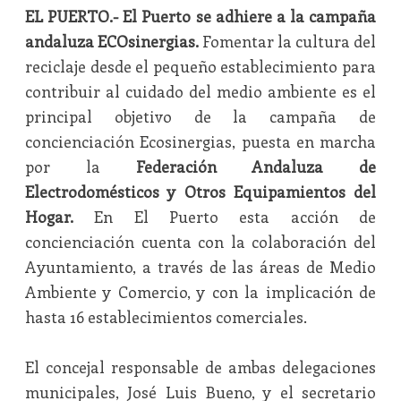
EL PUERTO.- El Puerto se adhiere a la campaña
andaluza ECOsinergias.
Fomentar la cultura del
reciclaje desde el pequeño establecimiento para
contribuir al cuidado del medio ambiente es el
principal objetivo de la campaña de
concienciación Ecosinergias, puesta en marcha
por la
Federación Andaluza de
Electrodomésticos y Otros Equipamientos del
Hogar.
En El Puerto esta acción de
concienciación cuenta con la colaboración del
Ayuntamiento, a través de las áreas de Medio
Ambiente y Comercio, y con la implicación de
hasta 16 establecimientos comerciales.
El concejal responsable de ambas delegaciones
municipales, José Luis Bueno, y el secretario