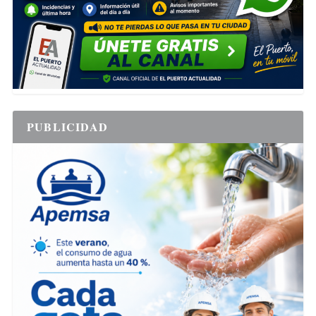
PUBLICIDAD