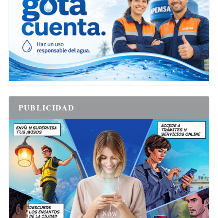
PUBLICIDAD