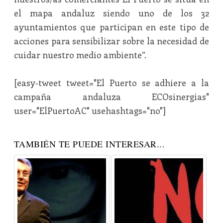
el mapa andaluz siendo uno de los 32
ayuntamientos que participan en este tipo de
acciones para sensibilizar sobre la necesidad de
cuidar nuestro medio ambiente”.
[easy-tweet tweet="El Puerto se adhiere a la
campaña andaluza ECOsinergias"
user="ElPuertoAC" usehashtags="no"]
TAMBIÉN TE PUEDE INTERESAR...