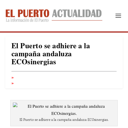
El Puerto se adhiere a la
campaña andaluza
ECOsinergias
El Puerto se adhiere a la campaña andaluza ECOsinergias.