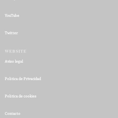
YouTube
Twitter
WEBSITE
Aviso legal
Política de Privacidad
Política de cookies
Contacto