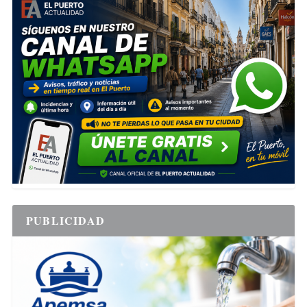
PUBLICIDAD