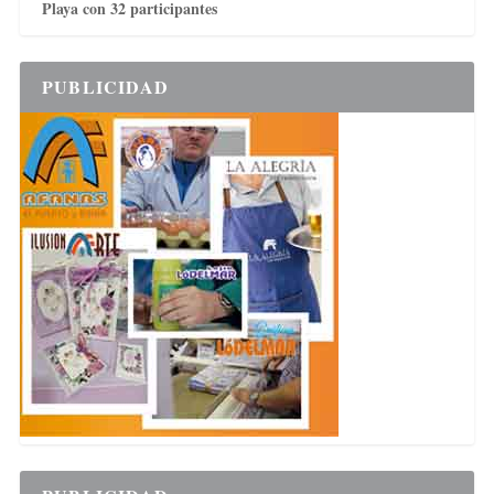
Playa con 32 participantes
PUBLICIDAD