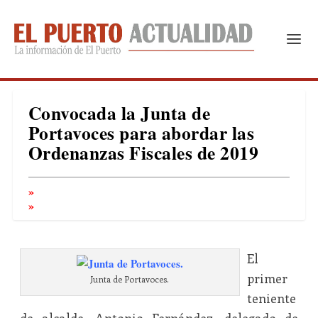
Convocada la Junta de
Portavoces para abordar las
Ordenanzas Fiscales de 2019
El
primer
Junta de Portavoces.
teniente