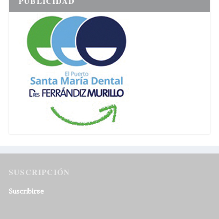
PUBLICIDAD
SUSCRIPCIÓN
Suscribirse