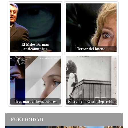
El Miloš Forman
anticomunista
Terror del bueno
Tres maravillosos colores
El tren y la Gran Depresión
PUBLICIDAD