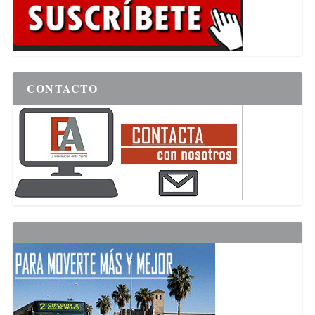
CONTACTO