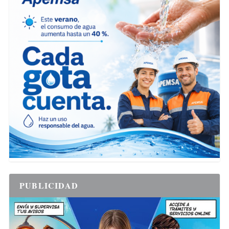
PUBLICIDAD