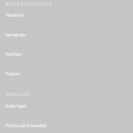
REDES SOCIALES
Facebook
Instagram
YouTube
Twitter
WEBSITE
Aviso legal
Política de Privacidad