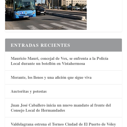
ENTRADAS RECIENTES
Mauricio Mauri, concejal de Vox, se enfrenta a la Policía
Local durante un botellón en Vistahermosa
Morante, los llenos y una afición que sigue viva
Auctoritas y potestas
Juan José Caballero inicia un nuevo mandato al frente del
Consejo Local de Hermandades
Valdelagrana estrena el Torneo Ciudad de El Puerto de Vóley