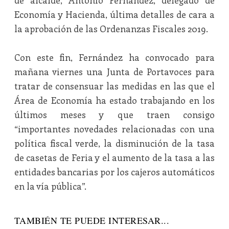
de alcalde, Antonio Fernández, delegado de
Economía y Hacienda, última detalles de cara a
la aprobación de las Ordenanzas Fiscales 2019.
Con este fin, Fernández ha convocado para
mañana viernes una Junta de Portavoces para
tratar de consensuar las medidas en las que el
Área de Economía ha estado trabajando en los
últimos meses y que traen consigo
“importantes novedades relacionadas con una
política fiscal verde, la disminución de la tasa
de casetas de Feria y el aumento de la tasa a las
entidades bancarias por los cajeros automáticos
en la vía pública”.
TAMBIÉN TE PUEDE INTERESAR...