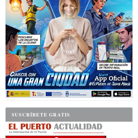
SUSCRÍBETE GRATIS