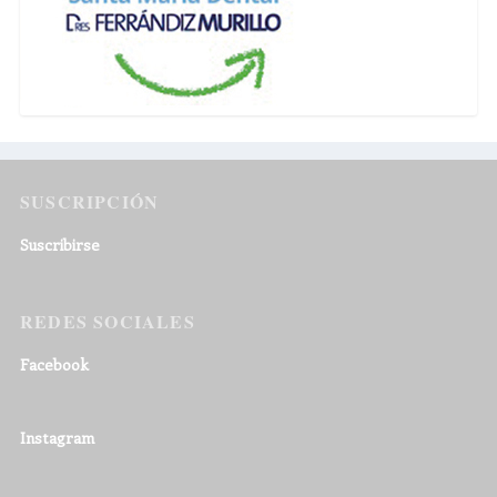
SUSCRIPCIÓN
Suscribirse
REDES SOCIALES
Facebook
Instagram