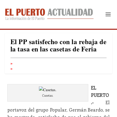
El PP satisfecho con la rebaja de
la tasa en las casetas de Feria
EL
PUERTO
Casetas.
.-
El
portavoz del grupo Popular, Germán Beardo, se