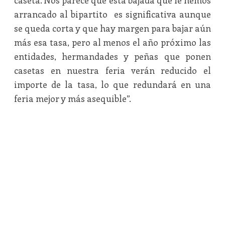
caseta. Nos parece que esta bajada que le hemos
arrancado al bipartito es significativa aunque
se queda corta y que hay margen para bajar aún
más esa tasa, pero al menos el año próximo las
entidades, hermandades y peñas que ponen
casetas en nuestra feria verán reducido el
importe de la tasa, lo que redundará en una
feria mejor y más asequible”.