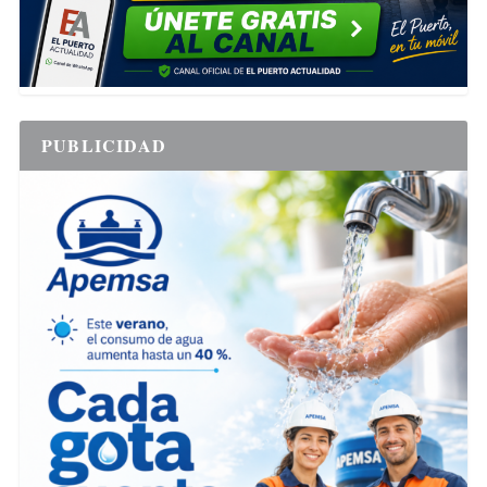
PUBLICIDAD