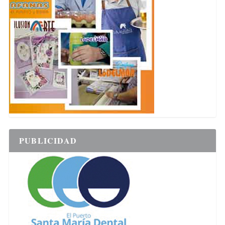
PUBLICIDAD