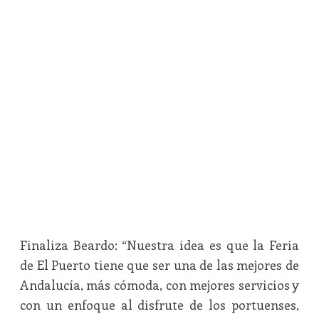
Finaliza Beardo: “Nuestra idea es que la Feria
de El Puerto tiene que ser una de las mejores de
Andalucía, más cómoda, con mejores servicios y
con un enfoque al disfrute de los portuenses,