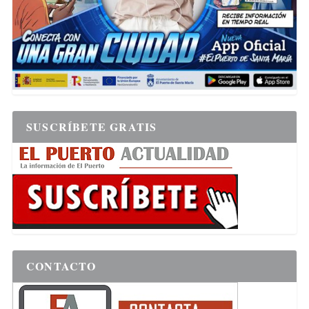
SUSCRÍBETE GRATIS
CONTACTO