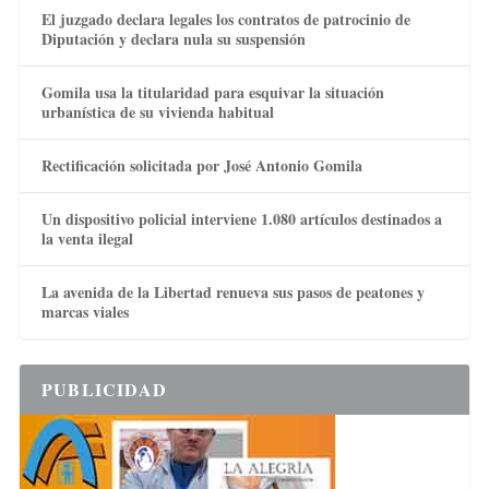
El juzgado declara legales los contratos de patrocinio de
Diputación y declara nula su suspensión
Gomila usa la titularidad para esquivar la situación
urbanística de su vivienda habitual
Rectificación solicitada por José Antonio Gomila
Un dispositivo policial interviene 1.080 artículos destinados a
la venta ilegal
La avenida de la Libertad renueva sus pasos de peatones y
marcas viales
PUBLICIDAD