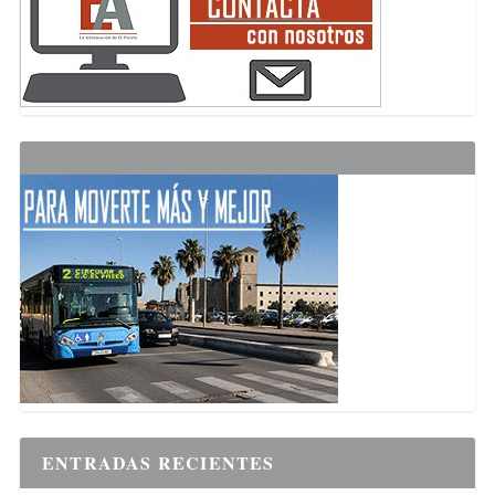
ENTRADAS RECIENTES