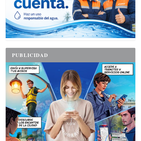
PUBLICIDAD