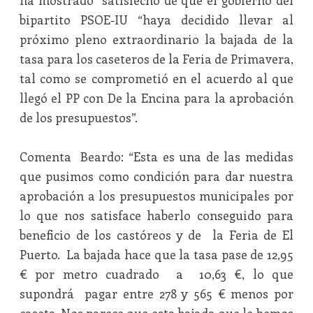
ha mostrado satisfecho de que el gobierno del
bipartito PSOE-IU “haya decidido llevar al
próximo pleno extraordinario la bajada de la
tasa para los caseteros de la Feria de Primavera,
tal como se comprometió en el acuerdo al que
llegó el PP con De la Encina para la aprobación
de los presupuestos”.
Comenta Beardo: “Esta es una de las medidas
que pusimos como condición para dar nuestra
aprobación a los presupuestos municipales por
lo que nos satisface haberlo conseguido para
beneficio de los castóreos y de la Feria de El
Puerto. La bajada hace que la tasa pase de 12,95
€ por metro cuadrado a 10,63 €, lo que
supondrá pagar entre 278 y 565 € menos por