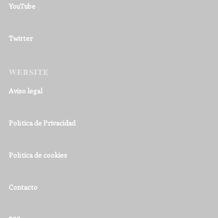
YouTube
Twitter
WEBSITE
Aviso legal
Política de Privacidad
Política de cookies
Contacto