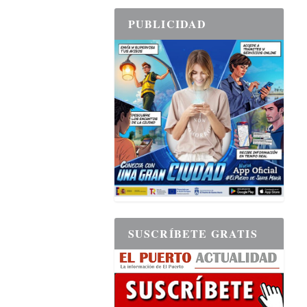
PUBLICIDAD
SUSCRÍBETE GRATIS