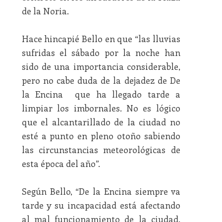
de la Noria.
Hace hincapié Bello en que “las lluvias
sufridas el sábado por la noche han
sido de una importancia considerable,
pero no cabe duda de la dejadez de De
la Encina que ha llegado tarde a
limpiar los imbornales. No es lógico
que el alcantarillado de la ciudad no
esté a punto en pleno otoño sabiendo
las circunstancias meteorológicas de
esta época del año”.
Según Bello, “De la Encina siempre va
tarde y su incapacidad está afectando
al mal funcionamiento de la ciudad.