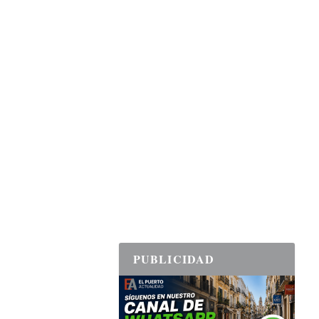
PUBLICIDAD