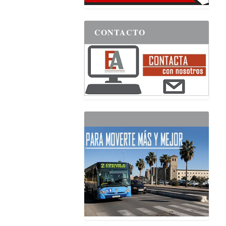
CONTACTO