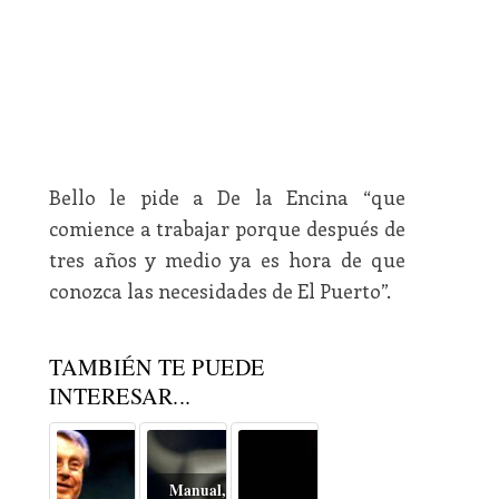
Bello le pide a De la Encina “que
comience a trabajar porque después de
tres años y medio ya es hora de que
conozca las necesidades de El Puerto”.
TAMBIÉN TE PUEDE
INTERESAR...
Manual, automático o