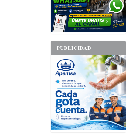
PUBLICIDAD