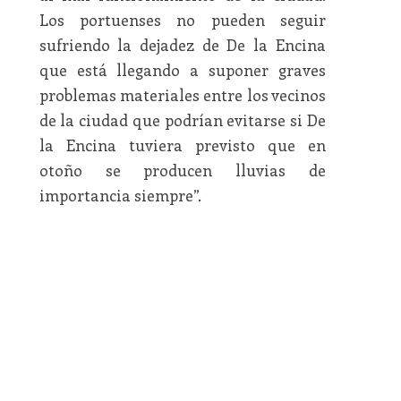
Los portuenses no pueden seguir
sufriendo la dejadez de De la Encina
que está llegando a suponer graves
problemas materiales entre los vecinos
de la ciudad que podrían evitarse si De
la Encina tuviera previsto que en
otoño se producen lluvias de
importancia siempre”.