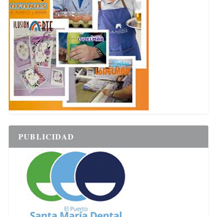
PUBLICIDAD