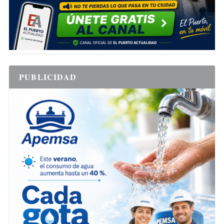
PUBLICIDAD