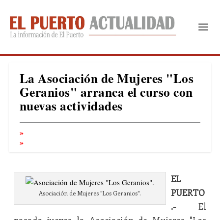
La Asociación de Mujeres "Los
Geranios" arranca el curso con
nuevas actividades
EL
PUERTO
Asociación de Mujeres "Los Geranios".
.-
El