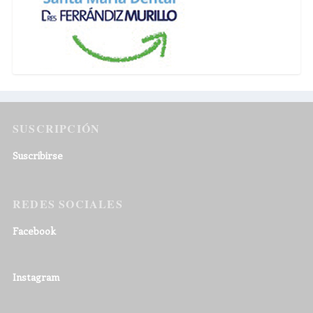
SUSCRIPCIÓN
Suscribirse
REDES SOCIALES
Facebook
Instagram