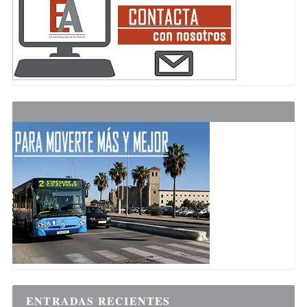
ENTRADAS RECIENTES