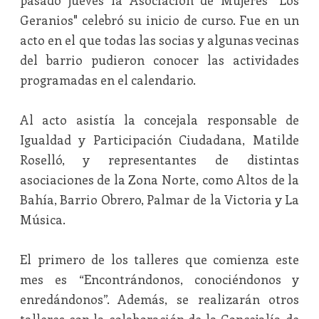
pasado jueves la Asociación de Mujeres "Los
Geranios" celebró su inicio de curso. Fue en un
acto en el que todas las socias y algunas vecinas
del barrio pudieron conocer las actividades
programadas en el calendario.
Al acto asistía la concejala responsable de
Igualdad y Participación Ciudadana, Matilde
Roselló, y representantes de distintas
asociaciones de la Zona Norte, como Altos de la
Bahía, Barrio Obrero, Palmar de la Victoria y La
Música.
El primero de los talleres que comienza este
mes es “Encontrándonos, conociéndonos y
enredándonos”. Además, se realizarán otros