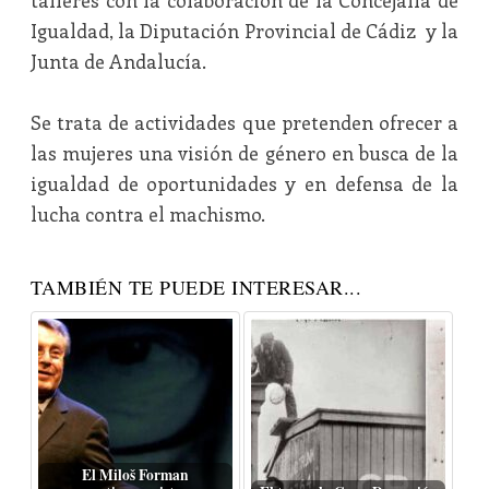
talleres con la colaboración de la Concejalía de
Igualdad, la Diputación Provincial de Cádiz y la
Junta de Andalucía.
Se trata de actividades que pretenden ofrecer a
las mujeres una visión de género en busca de la
igualdad de oportunidades y en defensa de la
lucha contra el machismo.
TAMBIÉN TE PUEDE INTERESAR...
El Miloš Forman