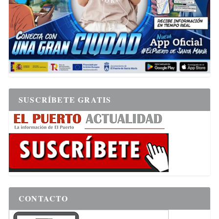
SUSCRÍBETE GRATIS
CONTACTO