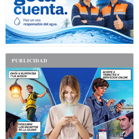
PUBLICIDAD