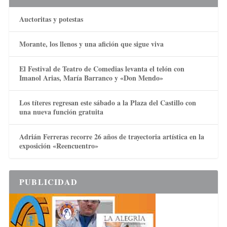
Auctoritas y potestas
Morante, los llenos y una afición que sigue viva
El Festival de Teatro de Comedias levanta el telón con
Imanol Arias, María Barranco y «Don Mendo»
Los títeres regresan este sábado a la Plaza del Castillo con
una nueva función gratuita
Adrián Ferreras recorre 26 años de trayectoria artística en la
exposición «Reencuentro»
PUBLICIDAD