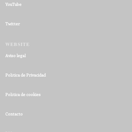
YouTube
Twitter
WEBSITE
Aviso legal
Política de Privacidad
Política de cookies
Contacto