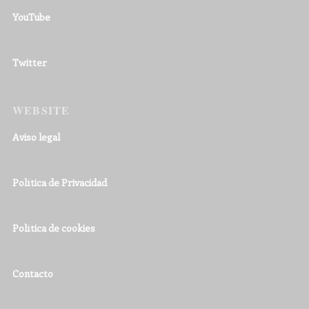
YouTube
Twitter
WEBSITE
Aviso legal
Política de Privacidad
Política de cookies
Contacto