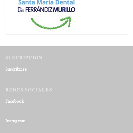
SUSCRIPCIÓN
Suscribirse
REDES SOCIALES
Facebook
Instagram