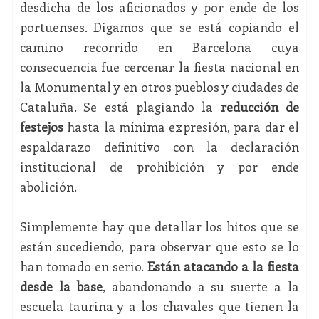
desdicha de los aficionados y por ende de los
portuenses. Digamos que se está copiando el
camino recorrido en Barcelona cuya
consecuencia fue cercenar la fiesta nacional en
la Monumental y en otros pueblos y ciudades de
Cataluña. Se está plagiando la
reducción de
festejos
hasta la mínima expresión, para dar el
espaldarazo definitivo con la declaración
institucional de prohibición y por ende
abolición.
Simplemente hay que detallar los hitos que se
están sucediendo, para observar que esto se lo
han tomado en serio.
Están atacando a la fiesta
desde la base
, abandonando a su suerte a la
escuela taurina y a los chavales que tienen la