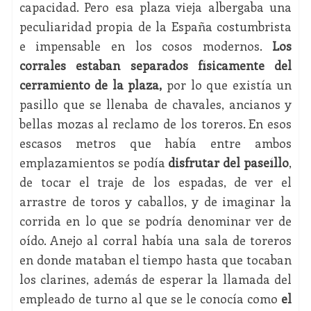
capacidad. Pero esa plaza vieja albergaba una
peculiaridad propia de la España costumbrista
e impensable en los cosos modernos.
Los
corrales estaban separados físicamente del
cerramiento de la plaza,
por lo que existía un
pasillo que se llenaba de chavales, ancianos y
bellas mozas al reclamo de los toreros. En esos
escasos metros que había entre ambos
emplazamientos se podía
disfrutar del paseíllo
,
de tocar el traje de los espadas, de ver el
arrastre de toros y caballos, y de imaginar la
corrida en lo que se podría denominar ver de
oído. Anejo al corral había una sala de toreros
en donde mataban el tiempo hasta que tocaban
los clarines, además de esperar la llamada del
empleado de turno al que se le conocía como
el