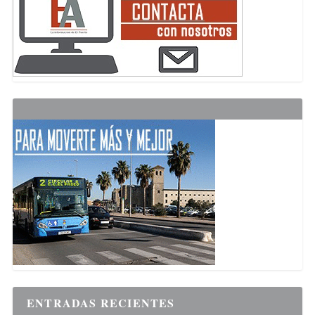
ENTRADAS RECIENTES