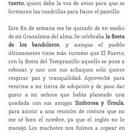
tuerto
, quien daba la voz de aviso para que se
formaran las cuadrillas para hacer el paseíllo.
Este fin de semana me he quitado de en medio
de mi Grazalema del alma. Se celebraba
la fiesta
de los bandoleros
, y aunque el pueblo
últimamente tiene más turismo que El Puerto,
con la fiesta del Tempranillo aquello se pone a
rebosar, y uno con sus achaques solo quiere
respirar paz y tranquilidad. Aproveché para
venirme a mi tierra de adopción y de paso dar
gusto a mi señora que había planeado una
quedada con sus amigas
Sinforosa y Úrsula
,
para asistir a una reunión de costura que no
me sé bien el nombre, ya que el inglés no lo
manejo. Los machotes nos fuimos a copear en