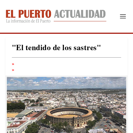
"El tendido de los sastres"