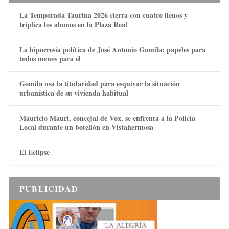
La Temporada Taurina 2026 cierra con cuatro llenos y
triplica los abonos en la Plaza Real
La hipocresía política de José Antonio Gomila: papeles para
todos menos para él
Gomila usa la titularidad para esquivar la situación
urbanística de su vivienda habitual
Mauricio Mauri, concejal de Vox, se enfrenta a la Policía
Local durante un botellón en Vistahermosa
El Eclipse
PUBLICIDAD