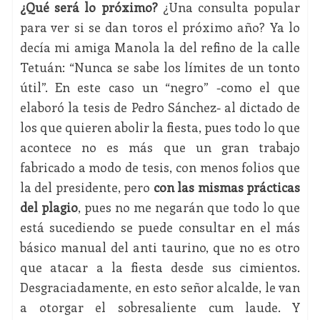
¿Qué será lo próximo?
¿Una consulta popular
para ver si se dan toros el próximo año? Ya lo
decía mi amiga Manola la del refino de la calle
Tetuán: “Nunca se sabe los límites de un tonto
útil”. En este caso un “negro” -como el que
elaboró la tesis de Pedro Sánchez- al dictado de
los que quieren abolir la fiesta, pues todo lo que
acontece no es más que un gran trabajo
fabricado a modo de tesis, con menos folios que
la del presidente, pero
con las mismas prácticas
del plagio
, pues no me negarán que todo lo que
está sucediendo se puede consultar en el más
básico manual del anti taurino, que no es otro
que atacar a la fiesta desde sus cimientos.
Desgraciadamente, en esto señor alcalde, le van
a otorgar el sobresaliente cum laude. Y