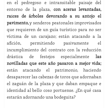
en el pedregoso e intransitable paisaje del
entorno de la plaza,
con aceras levantadas,
raíces de árboles devorando a su antojo el
pavimento,
y senderos peatonales improvisados
que requieren de un guía turístico para no ser
víctima de un carajazo; están atacando a la
afición, permitiendo pasivamente el
incumplimiento del contrato con la reducción
drástica de festejos especialmente
las
novilladas que este año pasaron a mejor vida;
están atacando el patrimonio, haciendo
desaparecer las cabezas de toros que adornaban
el zaguán de la plaza y que daban empaque e
identidad al bello coso portuense. ¿En qué casa
estarán adornando una bodeguita?