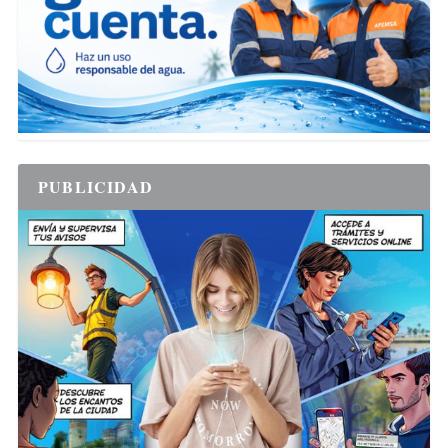
PUBLICIDAD