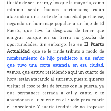
ilusión de ser torero, y los que la mayoría, como
mínimo serán buenos aficionados; están
atacando a una parte de la sociedad portuense,
negando un homenaje popular a un hijo de El
Puerto, que tuvo la desgracia de tener que
emigrar porque en su tierra no gozaba de
oportunidades. Sin embargo, leo en
El Puerto
Actualidad
, que se le rinde tributo a modo de
nombramiento de hijo predilecto a un señor
que tuvo una corta estancia en esa ciudad
,
vamos, que estuvo residiendo aquí un cuarto de
hora; están atacando al turismo, pues si quieres
visitar el coso te das de bruces con la puerta, ya
que permanece cerrada a cal y canto, o te
abandonan a tu suerte en el ruedo para cubrir
el expediente. Y suerte tendrás de no tropezar