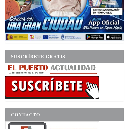
SUSCRÍBETE GRATIS
CONTACTO