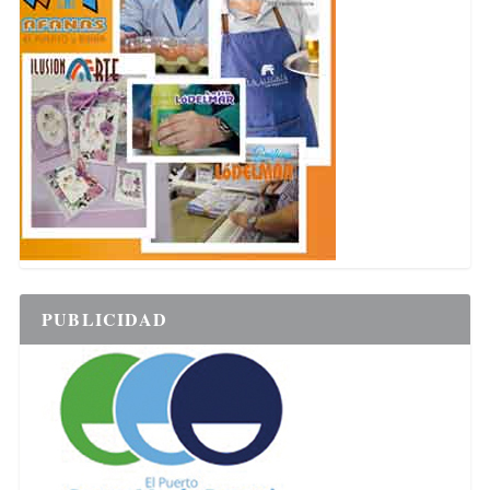
PUBLICIDAD