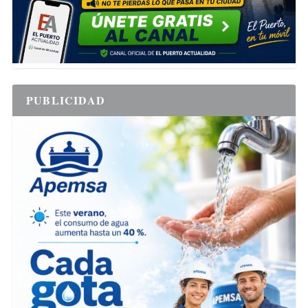
PUBLICIDAD