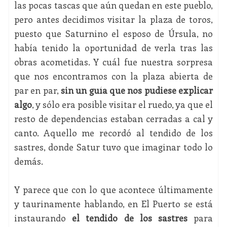
las pocas tascas que aún quedan en este pueblo,
pero antes decidimos visitar la plaza de toros,
puesto que Saturnino el esposo de Úrsula, no
había tenido la oportunidad de verla tras las
obras acometidas. Y cuál fue nuestra sorpresa
que nos encontramos con la plaza abierta de
par en par,
sin un guía que nos pudiese explicar
algo
, y sólo era posible visitar el ruedo, ya que el
resto de dependencias estaban cerradas a cal y
canto. Aquello me recordó al tendido de los
sastres, donde Satur tuvo que imaginar todo lo
demás.
Y parece que con lo que acontece últimamente
y taurinamente hablando, en El Puerto se está
instaurando
el tendido de los sastres
para