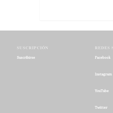
SUSCRIPCIÓN
REDES 
Suscribirse
Facebook
Instagram
YouTube
Twitter