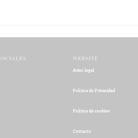
SOCIALES
WEBSITE
Aviso legal
Política de Privacidad
Política de cookies
Contacto