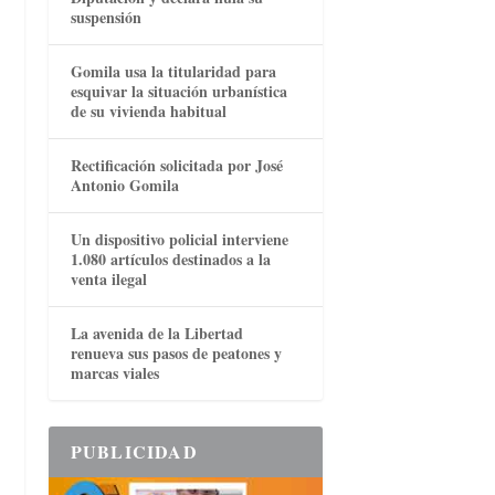
suspensión
Gomila usa la titularidad para
esquivar la situación urbanística
de su vivienda habitual
Rectificación solicitada por José
Antonio Gomila
Un dispositivo policial interviene
1.080 artículos destinados a la
venta ilegal
La avenida de la Libertad
renueva sus pasos de peatones y
marcas viales
PUBLICIDAD