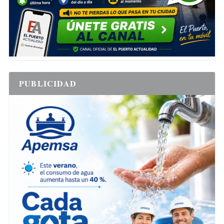
PUBLICIDAD