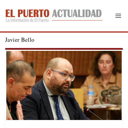
Javier Bello