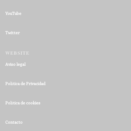
YouTube
Twitter
WEBSITE
Aviso legal
Política de Privacidad
Política de cookies
Contacto