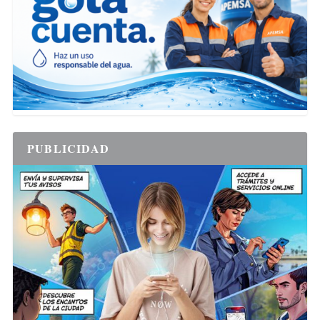
PUBLICIDAD