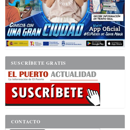
SUSCRÍBETE GRATIS
CONTACTO