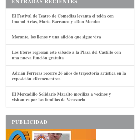
ENTRADAS RECIENTES
El Festival de Teatro de Comedias levanta el telón con
Imanol Arias, María Barranco y «Don Mendo»
Morante, los llenos y una afición que sigue viva
Los títeres regresan este sábado a la Plaza del Castillo con
una nueva función gratuita
Adrián Ferreras recorre 26 años de trayectoria artística en la
exposición «Reencuentro»
El Mercadillo Solidario Maralto moviliza a vecinos y
visitantes por las familias de Venezuela
PUBLICIDAD