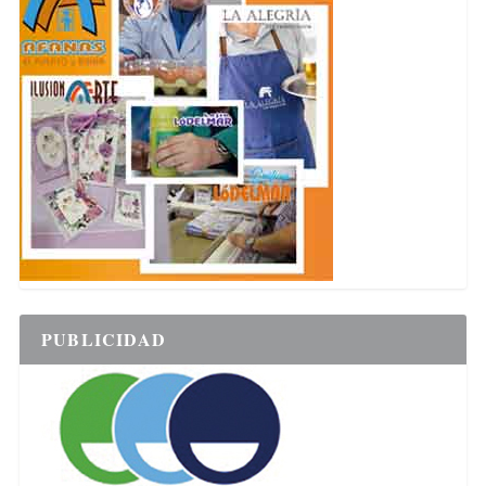
PUBLICIDAD