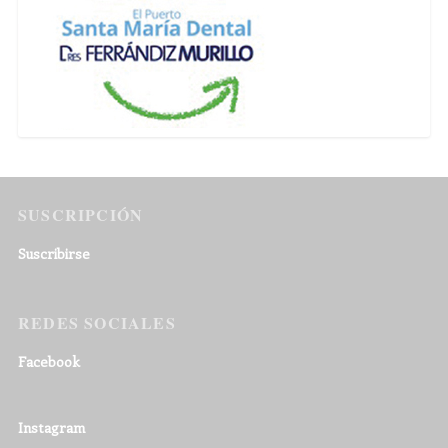
SUSCRIPCIÓN
Suscribirse
REDES SOCIALES
Facebook
Instagram