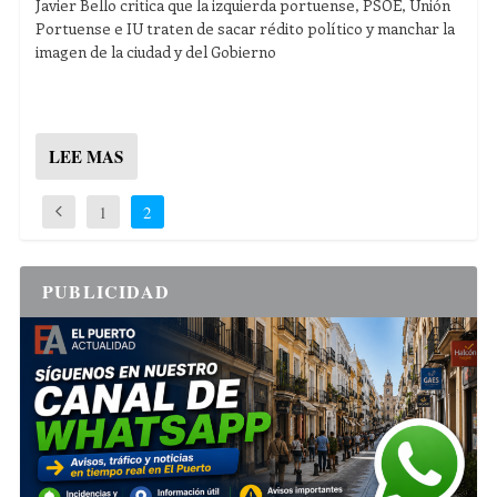
Javier Bello critica que la izquierda portuense, PSOE, Unión
Portuense e IU traten de sacar rédito político y manchar la
imagen de la ciudad y del Gobierno
LEE MAS
1
2
PUBLICIDAD