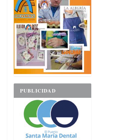
PUBLICIDAD