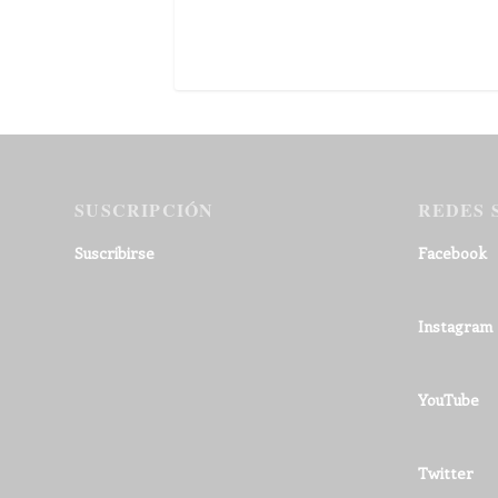
SUSCRIPCIÓN
REDES 
Suscribirse
Facebook
Instagram
YouTube
Twitter