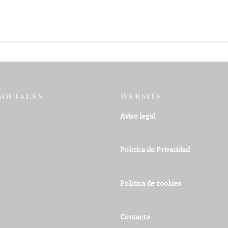
SOCIALES
WEBSITE
Aviso legal
Política de Privacidad
Política de cookies
Contacto