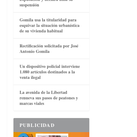
suspensión
Gomila usa la titularidad para
esquivar la situación urbanística
de su vivienda habitual
Rectificación solicitada por José
Antonio Gomila
Un dispositivo policial interviene
1.080 artículos destinados a la
venta ilegal
La avenida de la Libertad
renueva sus pasos de peatones y
marcas viales
PUBLICIDAD