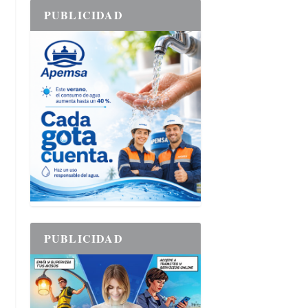
PUBLICIDAD
PUBLICIDAD