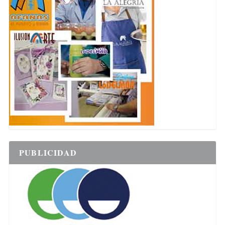
PUBLICIDAD