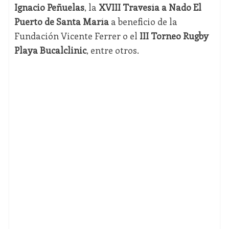
Ignacio Peñuelas
, la
XVIII Travesía a Nado El
Puerto de Santa María
a beneficio de la
Fundación Vicente Ferrer o el
III Torneo Rugby
Playa Bucalclinic
, entre otros.