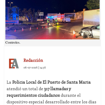
Controles.
Redacción
06-07-2026 | 14:56
La
Policía Local de El Puerto de Santa María
atendió un total de
317 llamadas y
requerimientos ciudadanos
durante el
dispositivo especial desarrollado entre los días