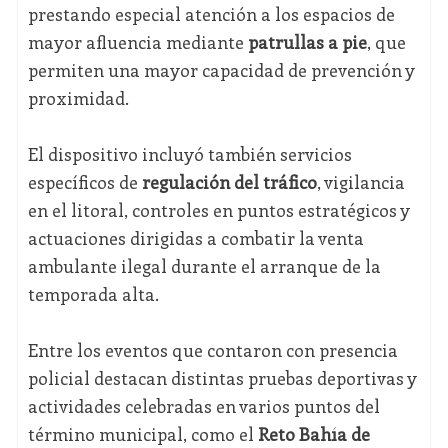
prestando especial atención a los espacios de
mayor afluencia mediante
patrullas a pie
, que
permiten una mayor capacidad de prevención y
proximidad.
El dispositivo incluyó también servicios
específicos de
regulación del tráfico
, vigilancia
en el litoral, controles en puntos estratégicos y
actuaciones dirigidas a combatir la venta
ambulante ilegal durante el arranque de la
temporada alta.
Entre los eventos que contaron con presencia
policial destacan distintas pruebas deportivas y
actividades celebradas en varios puntos del
término municipal, como el
Reto Bahía de