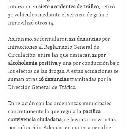
intervino en
siete accidentes de tráfico
, retiró
30 vehículos mediante el servicio de grúa e
inmovilizó otros 14.
Asimismo, se formularon
221 denuncias
por
infracciones al Reglamento General de
Circulación, entre las que destacan
22 por
alcoholemia positiva
y una por conducción bajo
los efectos de las drogas. A estas actuaciones se
suman otras
16 denuncias
tramitadas por la
Dirección General de Tráfico.
En relación con las ordenanzas municipales,
concretamente la que regula la
pacífica
convivencia ciudadana
, se levantaron 22 actas
por infracción. Además, en materia penal se