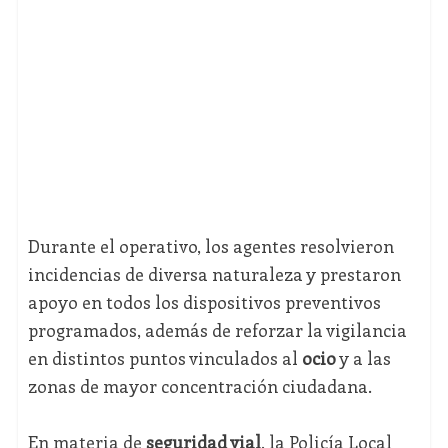
Durante el operativo, los agentes resolvieron
incidencias de diversa naturaleza y prestaron
apoyo en todos los dispositivos preventivos
programados, además de reforzar la vigilancia
en distintos puntos vinculados al
ocio
y a las
zonas de mayor concentración ciudadana.
En materia de
seguridad vial
, la Policía Local