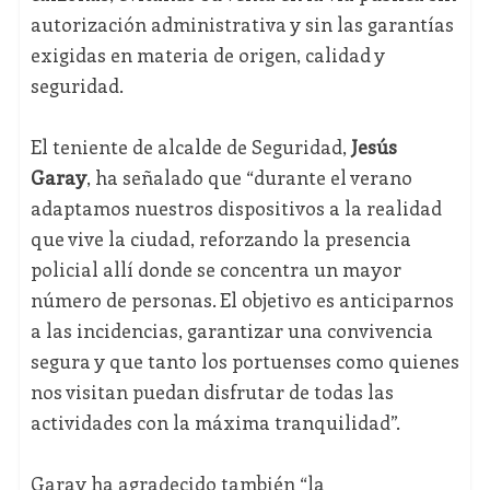
autorización administrativa y sin las garantías
exigidas en materia de origen, calidad y
seguridad.
El teniente de alcalde de Seguridad,
Jesús
Garay
, ha señalado que “durante el verano
adaptamos nuestros dispositivos a la realidad
que vive la ciudad, reforzando la presencia
policial allí donde se concentra un mayor
número de personas. El objetivo es anticiparnos
a las incidencias, garantizar una convivencia
segura y que tanto los portuenses como quienes
nos visitan puedan disfrutar de todas las
actividades con la máxima tranquilidad”.
Garay ha agradecido también “la