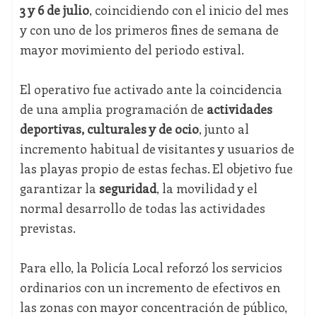
3 y 6 de julio
, coincidiendo con el inicio del mes
y con uno de los primeros fines de semana de
mayor movimiento del periodo estival.
El operativo fue activado ante la coincidencia
de una amplia programación de
actividades
deportivas, culturales y de ocio
, junto al
incremento habitual de visitantes y usuarios de
las playas propio de estas fechas. El objetivo fue
garantizar la
seguridad
, la movilidad y el
normal desarrollo de todas las actividades
previstas.
Para ello, la Policía Local reforzó los servicios
ordinarios con un incremento de efectivos en
las zonas con mayor concentración de público,