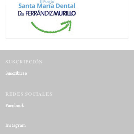
SUSCRIPCIÓN
Suscribirse
REDES SOCIALES
Facebook
Instagram