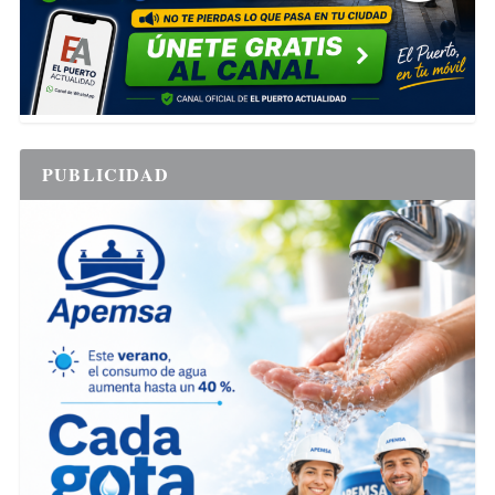
PUBLICIDAD