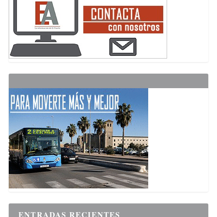
ENTRADAS RECIENTES