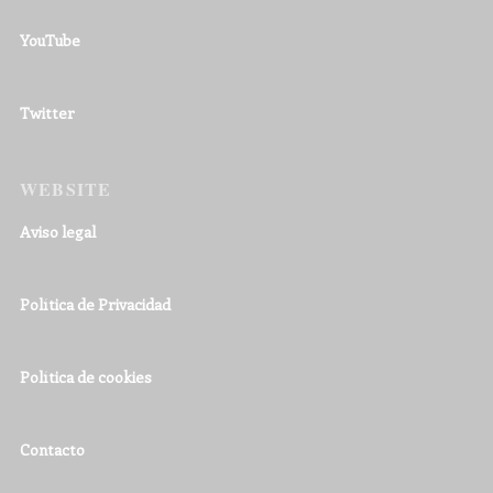
YouTube
Twitter
WEBSITE
Aviso legal
Política de Privacidad
Política de cookies
Contacto