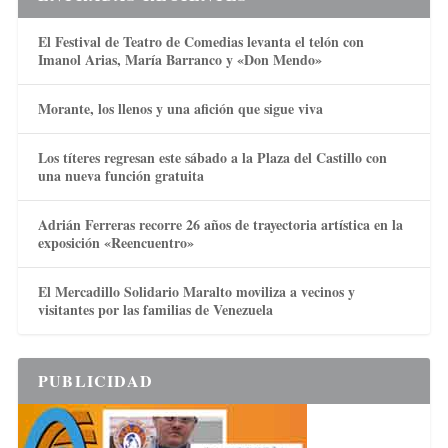
El Festival de Teatro de Comedias levanta el telón con
Imanol Arias, María Barranco y «Don Mendo»
Morante, los llenos y una afición que sigue viva
Los títeres regresan este sábado a la Plaza del Castillo con
una nueva función gratuita
Adrián Ferreras recorre 26 años de trayectoria artística en la
exposición «Reencuentro»
El Mercadillo Solidario Maralto moviliza a vecinos y
visitantes por las familias de Venezuela
PUBLICIDAD