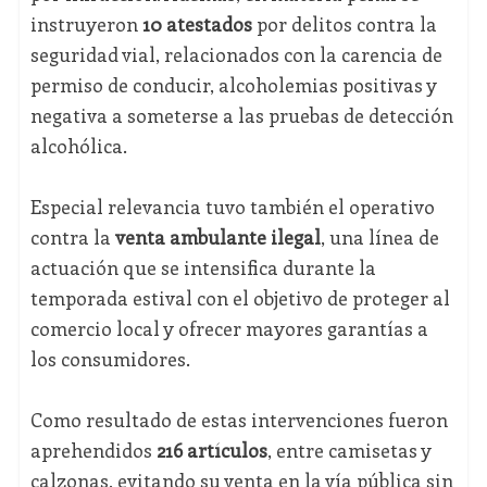
instruyeron
10 atestados
por delitos contra la
seguridad vial, relacionados con la carencia de
permiso de conducir, alcoholemias positivas y
negativa a someterse a las pruebas de detección
alcohólica.
Especial relevancia tuvo también el operativo
contra la
venta ambulante ilegal
, una línea de
actuación que se intensifica durante la
temporada estival con el objetivo de proteger al
comercio local y ofrecer mayores garantías a
los consumidores.
Como resultado de estas intervenciones fueron
aprehendidos
216 artículos
, entre camisetas y
calzonas, evitando su venta en la vía pública sin