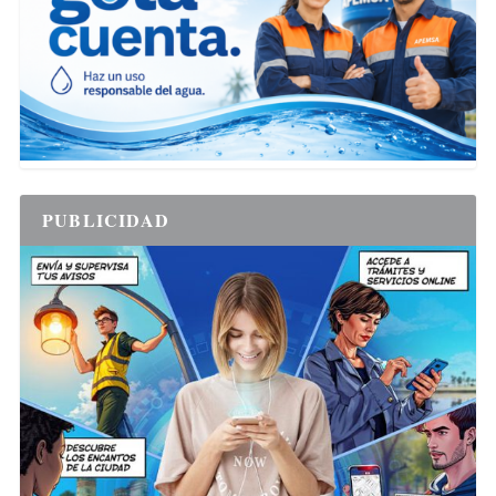
PUBLICIDAD