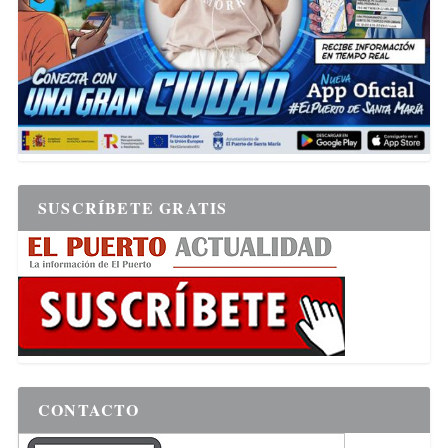
SUSCRÍBETE GRATIS
CONTACTO