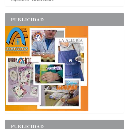
PUBLICIDAD
PUBLICIDAD