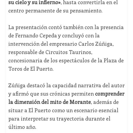
su cielo y su infierno»
, hasta convertirla en el
centro permanente de su pensamiento.
La presentación contó también con la presencia
de Fernando Cepeda y concluyó con la
intervención del empresario Carlos Zúñiga,
responsable de Circuitos Taurinos,
concesionaria de los espectáculos de la Plaza de
Toros de El Puerto.
Zúñiga destacó la capacidad narrativa del autor
y afirmó que sus crónicas permiten
comprender
la dimensión del mito de Morante
, además de
situar a El Puerto como un escenario esencial
para interpretar su trayectoria durante el
último año.