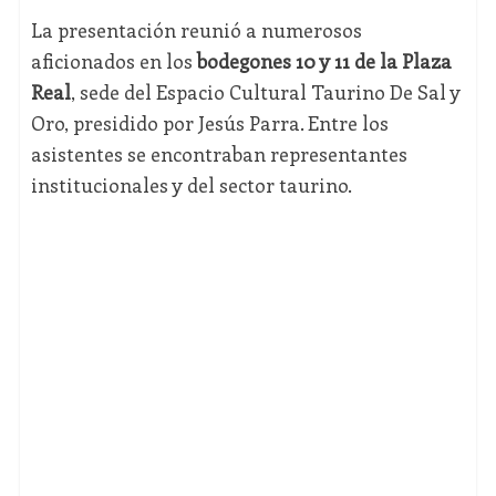
La presentación reunió a numerosos
aficionados en los
bodegones 10 y 11 de la Plaza
Real
, sede del Espacio Cultural Taurino De Sal y
Oro, presidido por Jesús Parra. Entre los
asistentes se encontraban representantes
institucionales y del sector taurino.