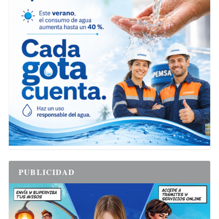
PUBLICIDAD