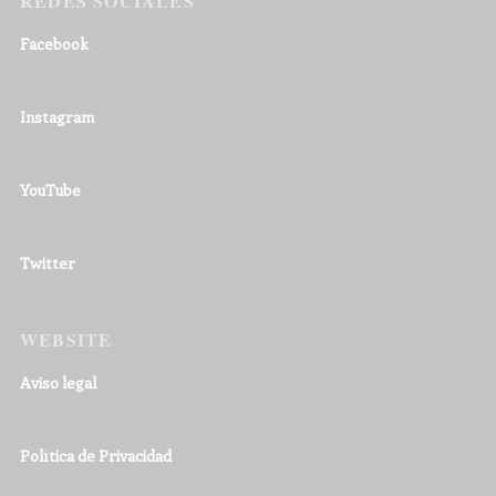
REDES SOCIALES
Facebook
Instagram
YouTube
Twitter
WEBSITE
Aviso legal
Política de Privacidad