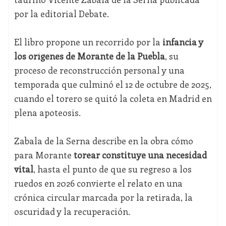
por la editorial Debate.
El libro propone un recorrido por la
infancia y
los orígenes de Morante de la Puebla
, su
proceso de reconstrucción personal y una
temporada que culminó el 12 de octubre de 2025,
cuando el torero se quitó la coleta en Madrid en
plena apoteosis.
Zabala de la Serna describe en la obra cómo
para Morante
torear constituye una necesidad
vital
, hasta el punto de que su regreso a los
ruedos en 2026 convierte el relato en una
crónica circular marcada por la retirada, la
oscuridad y la recuperación.