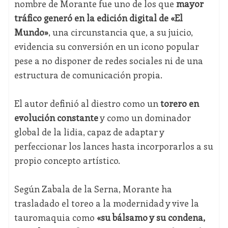
nombre de Morante fue uno de los que
mayor
tráfico generó en la edición digital de «El
Mundo»
, una circunstancia que, a su juicio,
evidencia su conversión en un icono popular
pese a no disponer de redes sociales ni de una
estructura de comunicación propia.
El autor definió al diestro como un
torero en
evolución constante
y como un dominador
global de la lidia, capaz de adaptar y
perfeccionar los lances hasta incorporarlos a su
propio concepto artístico.
Según Zabala de la Serna, Morante ha
trasladado el toreo a la modernidad y vive la
tauromaquia como
«su bálsamo y su condena,