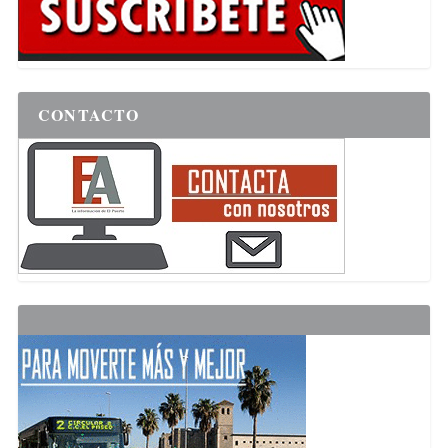
CONTACTO