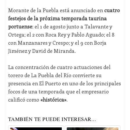
Morante de la Puebla está anunciado en
cuatro
festejos de la próxima temporada taurina
portuense
: el 1 de agosto junto a Talavante y
Ortega; el 2 con Roca Rey y Pablo Aguado; el 8
con Manzanares y Crespo; y el 9 con Borja
Jiménez y David de Miranda.
La concentración de cuatro actuaciones del
torero de La Puebla del Río convierte su
presencia en El Puerto en uno de los principales
focos de una temporada que el empresario
calificó como
«histórica»
.
TAMBIÉN TE PUEDE INTERESAR...