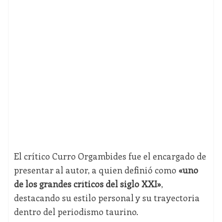
El crítico Curro Orgambides fue el encargado de
presentar al autor, a quien definió como
«uno
de los grandes críticos del siglo XXI»
,
destacando su estilo personal y su trayectoria
dentro del periodismo taurino.