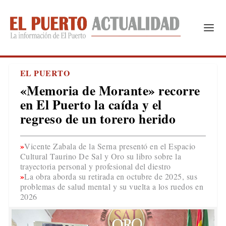
EL PUERTO
«Memoria de Morante» recorre
en El Puerto la caída y el
regreso de un torero herido
Vicente Zabala de la Serna presentó en el Espacio
Cultural Taurino De Sal y Oro su libro sobre la
trayectoria personal y profesional del diestro
La obra aborda su retirada en octubre de 2025, sus
problemas de salud mental y su vuelta a los ruedos en
2026