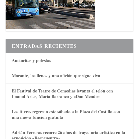
ENTRADAS RECIENTES
Auctoritas y potestas
Morante, los llenos y una afición que sigue viva
El Festival de Teatro de Comedias levanta el telón con
Imanol Arias, María Barranco y «Don Mendo»
Los títeres regresan este sábado a la Plaza del Castillo con
una nueva función gratuita
Adrián Ferreras recorre 26 años de trayectoria artística en la
exposición «Reencuentro»