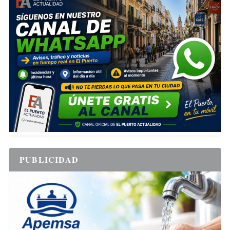
PUBLICIDAD