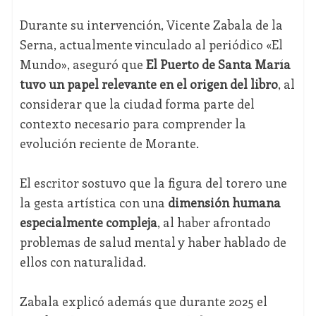
Durante su intervención, Vicente Zabala de la
Serna, actualmente vinculado al periódico «El
Mundo», aseguró que
El Puerto de Santa María
tuvo un papel relevante en el origen del libro
, al
considerar que la ciudad forma parte del
contexto necesario para comprender la
evolución reciente de Morante.
El escritor sostuvo que la figura del torero une
la gesta artística con una
dimensión humana
especialmente compleja
, al haber afrontado
problemas de salud mental y haber hablado de
ellos con naturalidad.
Zabala explicó además que durante 2025 el