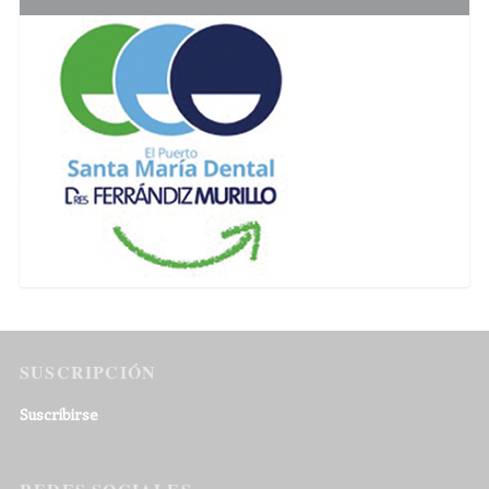
SUSCRIPCIÓN
Suscribirse