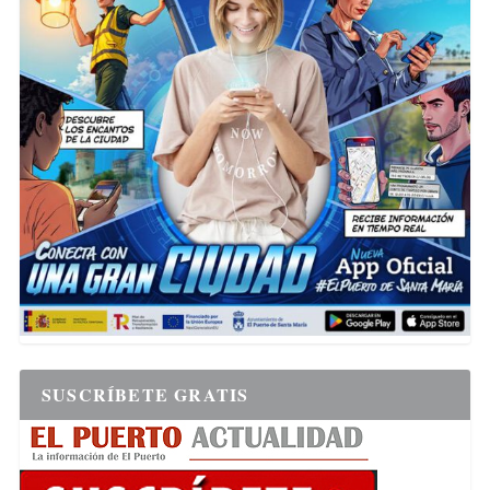
SUSCRÍBETE GRATIS